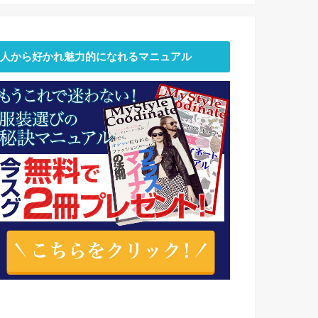
人から好かれ魅力的になれるマニュアル