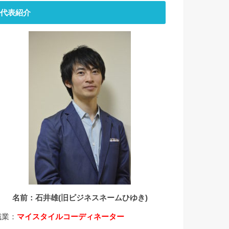
代表紹介
名前：石井雄(旧ビジネスネームひゆき)
職業：
マイスタイルコーディネーター