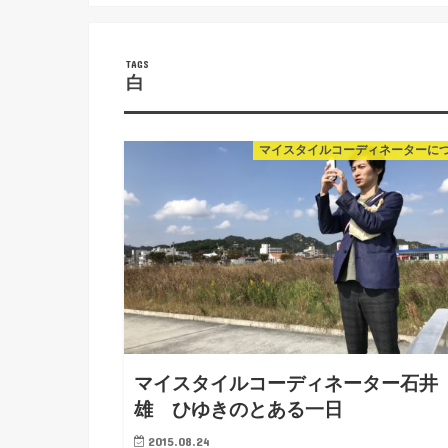
白
マイスタイルコーディネーターに
マイスタイルコーディネーター石井
雄 ひゆきのとある一日
2015.08.24