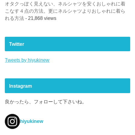
オタクっぽく見えない、ネルシャツを安くおしゃれに着
こなす４点の方法。更にネルシャツよりおしゃれに着ら
れる方法
- 21,868 views
Twitter
Tweets by hiyukinew
Instagram
良かったら、フォローして下さいね。
hiyukinew