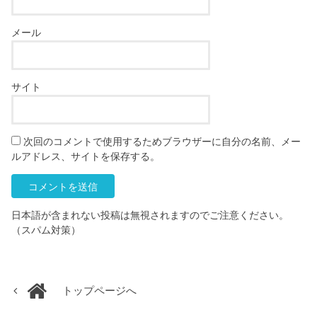
メール
サイト
次回のコメントで使用するためブラウザーに自分の名前、メー
ルアドレス、サイトを保存する。
日本語が含まれない投稿は無視されますのでご注意ください。
（スパム対策）
トップページへ