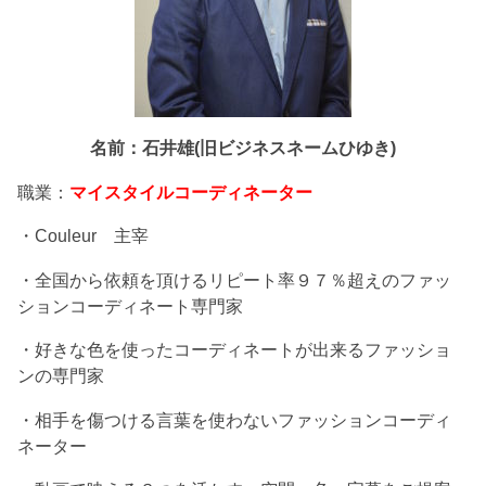
名前：石井雄(旧ビジネスネームひゆき)
職業：
マイスタイルコーディネーター
・Couleur 主宰
・全国から依頼を頂けるリピート率９７％超えのファッ
ションコーディネート専門家
・好きな色を使ったコーディネートが出来るファッショ
ンの専門家
・相手を傷つける言葉を使わないファッションコーディ
ネーター