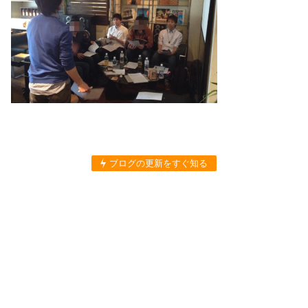
ブログの更新をすぐ知る