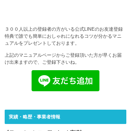
３００人以上の登録者の方がいる公式LINEのお友達登録
特典で誰でも簡単におしゃれになれるコツが分かるマニ
ュアルをプレゼントしております。
上記のマニュアルページからご登録頂いた方が早くお届
け出来ますので、ご登録下さいね。
実績・略歴・事業者情報