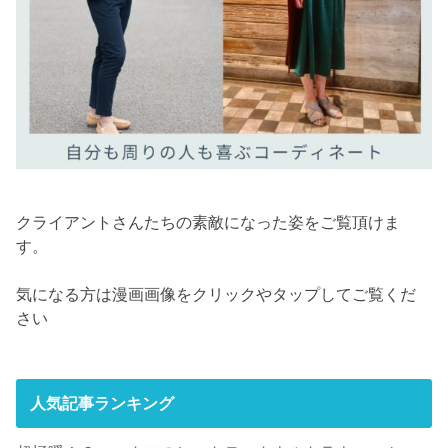
クライアントさんたちの素敵になった姿をご覧頂けま
す。
気になる方は漫画画像をクリックやタップしてご覧くだ
さい
人気記事ランキング