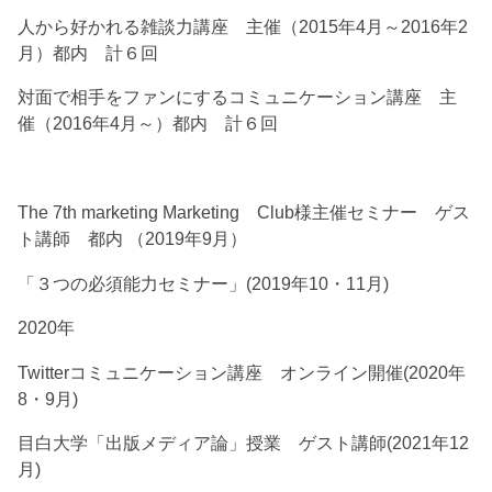
人から好かれる雑談力講座 主催（2015年4月～2016年2
月）都内 計６回
対面で相手をファンにするコミュニケーション講座 主
催（2016年4月～）都内 計６回
The 7th marketing Marketing Club様主催セミナー ゲス
ト講師 都内 （2019年9月）
「３つの必須能力セミナー」(2019年10・11月)
2020年
Twitterコミュニケーション講座 オンライン開催(2020年
8・9月)
目白大学「出版メディア論」授業 ゲスト講師(2021年12
月)