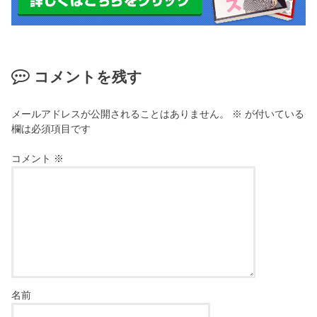
コメントを残す
メールアドレスが公開されることはありません。
※
が付いている
欄は必須項目です
コメント
※
名前