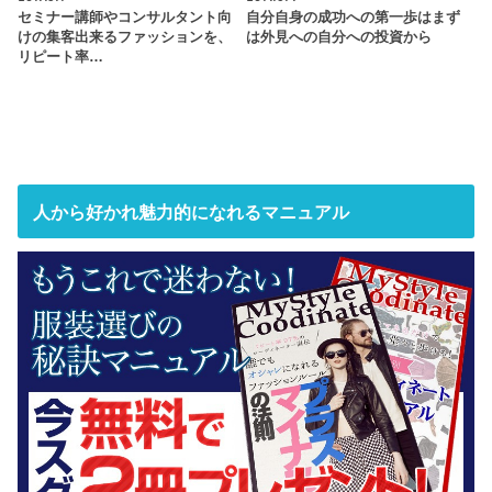
セミナー講師やコンサルタント向
自分自身の成功への第一歩はまず
けの集客出来るファッションを、
は外見への自分への投資から
リピート率…
人から好かれ魅力的になれるマニュアル