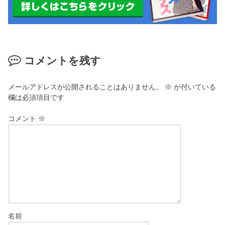
コメントを残す
メールアドレスが公開されることはありません。
※
が付いている
欄は必須項目です
コメント
※
名前