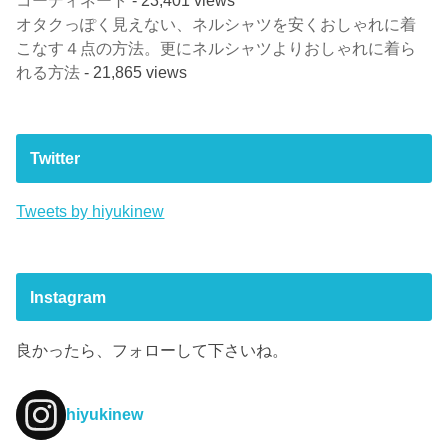
コーディネート
- 23,401 views
オタクっぽく見えない、ネルシャツを安くおしゃれに着
こなす４点の方法。更にネルシャツよりおしゃれに着ら
れる方法
- 21,865 views
Twitter
Tweets by hiyukinew
Instagram
良かったら、フォローして下さいね。
hiyukinew