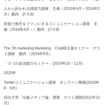
人から好かれる雑談力講座 主催（2015年4月～2016年2
月）都内 計６回
対面で相手をファンにするコミュニケーション講座 主
催（2016年4月～）都内 計６回
The 7th marketing Marketing Club様主催セミナー ゲス
ト講師 都内 （2019年9月）
「３つの必須能力セミナー」(2019年10・11月)
2020年
Twitterコミュニケーション講座 オンライン開催(2020年
8・9月)
目白大学「出版メディア論」授業 ゲスト講師(2021年12
月)