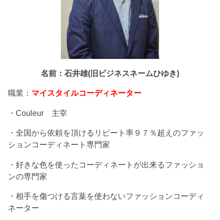
名前：石井雄(旧ビジネスネームひゆき)
職業：
マイスタイルコーディネーター
・Couleur 主宰
・全国から依頼を頂けるリピート率９７％超えのファッ
ションコーディネート専門家
・好きな色を使ったコーディネートが出来るファッショ
ンの専門家
・相手を傷つける言葉を使わないファッションコーディ
ネーター