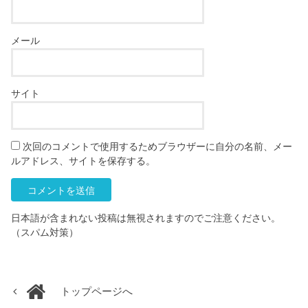
メール
サイト
次回のコメントで使用するためブラウザーに自分の名前、メー
ルアドレス、サイトを保存する。
日本語が含まれない投稿は無視されますのでご注意ください。
（スパム対策）
トップページへ