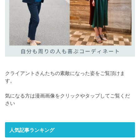
クライアントさんたちの素敵になった姿をご覧頂けま
す。
気になる方は漫画画像をクリックやタップしてご覧くだ
さい
人気記事ランキング