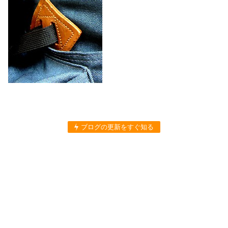
ブログの更新をすぐ知る