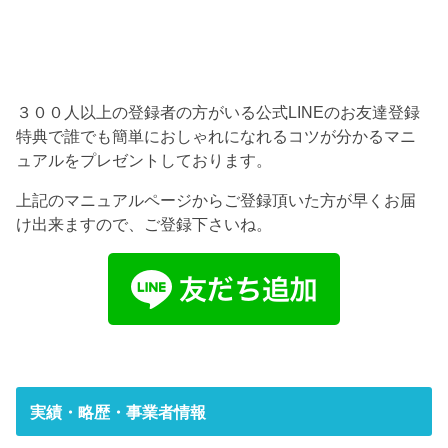
３００人以上の登録者の方がいる公式LINEのお友達登録
特典で誰でも簡単におしゃれになれるコツが分かるマニ
ュアルをプレゼントしております。
上記のマニュアルページからご登録頂いた方が早くお届
け出来ますので、ご登録下さいね。
実績・略歴・事業者情報