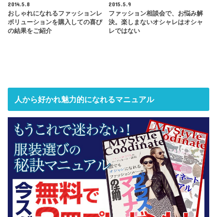
2014.5.8
2015.5.9
おしゃれになれるファッションレ
ファッション相談会で、お悩み解
ボリューションを購入しての喜び
決。楽しまないオシャレはオシャ
の結果をご紹介
レではない
人から好かれ魅力的になれるマニュアル