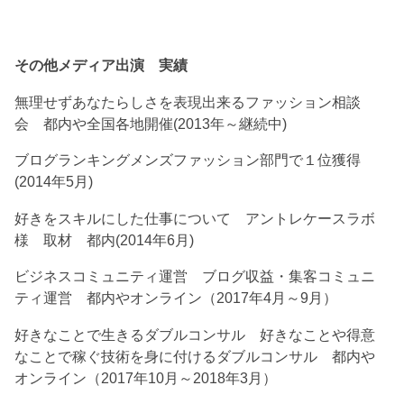
その他メディア出演 実績
無理せずあなたらしさを表現出来るファッション相談
会 都内や全国各地開催(2013年～継続中)
ブログランキングメンズファッション部門で１位獲得
(2014年5月)
好きをスキルにした仕事について アントレケースラボ
様 取材 都内(2014年6月)
ビジネスコミュニティ運営 ブログ収益・集客コミュニ
ティ運営 都内やオンライン（2017年4月～9月）
好きなことで生きるダブルコンサル 好きなことや得意
なことで稼ぐ技術を身に付けるダブルコンサル 都内や
オンライン（2017年10月～2018年3月）