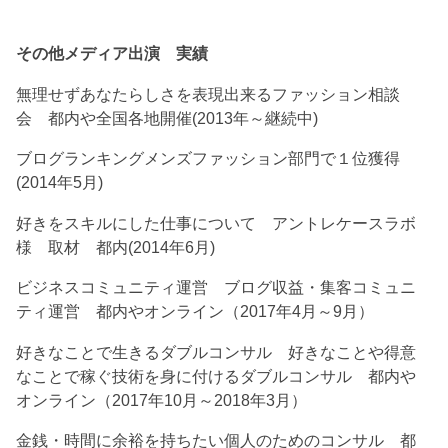
その他メディア出演 実績
無理せずあなたらしさを表現出来るファッション相談
会 都内や全国各地開催(2013年～継続中)
ブログランキングメンズファッション部門で１位獲得
(2014年5月)
好きをスキルにした仕事について アントレケースラボ
様 取材 都内(2014年6月)
ビジネスコミュニティ運営 ブログ収益・集客コミュニ
ティ運営 都内やオンライン（2017年4月～9月）
好きなことで生きるダブルコンサル 好きなことや得意
なことで稼ぐ技術を身に付けるダブルコンサル 都内や
オンライン（2017年10月～2018年3月）
金銭・時間に余裕を持ちたい個人のためのコンサル 都