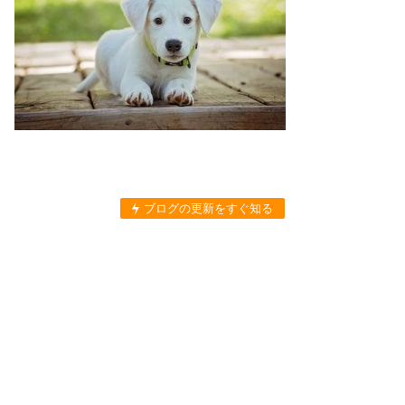
ブログの更新をすぐ知る