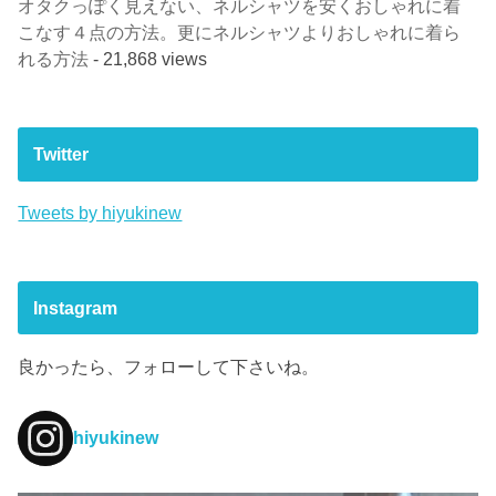
オタクっぽく見えない、ネルシャツを安くおしゃれに着
こなす４点の方法。更にネルシャツよりおしゃれに着ら
れる方法
- 21,868 views
Twitter
Tweets by hiyukinew
Instagram
良かったら、フォローして下さいね。
hiyukinew