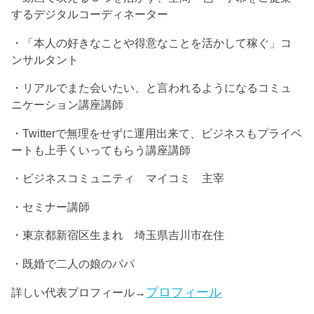
するデジタルコーディネーター
・「本人の好きなことや得意なことを活かして稼ぐ」コ
ンサルタント
・リアルでまた会いたい、と言われるようになるコミュ
ニケーション講座講師
・Twitterで無理をせずに運用出来て、ビジネスもプライベ
ートも上手くいってもらう講座講師
・ビジネスコミュニティ マイコミ 主宰
・セミナー講師
・東京都新宿区生まれ 埼玉県吉川市在住
・既婚で二人の娘のパパ
プロフィール
詳しい代表プロフィール→