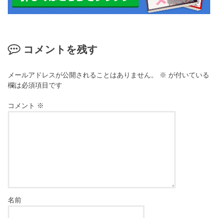
コメントを残す
メールアドレスが公開されることはありません。
※
が付いている
欄は必須項目です
コメント
※
名前