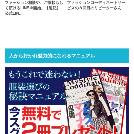
ファッション相談や、ご依頼もし
ファッションコーディネートサー
て頂けるLINE＠開始。【追記】
ビスの８回目のリピーターさん
公式LIN…
人から好かれ魅力的になれるマニュアル