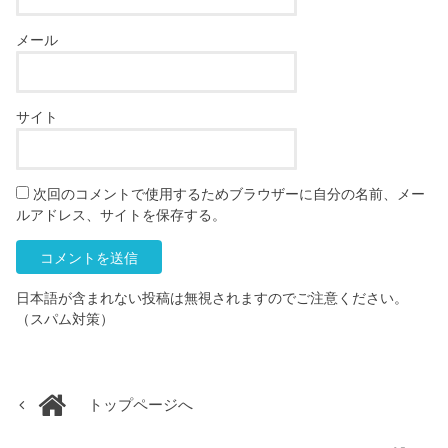
メール
サイト
次回のコメントで使用するためブラウザーに自分の名前、メー
ルアドレス、サイトを保存する。
日本語が含まれない投稿は無視されますのでご注意ください。
（スパム対策）
トップページへ