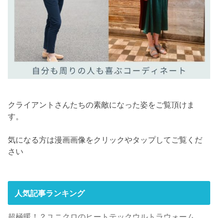
クライアントさんたちの素敵になった姿をご覧頂けま
す。
気になる方は漫画画像をクリックやタップしてご覧くだ
さい
人気記事ランキング
超極暖！？ユニクロのヒートテックウルトラウォーム