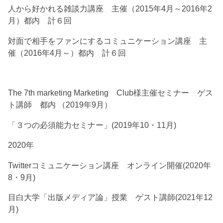
人から好かれる雑談力講座 主催（2015年4月～2016年2
月）都内 計６回
対面で相手をファンにするコミュニケーション講座 主
催（2016年4月～）都内 計６回
The 7th marketing Marketing Club様主催セミナー ゲス
ト講師 都内 （2019年9月）
「３つの必須能力セミナー」(2019年10・11月)
2020年
Twitterコミュニケーション講座 オンライン開催(2020年
8・9月)
目白大学「出版メディア論」授業 ゲスト講師(2021年12
月)