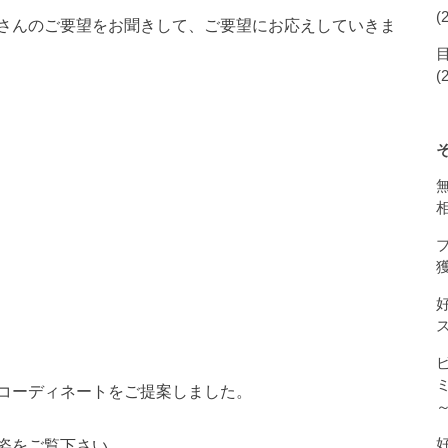
(
さんのご要望をお聞きして、ご要望にお応えしていきま
(
獲
コーディネートをご提案しました。
姿をご覧下さい。