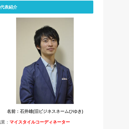
代表紹介
名前：石井雄(旧ビジネスネームひゆき)
職業：
マイスタイルコーディネーター