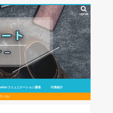
search
Twitterコミュニケーション講座
代表紹介
さいね）