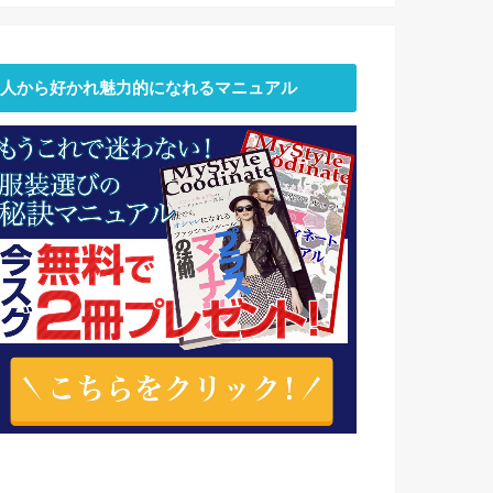
人から好かれ魅力的になれるマニュアル