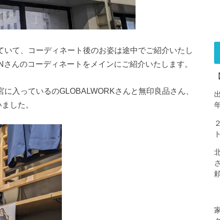
ていて、コーディネート後のお姿は途中でご紹介いたし
Nさんのコーディネートをメインにご紹介いたします。
に入っているのGLOBALWORKさんと無印良品さん、
いました。