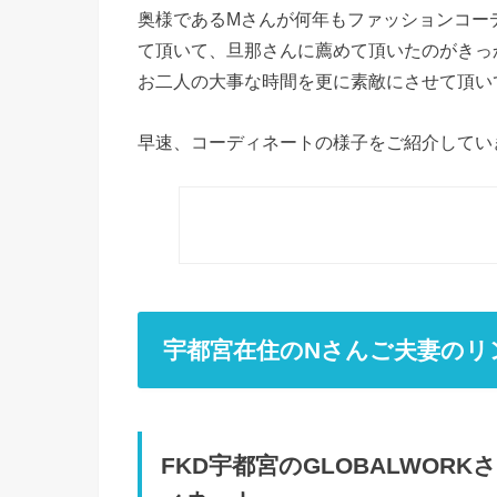
奥様であるMさんが何年もファッションコー
て頂いて、旦那さんに薦めて頂いたのがきっ
お二人の大事な時間を更に素敵にさせて頂い
早速、コーディネートの様子をご紹介してい
宇都宮在住のNさんご夫妻のリ
FKD宇都宮のGLOBALWO