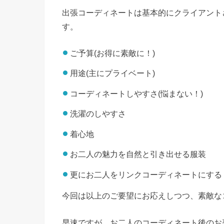
出張コーディネートは基本的にクライアント
す。
ご予算(お得に素敵に！)
用途(主にプライベート)
コーディネートしやすさ(悩まない！)
洗濯のしやすさ
着心地
お二人の魅力を自然と引き出せる服装
更にお二人をリンクコーディネートにする
今回は以上のご要望にお応えしつつ、素敵な
早速ですが、お二人のコーディネート後のお