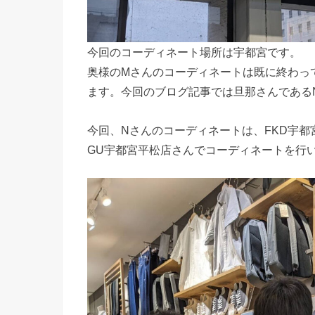
今回のコーディネート場所は宇都宮です。
奥様のMさんのコーディネートは既に終わっ
ます。今回のブログ記事では旦那さんである
今回、Nさんのコーディネートは、FKD宇都宮
GU宇都宮平松店さんでコーディネートを行