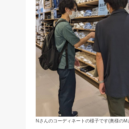
Nさんのコーディネートの様子です(奥様のM