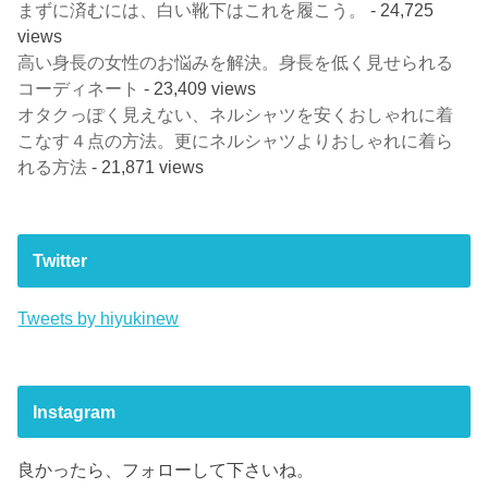
まずに済むには、白い靴下はこれを履こう。
- 24,725
views
高い身長の女性のお悩みを解決。身長を低く見せられる
コーディネート
- 23,409 views
オタクっぽく見えない、ネルシャツを安くおしゃれに着
こなす４点の方法。更にネルシャツよりおしゃれに着ら
れる方法
- 21,871 views
Twitter
Tweets by hiyukinew
Instagram
良かったら、フォローして下さいね。