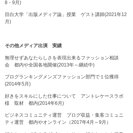
8・9月)
目白大学「出版メディア論」授業 ゲスト講師(2021年12
月)
その他メディア出演 実績
無理せずあなたらしさを表現出来るファッション相談
会 都内や全国各地開催(2013年～継続中)
ブログランキングメンズファッション部門で１位獲得
(2014年5月)
好きをスキルにした仕事について アントレケースラボ
様 取材 都内(2014年6月)
ビジネスコミュニティ運営 ブログ収益・集客コミュニ
ティ運営 都内やオンライン（2017年4月～9月）