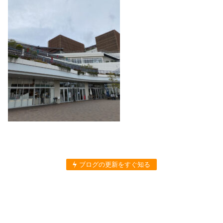
ブログの更新をすぐ知る