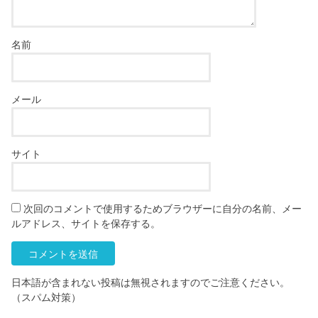
名前
メール
サイト
次回のコメントで使用するためブラウザーに自分の名前、メー
ルアドレス、サイトを保存する。
日本語が含まれない投稿は無視されますのでご注意ください。
（スパム対策）