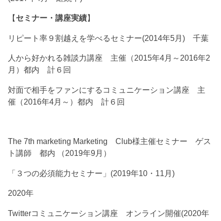
【
セミナー・講座実績
】
リピート率９割越えを学べるセミナー(2014年5月) 千葉
人から好かれる雑談力講座 主催（2015年4月～2016年2
月）都内 計６回
対面で相手をファンにするコミュニケーション講座 主
催（2016年4月～）都内 計６回
The 7th marketing Marketing Club様主催セミナー ゲス
ト講師 都内 （2019年9月）
「３つの必須能力セミナー」(2019年10・11月)
2020年
Twitterコミュニケーション講座 オンライン開催(2020年