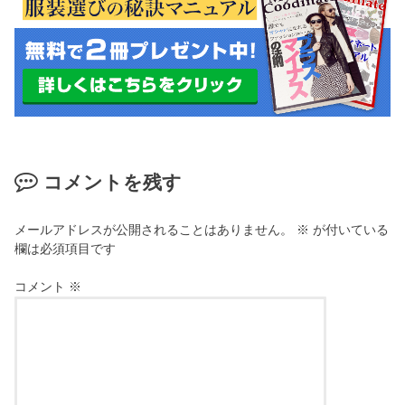
コメントを残す
メールアドレスが公開されることはありません。
※
が付いている
欄は必須項目です
コメント
※