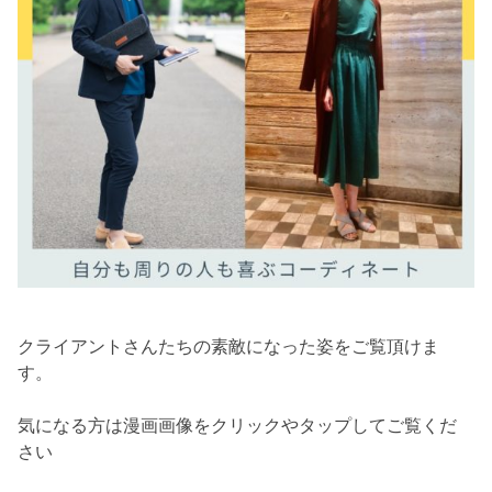
クライアントさんたちの素敵になった姿をご覧頂けま
す。
気になる方は漫画画像をクリックやタップしてご覧くだ
さい