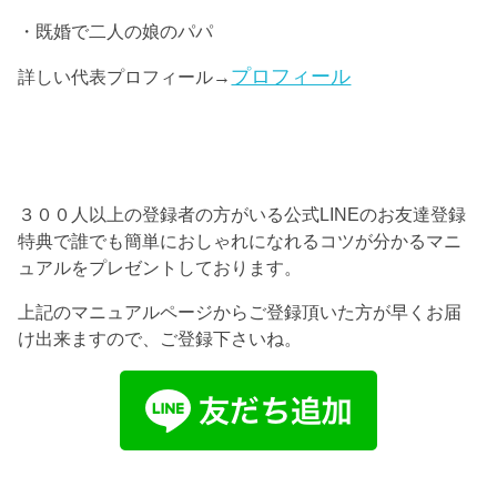
・既婚で二人の娘のパパ
プロフィール
詳しい代表プロフィール→
３００人以上の登録者の方がいる公式LINEのお友達登録
特典で誰でも簡単におしゃれになれるコツが分かるマニ
ュアルをプレゼントしております。
上記のマニュアルページからご登録頂いた方が早くお届
け出来ますので、ご登録下さいね。