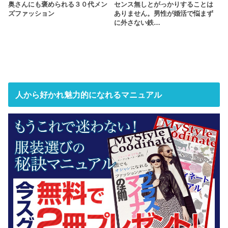
奥さんにも褒められる３０代メン
センス無しとがっかりすることは
ズファッション
ありません。男性が婚活で悩まず
に外さない鉄…
人から好かれ魅力的になれるマニュアル