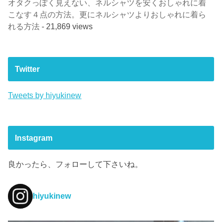
オタクっぽく見えない、ネルシャツを安くおしゃれに着
こなす４点の方法。更にネルシャツよりおしゃれに着ら
れる方法
- 21,869 views
Twitter
Tweets by hiyukinew
Instagram
良かったら、フォローして下さいね。
hiyukinew