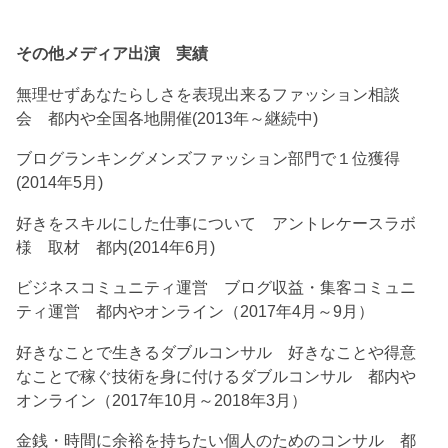
その他メディア出演 実績
無理せずあなたらしさを表現出来るファッション相談
会 都内や全国各地開催(2013年～継続中)
ブログランキングメンズファッション部門で１位獲得
(2014年5月)
好きをスキルにした仕事について アントレケースラボ
様 取材 都内(2014年6月)
ビジネスコミュニティ運営 ブログ収益・集客コミュニ
ティ運営 都内やオンライン（2017年4月～9月）
好きなことで生きるダブルコンサル 好きなことや得意
なことで稼ぐ技術を身に付けるダブルコンサル 都内や
オンライン（2017年10月～2018年3月）
金銭・時間に余裕を持ちたい個人のためのコンサル 都