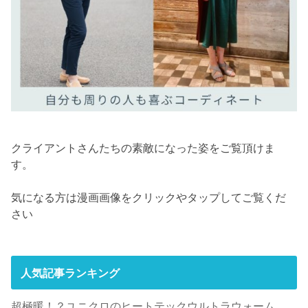
クライアントさんたちの素敵になった姿をご覧頂けま
す。
気になる方は漫画画像をクリックやタップしてご覧くだ
さい
人気記事ランキング
超極暖！？ユニクロのヒートテックウルトラウォーム