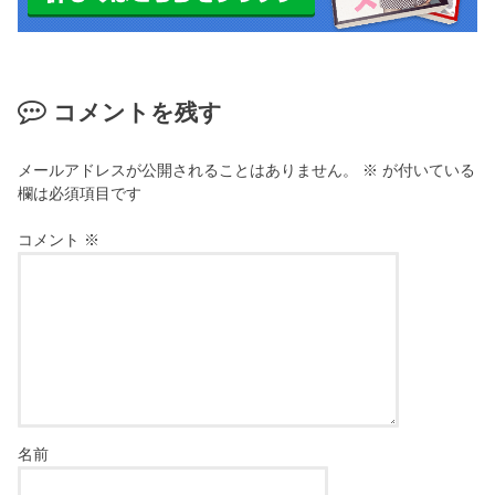
コメントを残す
メールアドレスが公開されることはありません。
※
が付いている
欄は必須項目です
コメント
※
名前