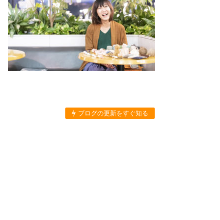
ブログの更新をすぐ知る