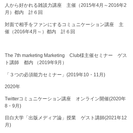
人から好かれる雑談力講座 主催（2015年4月～2016年2
月）都内 計６回
対面で相手をファンにするコミュニケーション講座 主
催（2016年4月～）都内 計６回
The 7th marketing Marketing Club様主催セミナー ゲス
ト講師 都内 （2019年9月）
「３つの必須能力セミナー」(2019年10・11月)
2020年
Twitterコミュニケーション講座 オンライン開催(2020年
8・9月)
目白大学「出版メディア論」授業 ゲスト講師(2021年12
月)