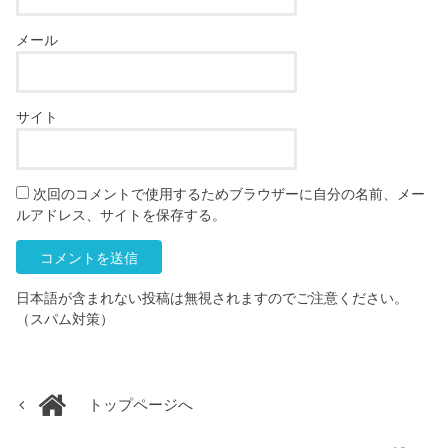
メール
サイト
次回のコメントで使用するためブラウザーに自分の名前、メー
ルアドレス、サイトを保存する。
日本語が含まれない投稿は無視されますのでご注意ください。
（スパム対策）
トップページへ