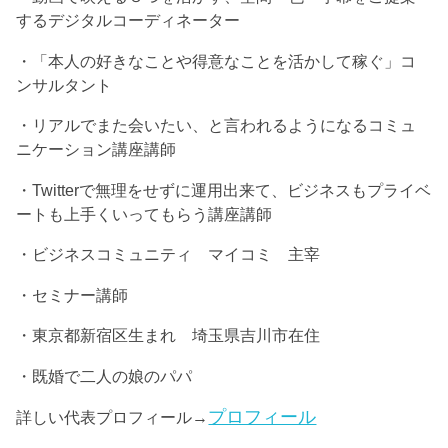
するデジタルコーディネーター
・「本人の好きなことや得意なことを活かして稼ぐ」コ
ンサルタント
・リアルでまた会いたい、と言われるようになるコミュ
ニケーション講座講師
・Twitterで無理をせずに運用出来て、ビジネスもプライベ
ートも上手くいってもらう講座講師
・ビジネスコミュニティ マイコミ 主宰
・セミナー講師
・東京都新宿区生まれ 埼玉県吉川市在住
・既婚で二人の娘のパパ
プロフィール
詳しい代表プロフィール→