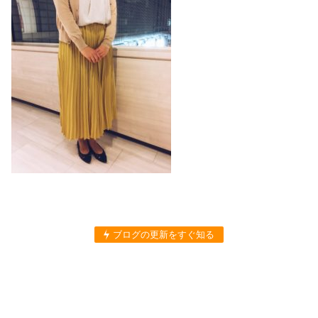
ブログの更新をすぐ知る