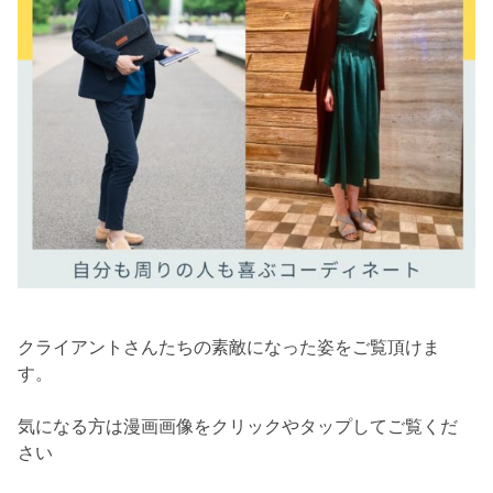
クライアントさんたちの素敵になった姿をご覧頂けま
す。
気になる方は漫画画像をクリックやタップしてご覧くだ
さい