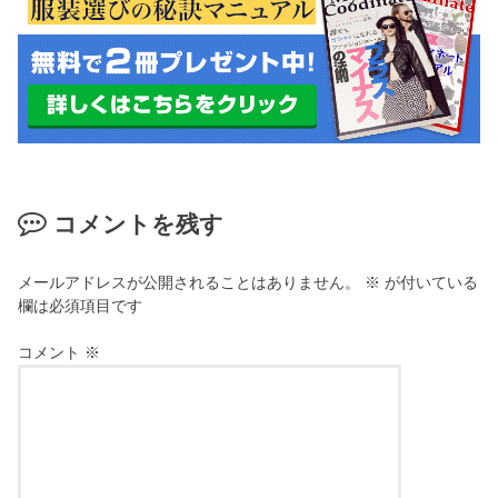
コメントを残す
メールアドレスが公開されることはありません。
※
が付いている
欄は必須項目です
コメント
※