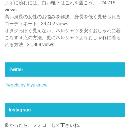
まずに済むには、白い靴下はこれを履こう。
- 24,715
views
高い身長の女性のお悩みを解決。身長を低く見せられる
コーディネート
- 23,402 views
オタクっぽく見えない、ネルシャツを安くおしゃれに着
こなす４点の方法。更にネルシャツよりおしゃれに着ら
れる方法
- 21,868 views
Twitter
Tweets by hiyukinew
Instagram
良かったら、フォローして下さいね。