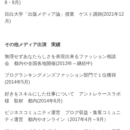
8・9月)
目白大学「出版メディア論」授業 ゲスト講師(2021年12
月)
その他メディア出演 実績
無理せずあなたらしさを表現出来るファッション相談
会 都内や全国各地開催(2013年～継続中)
ブログランキングメンズファッション部門で１位獲得
(2014年5月)
好きをスキルにした仕事について アントレケースラボ
様 取材 都内(2014年6月)
ビジネスコミュニティ運営 ブログ収益・集客コミュニ
ティ運営 都内やオンライン（2017年4月～9月）