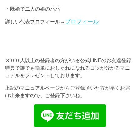
・既婚で二人の娘のパパ
プロフィール
詳しい代表プロフィール→
３００人以上の登録者の方がいる公式LINEのお友達登録
特典で誰でも簡単におしゃれになれるコツが分かるマニ
ュアルをプレゼントしております。
上記のマニュアルページからご登録頂いた方が早くお届
け出来ますので、ご登録下さいね。