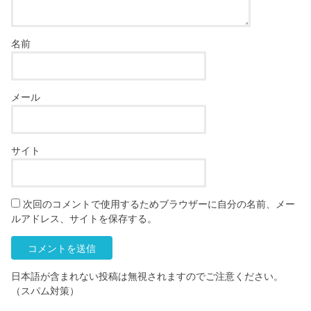
名前
メール
サイト
次回のコメントで使用するためブラウザーに自分の名前、メー
ルアドレス、サイトを保存する。
日本語が含まれない投稿は無視されますのでご注意ください。
（スパム対策）