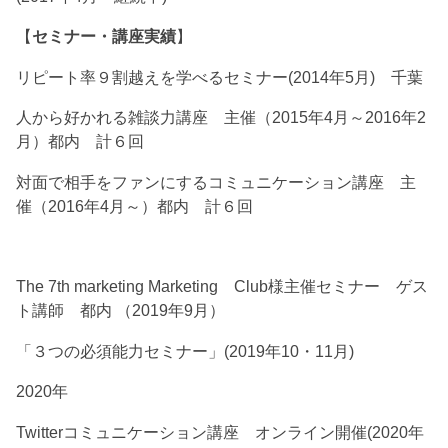
【
セミナー・講座実績
】
リピート率９割越えを学べるセミナー(2014年5月) 千葉
人から好かれる雑談力講座 主催（2015年4月～2016年2
月）都内 計６回
対面で相手をファンにするコミュニケーション講座 主
催（2016年4月～）都内 計６回
The 7th marketing Marketing Club様主催セミナー ゲス
ト講師 都内 （2019年9月）
「３つの必須能力セミナー」(2019年10・11月)
2020年
Twitterコミュニケーション講座 オンライン開催(2020年