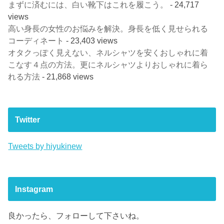
まずに済むには、白い靴下はこれを履こう。
- 24,717
views
高い身長の女性のお悩みを解決。身長を低く見せられる
コーディネート
- 23,403 views
オタクっぽく見えない、ネルシャツを安くおしゃれに着
こなす４点の方法。更にネルシャツよりおしゃれに着ら
れる方法
- 21,868 views
Twitter
Tweets by hiyukinew
Instagram
良かったら、フォローして下さいね。