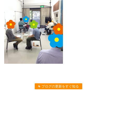
ブログの更新をすぐ知る