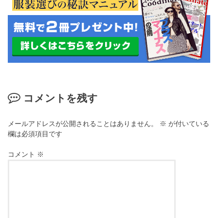
コメントを残す
メールアドレスが公開されることはありません。
※
が付いている
欄は必須項目です
コメント
※