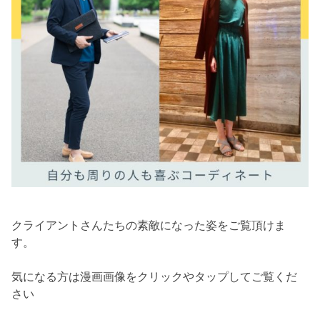
クライアントさんたちの素敵になった姿をご覧頂けま
す。
気になる方は漫画画像をクリックやタップしてご覧くだ
さい