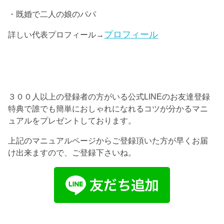
・既婚で二人の娘のパパ
プロフィール
詳しい代表プロフィール→
３００人以上の登録者の方がいる公式LINEのお友達登録
特典で誰でも簡単におしゃれになれるコツが分かるマニ
ュアルをプレゼントしております。
上記のマニュアルページからご登録頂いた方が早くお届
け出来ますので、ご登録下さいね。