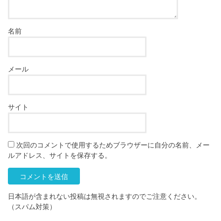
名前
メール
サイト
次回のコメントで使用するためブラウザーに自分の名前、メー
ルアドレス、サイトを保存する。
日本語が含まれない投稿は無視されますのでご注意ください。
（スパム対策）