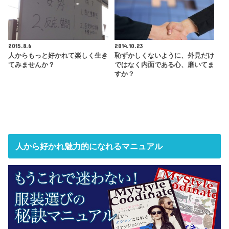
2015.8.6
2014.10.23
人からもっと好かれて楽しく生き
恥ずかしくないように、外見だけ
てみませんか？
ではなく内面である心、磨いてま
すか？
人から好かれ魅力的になれるマニュアル