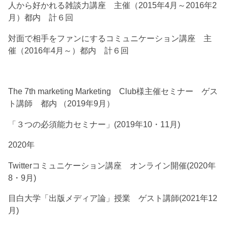
人から好かれる雑談力講座 主催（2015年4月～2016年2
月）都内 計６回
対面で相手をファンにするコミュニケーション講座 主
催（2016年4月～）都内 計６回
The 7th marketing Marketing Club様主催セミナー ゲス
ト講師 都内 （2019年9月）
「３つの必須能力セミナー」(2019年10・11月)
2020年
Twitterコミュニケーション講座 オンライン開催(2020年
8・9月)
目白大学「出版メディア論」授業 ゲスト講師(2021年12
月)