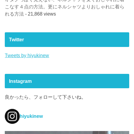
こなす４点の方法。更にネルシャツよりおしゃれに着ら
れる方法
- 21,868 views
Twitter
Tweets by hiyukinew
Instagram
良かったら、フォローして下さいね。
hiyukinew