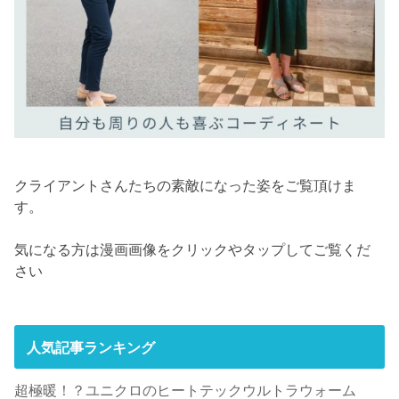
クライアントさんたちの素敵になった姿をご覧頂けま
す。
気になる方は漫画画像をクリックやタップしてご覧くだ
さい
人気記事ランキング
超極暖！？ユニクロのヒートテックウルトラウォーム