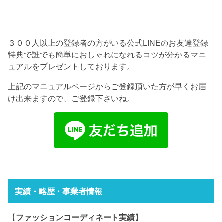
３００人以上の登録者の方がいる公式LINEのお友達登録
特典で誰でも簡単におしゃれになれるコツが分かるマニ
ュアルをプレゼントしております。
上記のマニュアルページからご登録頂いた方が早くお届
け出来ますので、ご登録下さいね。
実績・略歴・事業者情報
【
ファッションコーディネート実績
】