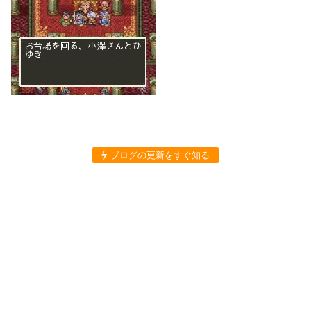
ブログの更新をすぐ知る