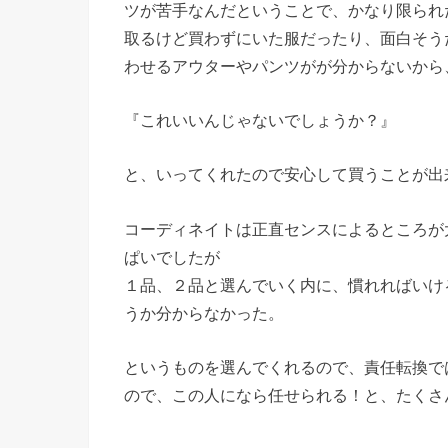
ツが苦手なんだということで、かなり限られ
取るけど買わずにいた服だったり、面白そう
わせるアウターやパンツがが分からないから
『これいいんじゃないでしょうか？』
と、いってくれたので安心して買うことが出
コーディネイトは正直センスによるところが
ぱいでしたが
１品、２品と選んでいく内に、慣れればいけ
うか分からなかった。
というものを選んでくれるので、責任転換で
ので、この人になら任せられる！と、たくさ