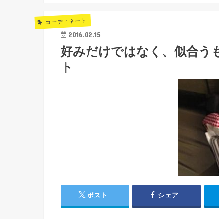
コーディネート
2016.02.15
好みだけではなく、似合う
ト
ポスト
シェア