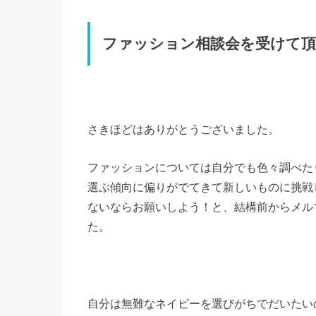
ファッション相談会を受けて頂
さきほどはありがとうございました。
ファッションについては自分でも色々調べた
選ぶ傾向に偏りがでてきて新しいものに挑戦
ないならお願いしよう！と、結構前からメル
た。
自分は無難なネイビーを選びがちでだいたい