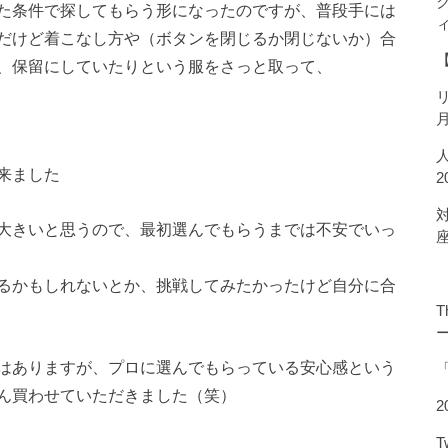
た条件で探してもらう形になったのですが、普段手には
だけど着こなし方や（ボタンを閉じるか閉じないか）合
、保留にしていたりという服をさっと取って、
来ました
大きいと思うので、最初選んでもらうまでは不安でいっ
るかもしれないとか、挑戦してみたかったけど自分に合
T
はありますが、プロに選んでもらっている安心感という
ん買わせていただきました（笑）
2