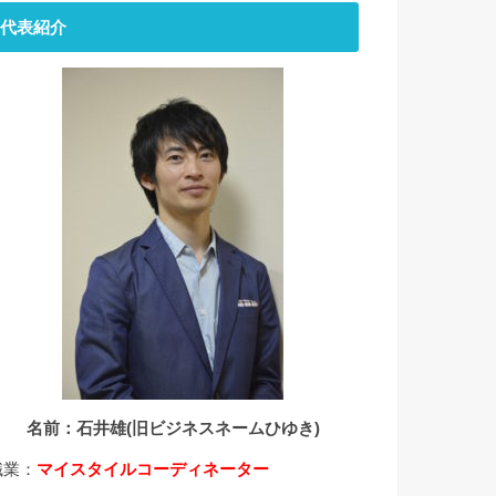
代表紹介
名前：石井雄(旧ビジネスネームひゆき)
職業：
マイスタイルコーディネーター