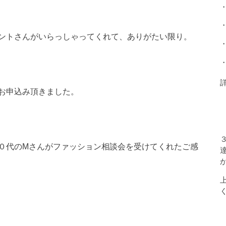
ントさんがいらっしゃってくれて、ありがたい限り。
お申込み頂きました。
０代のMさんがファッション相談会を受けてくれたご感