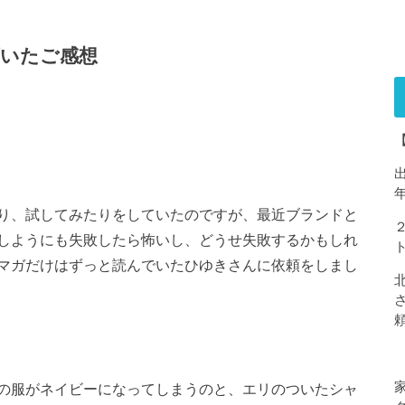
いたご感想
り、試してみたりをしていたのですが、最近ブランドと
しようにも失敗したら怖いし、どうせ失敗するかもしれ
マガだけはずっと読んでいたひゆきさんに依頼をしまし
の服がネイビーになってしまうのと、エリのついたシャ