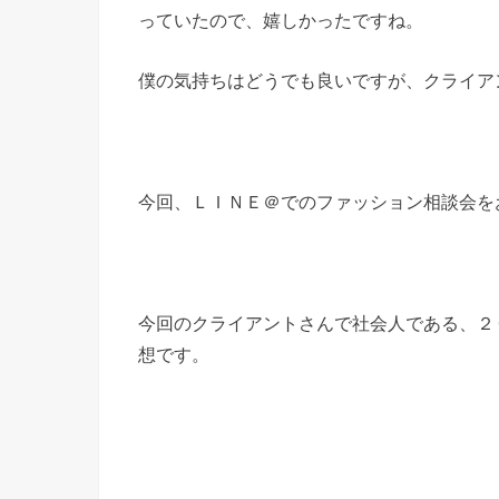
っていたので、嬉しかったですね。
僕の気持ちはどうでも良いですが、クライア
今回、ＬＩＮＥ＠でのファッション相談会を
今回のクライアントさんで社会人である、２
想です。