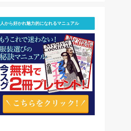
人から好かれ魅力的になれるマニュアル