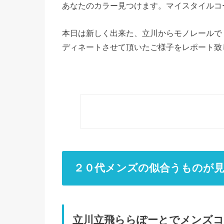
あなたのカラー見つけます。マイスタイルコ
本日は新しく出来た、立川からモノレールで
ディネートさせて頂いたご様子をレポート致
２０代メンズの似合うものが
立川立飛ららぽーとでメンズ