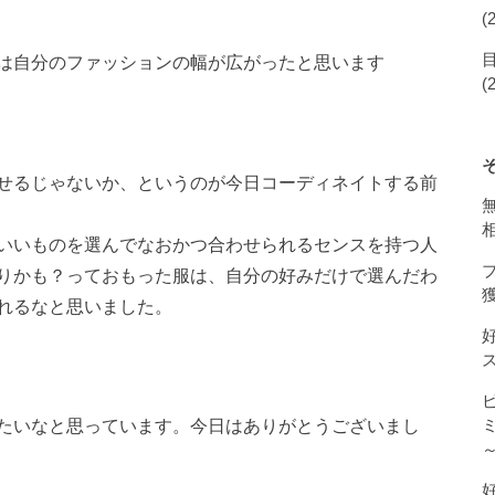
(
は自分のファッションの幅が広がったと思います
(
せるじゃないか、というのが今日コーディネイトする前
いいものを選んでなおかつ合わせられるセンスを持つ人
りかも？っておもった服は、自分の好みだけで選んだわ
獲
れるなと思いました。
たいなと思っています。今日はありがとうございまし