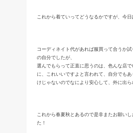
これから着ていってどうなるかですが、今日
コーディネイト代があれば服買って合うか試
の自分でしたが、
選んでもらって正直に思うのは、色んな店で
に、これいいですよと言われて、自分でもあ
けじゃないのでなにより安心して、外に出ら
これから春夏秋とあるので是非またお願いし
た！