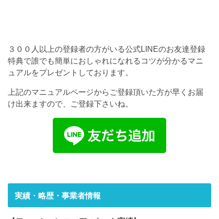
３００人以上の登録者の方がいる公式LINEのお友達登録
特典で誰でも簡単におしゃれになれるコツが分かるマニ
ュアルをプレゼントしております。
上記のマニュアルページからご登録頂いた方が早くお届
け出来ますので、ご登録下さいね。
実績・略歴・事業者情報