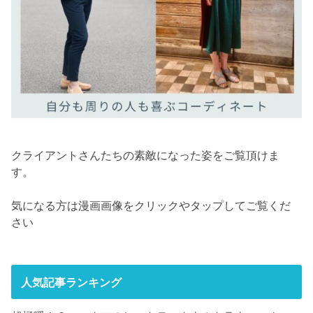
クライアントさんたちの素敵になった姿をご覧頂けま
す。
気になる方は漫画画像をクリックやタップしてご覧くだ
さい
人気記事ランキング