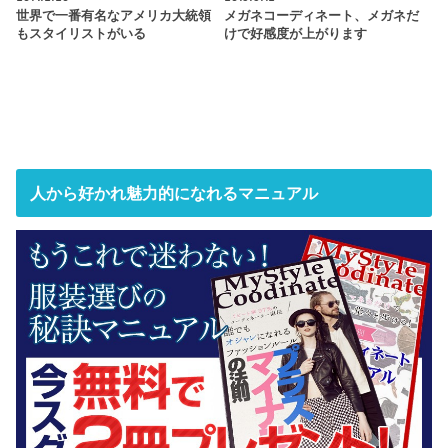
世界で一番有名なアメリカ大統領
メガネコーディネート、メガネだ
もスタイリストがいる
けで好感度が上がります
人から好かれ魅力的になれるマニュアル