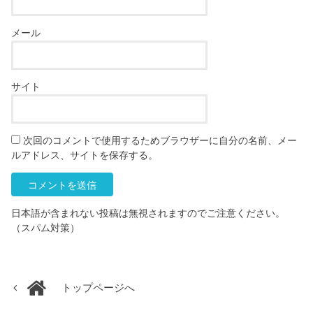
メール
サイト
次回のコメントで使用するためブラウザーに自分の名前、メー
ルアドレス、サイトを保存する。
日本語が含まれない投稿は無視されますのでご注意ください。
（スパム対策）
トップページへ