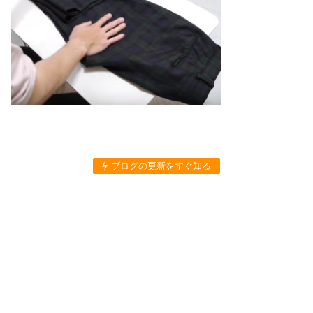
ブログの更新をすぐ知る