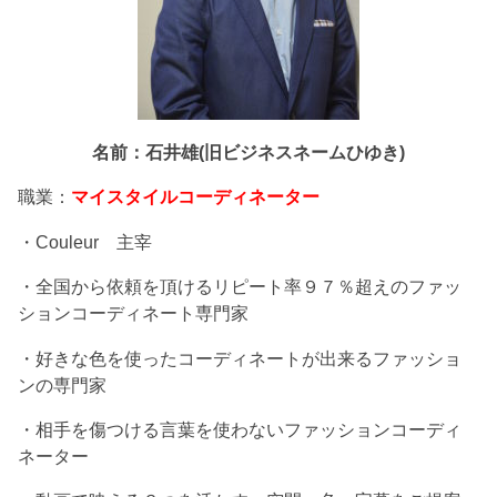
名前：石井雄(旧ビジネスネームひゆき)
職業：
マイスタイルコーディネーター
・Couleur 主宰
・全国から依頼を頂けるリピート率９７％超えのファッ
ションコーディネート専門家
・好きな色を使ったコーディネートが出来るファッショ
ンの専門家
・相手を傷つける言葉を使わないファッションコーディ
ネーター