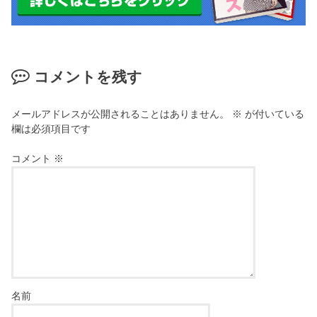
コメントを残す
メールアドレスが公開されることはありません。
※
が付いている
欄は必須項目です
コメント
※
名前