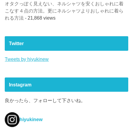
オタクっぽく見えない、ネルシャツを安くおしゃれに着
こなす４点の方法。更にネルシャツよりおしゃれに着ら
れる方法
- 21,868 views
Twitter
Tweets by hiyukinew
Instagram
良かったら、フォローして下さいね。
hiyukinew