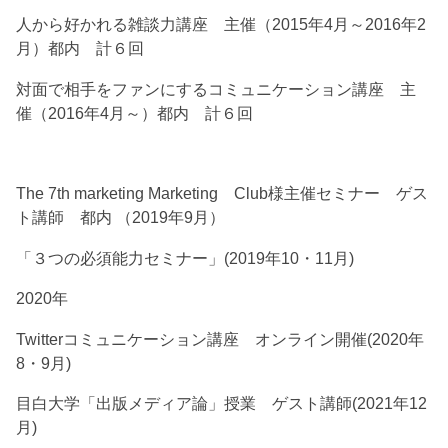
人から好かれる雑談力講座 主催（2015年4月～2016年2
月）都内 計６回
対面で相手をファンにするコミュニケーション講座 主
催（2016年4月～）都内 計６回
The 7th marketing Marketing Club様主催セミナー ゲス
ト講師 都内 （2019年9月）
「３つの必須能力セミナー」(2019年10・11月)
2020年
Twitterコミュニケーション講座 オンライン開催(2020年
8・9月)
目白大学「出版メディア論」授業 ゲスト講師(2021年12
月)