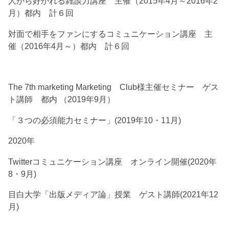
人から好かれる雑談力講座 主催（2015年4月～2016年2
月）都内 計６回
対面で相手をファンにするコミュニケーション講座 主
催（2016年4月～）都内 計６回
The 7th marketing Marketing Club様主催セミナー ゲス
ト講師 都内 （2019年9月）
「３つの必須能力セミナー」(2019年10・11月)
2020年
Twitterコミュニケーション講座 オンライン開催(2020年
8・9月)
目白大学「出版メディア論」授業 ゲスト講師(2021年12
月)