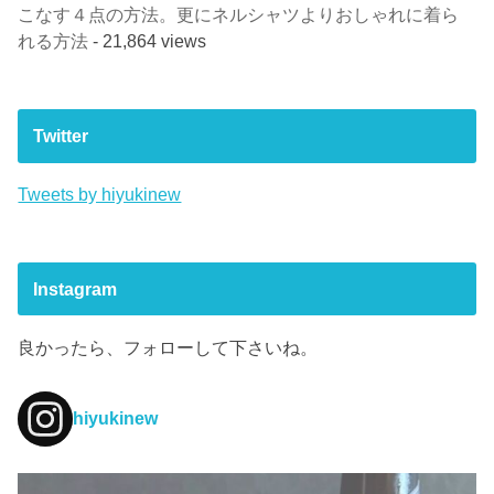
こなす４点の方法。更にネルシャツよりおしゃれに着ら
れる方法
- 21,864 views
Twitter
Tweets by hiyukinew
Instagram
良かったら、フォローして下さいね。
hiyukinew