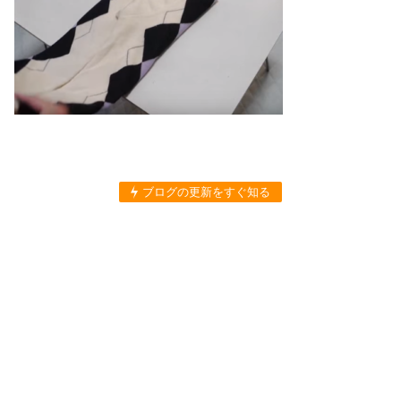
ブログの更新をすぐ知る