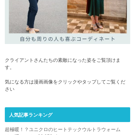
クライアントさんたちの素敵になった姿をご覧頂けま
す。
気になる方は漫画画像をクリックやタップしてご覧くだ
さい
人気記事ランキング
超極暖！？ユニクロのヒートテックウルトラウォーム