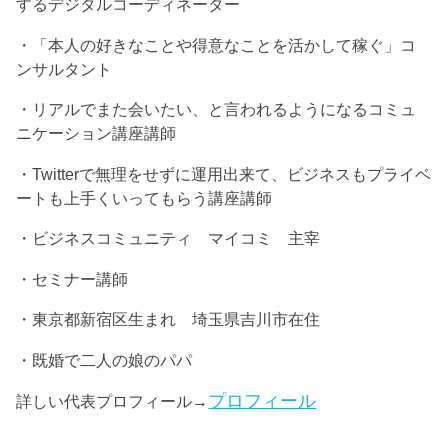
するデジタルコーディネーター
・「本人の好きなことや得意なことを活かして稼ぐ」コ
ンサルタント
・リアルでまた会いたい、と言われるようになるコミュ
ニケーション講座講師
・Twitterで無理をせずに運用出来て、ビジネスもプライベ
ートも上手くいってもらう講座講師
・ビジネスコミュニティ マイコミ 主宰
・セミナー講師
・東京都新宿区生まれ 埼玉県吉川市在住
・既婚で二人の娘のパパ
プロフィール
詳しい代表プロフィール→