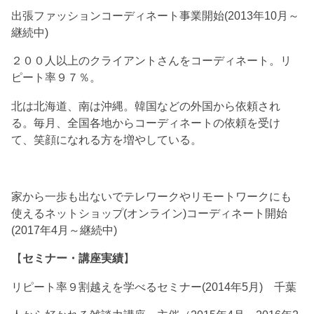
出張ファッションコーディネート事業開始(2013年10月～
継続中)
２００人以上のクライアントさんをコーディネート。リ
ピート率９７％。
北は北海道、南は沖縄。韓国などの外国から依頼され
る。毎月、全国各地からコーディネートの依頼を受け
て、笑顔になれる方を増やしている。
家から一歩も出ないでテレワークやリモートワークにも
使えるネットショップ(オンライン)コーディネート開始
(2017年4月～継続中)
【
セミナー・講座実績
】
リピート率９割越えを学べるセミナー(2014年5月) 千葉