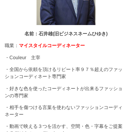
名前：石井雄(旧ビジネスネームひゆき)
職業：
マイスタイルコーディネーター
・Couleur 主宰
・全国から依頼を頂けるリピート率９７％超えのファッ
ションコーディネート専門家
・好きな色を使ったコーディネートが出来るファッショ
ンの専門家
・相手を傷つける言葉を使わないファッションコーディ
ネーター
・動画で映える３つを活かす、空間・色・字幕をご提案