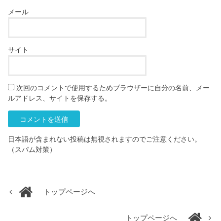
メール
サイト
次回のコメントで使用するためブラウザーに自分の名前、メー
ルアドレス、サイトを保存する。
日本語が含まれない投稿は無視されますのでご注意ください。
（スパム対策）
トップページへ
トップページへ