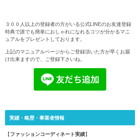
３００人以上の登録者の方がいる公式LINEのお友達登録
特典で誰でも簡単におしゃれになれるコツが分かるマニ
ュアルをプレゼントしております。
上記のマニュアルページからご登録頂いた方が早くお届
け出来ますので、ご登録下さいね。
実績・略歴・事業者情報
【
ファッションコーディネート実績
】