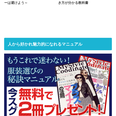
ーは避けよう～
き方が分かる教科書
人から好かれ魅力的になれるマニュアル