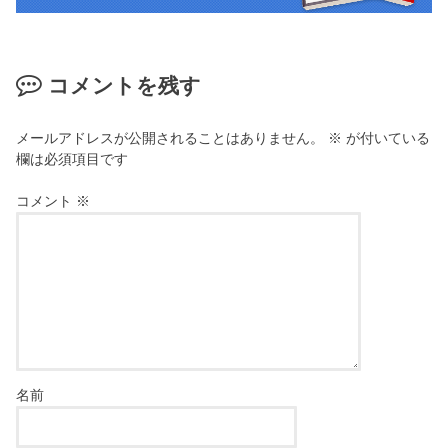
コメントを残す
メールアドレスが公開されることはありません。
※
が付いている
欄は必須項目です
コメント
※
名前