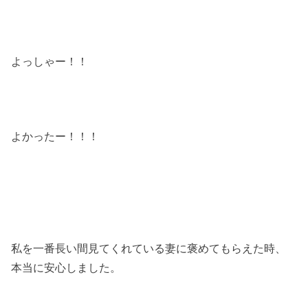
よっしゃー！！
よかったー！！！
私を一番長い間見てくれている妻に褒めてもらえた時、
本当に安心しました。