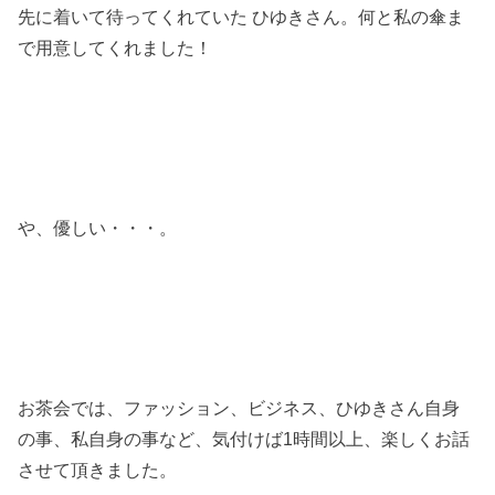
先に着いて待ってくれていた ひゆきさん。何と私の傘ま
で用意してくれました！
や、優しい・・・。
お茶会では、ファッション、ビジネス、ひゆきさん自身
の事、私自身の事など、気付けば1時間以上、楽しくお話
させて頂きました。