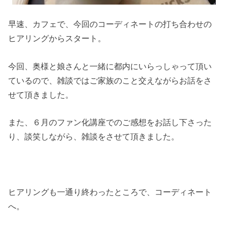
早速、カフェで、今回のコーディネートの打ち合わせの
ヒアリングからスタート。
今回、奥様と娘さんと一緒に都内にいらっしゃって頂い
ているので、雑談ではご家族のこと交えながらお話をさ
せて頂きました。
また、６月のファン化講座でのご感想をお話し下さった
り、談笑しながら、雑談をさせて頂きました。
ヒアリングも一通り終わったところで、コーディネート
へ。