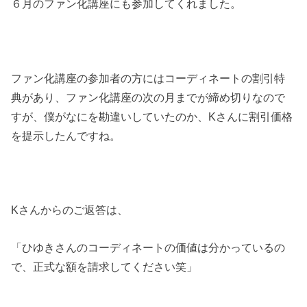
６月のファン化講座にも参加してくれました。
ファン化講座の参加者の方にはコーディネートの割引特
典があり、ファン化講座の次の月までが締め切りなので
すが、僕がなにを勘違いしていたのか、Kさんに割引価格
を提示したんですね。
Kさんからのご返答は、
「ひゆきさんのコーディネートの価値は分かっているの
で、正式な額を請求してください笑」