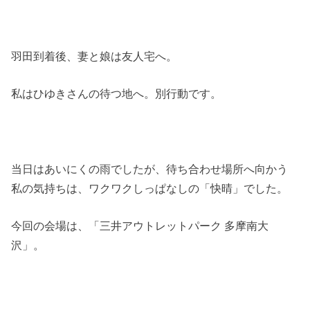
羽田到着後、妻と娘は友人宅へ。
私はひゆきさんの待つ地へ。別行動です。
当日はあいにくの雨でしたが、待ち合わせ場所へ向かう
私の気持ちは、ワクワクしっぱなしの「快晴」でした。
今回の会場は、「三井アウトレットパーク 多摩南大
沢」。