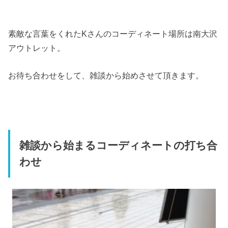
素敵な言葉をくれたKさんのコーディネート場所は南大沢
アウトレット。
お待ち合わせをして、雑談から始めさせて頂きます。
雑談から始まるコーディネートの打ち合
わせ