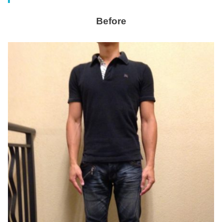
Before