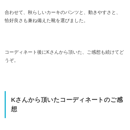
合わせて、秋らしいカーキのパンツと、動きやすさと、
恰好良さも兼ね備えた靴を選びました。
コーディネート後にKさんから頂いた、ご感想も続けてど
うぞ。
Kさんから頂いたコーディネートのご感
想