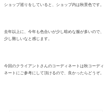
ショップ巡りをしていると、ショップ内は秋景色です。
去年以上に、今年も色合いが少し暗めな服が多いので、
少し難しいなと感じます。
今回のクライアントさんのコーディネートは秋コーディ
ネートにご参考にして頂けるので、良かったらどうぞ。