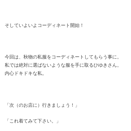
そしていよいよコーディネート開始！
今回は、秋物の私服をコーディネートしてもらう事に。
私では絶対に選ばないような服を手に取るひゆきさん。
内心ドキドキな私。
「次（のお店に）行きましょう！」
「これ着てみて下さい。」