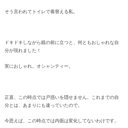
そう言われてトイレで着替える私。
ドキドキしながら鏡の前に立つと、何ともおしゃれな自
分が現れました！
実におしゃれ。オシャンティー。
正直、この時点では戸惑いを隠せません。これまでの自
分とは、あまりにも違っていたので。
今思えば、この時点では内面は変化してないわけです。