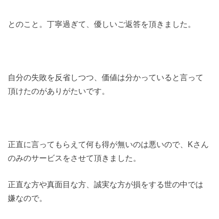
とのこと。丁寧過ぎて、優しいご返答を頂きました。
自分の失敗を反省しつつ、価値は分かっていると言って
頂けたのがありがたいです。
正直に言ってもらえて何も得が無いのは悪いので、Kさん
のみのサービスをさせて頂きました。
正直な方や真面目な方、誠実な方が損をする世の中では
嫌なので。