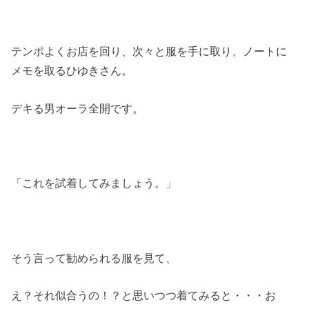
テンポよくお店を回り、次々と服を手に取り、ノートに
メモを取るひゆきさん。
デキる男オーラ全開です。
「これを試着してみましょう。」
そう言って勧められる服を見て、
え？それ似合うの！？と思いつつ着てみると・・・お