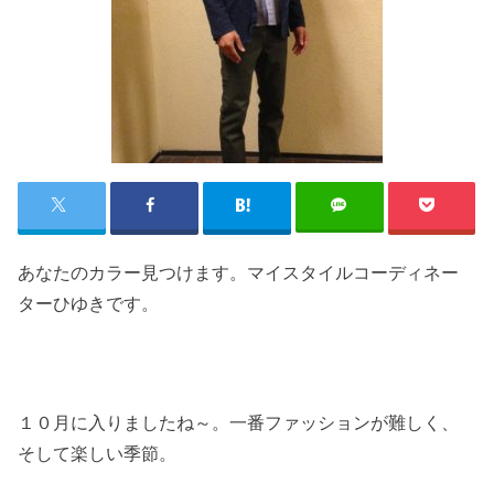
あなたのカラー見つけます。マイスタイルコーディネー
ターひゆきです。
１０月に入りましたね～。一番ファッションが難しく、
そして楽しい季節。