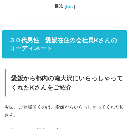
目次
[
hide
]
３０代男性 愛媛在住の会社員Kさんの
コーディネート
愛媛から都内の南大沢にいらっしゃって
くれたKさんをご紹介
今回、ご登場頂くのは、愛媛からいらっしゃってくれたK
さん。