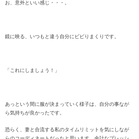
お、意外といい感じ・・・。
鏡に映る、いつもと違う自分にビビりまくりです。
「これにしましょう！」
あっという間に服が決まっていく様子は、自分の事なが
ら気持ちが良かったです。
恐らく、妻と合流する私のタイムリミットを気にしなが
らのコーディネートだったと思います。余計なプレッシ