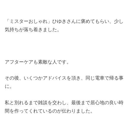
「ミスターおしゃれ」ひゆきさんに褒めてもらい、少し
気持ちが落ち着きました。
アフターケアも素敵な人です。
その後、いくつかアドバイスを頂き、同じ電車で帰る事
に。
私と別れるまで雑談を交わし、最後まで居心地の良い時
間を作ってくれているのが伝わりました。