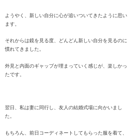
ようやく、新しい自分に心が追いついてきたように思い
ます。
それからは鏡を見る度、どんどん新しい自分を見るのに
慣れてきました。
外見と内面のギャップが埋まっていく感じが、楽しかっ
たです。
翌日、私は妻に同行し、友人の結婚式場に向かいまし
た。
もちろん、前日コーディネートしてもらった服を着て、