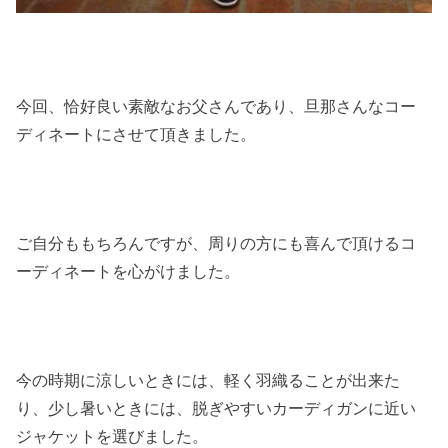
今回、恰好良い素敵なお父さんであり、旦那さんなコー
ディネートにさせて頂きました。
ご自分ももちろんですが、周りの方にも喜んで頂けるコ
ーディネートを心がけました。
今の時期に涼しいときには、軽く羽織ることが出来た
り、少し暑いときには、脱ぎやすいカーディガンに近い
ジャケットを選びました。