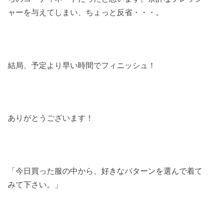
ャーを与えてしまい、ちょっと反省・・・。
結局、予定より早い時間でフィニッシュ！
ありがとうございます！
「今日買った服の中から、好きなパターンを選んで着て
みて下さい。」