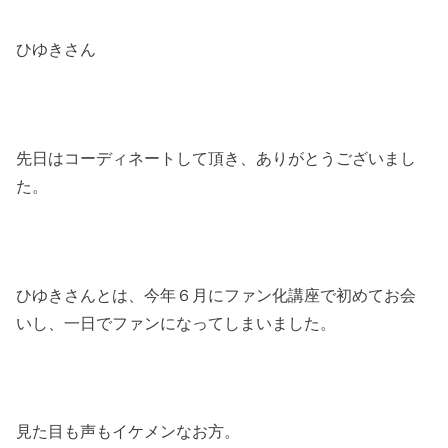
ひゆきさん
先日はコーディネートして頂き、ありがとうございまし
た。
ひゆきさんとは、今年６月にファン化講座で初めてお会
いし、一日でファンになってしまいました。
見た目も声もイケメンなお方。