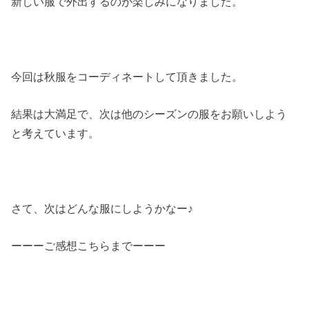
新しい服で外出するのが楽しみになりました。
今回は秋服をコーディネートして頂きました。
結果は大満足で、次は他のシーズンの服をお願いしよう
と考えています。
さて、次はどんな服にしようかなー♪
ーーーご感想こちらまでーーー