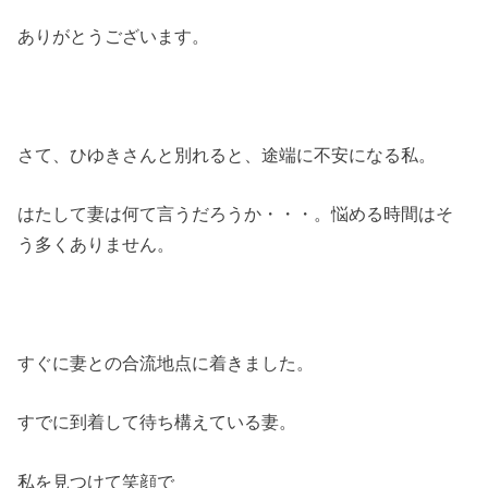
ありがとうございます。
さて、ひゆきさんと別れると、途端に不安になる私。
はたして妻は何て言うだろうか・・・。悩める時間はそ
う多くありません。
すぐに妻との合流地点に着きました。
すでに到着して待ち構えている妻。
私を見つけて笑顔で