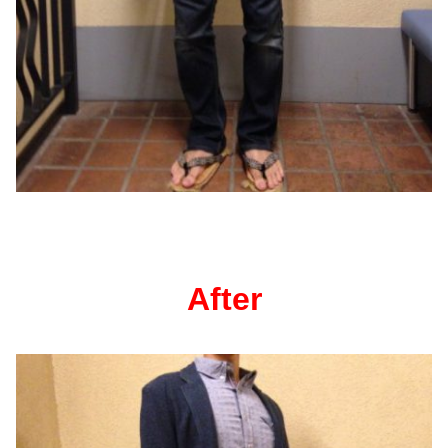
After