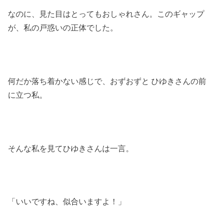
なのに、見た目はとってもおしゃれさん。このギャップ
が、私の戸惑いの正体でした。
何だか落ち着かない感じで、おずおずと ひゆきさんの前
に立つ私。
そんな私を見てひゆきさんは一言。
「いいですね、似合いますよ！」