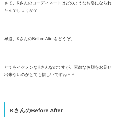
さて、Kさんのコーディネートはどのようなお姿になられ
たんでしょうか？
早速、KさんのBefore Afterをどうぞ。
とてもイケメンなKさんなのですが、素敵なお顔をお見せ
出来ないのがとても惜しいですね＾＾
KさんのBefore After