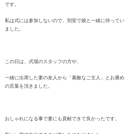
です。
私は式には参加しないので、別室で娘と一緒に待ってい
ました。
この日は、式場のスタッフの方や、
一緒に出席した妻の友人から「素敵なご主人」とお褒め
の言葉を頂きました。
おしゃれになる事で妻にも貢献できて良かったです。