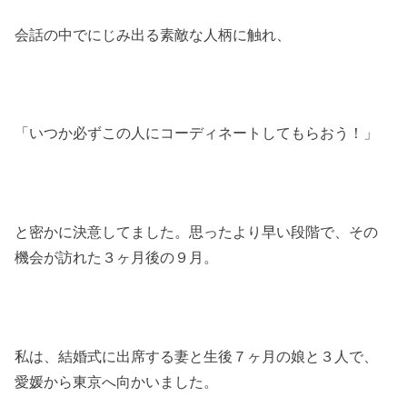
会話の中でにじみ出る素敵な人柄に触れ、
「いつか必ずこの人にコーディネートしてもらおう！」
と密かに決意してました。思ったより早い段階で、その
機会が訪れた３ヶ月後の９月。
私は、結婚式に出席する妻と生後７ヶ月の娘と３人で、
愛媛から東京へ向かいました。