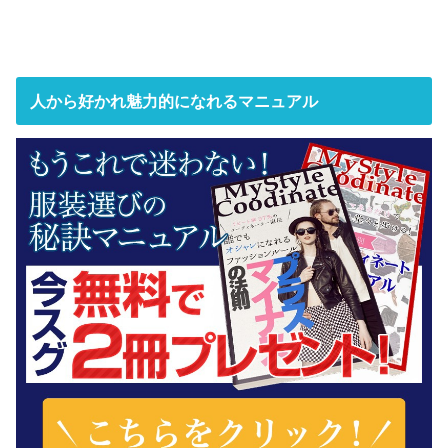
人から好かれ魅力的になれるマニュアル