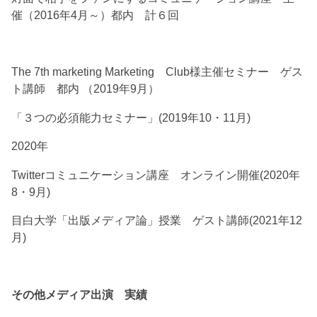
催（2016年4月～）都内 計６回
The 7th marketing Marketing Club様主催セミナー ゲス
ト講師 都内 （2019年9月）
「３つの必須能力セミナー」(2019年10・11月)
2020年
Twitterコミュニケーション講座 オンライン開催(2020年
8・9月)
目白大学「出版メディア論」授業 ゲスト講師(2021年12
月)
その他メディア出演 実績