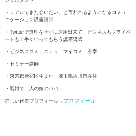
・リアルでまた会いたい、と言われるようになるコミュ
ニケーション講座講師
・Twitterで無理をせずに運用出来て、ビジネスもプライベ
ートも上手くいってもらう講座講師
・ビジネスコミュニティ マイコミ 主宰
・セミナー講師
・東京都新宿区生まれ 埼玉県吉川市在住
・既婚で二人の娘のパパ
プロフィール
詳しい代表プロフィール→