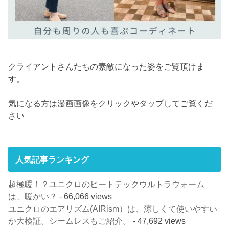
クライアントさんたちの素敵になった姿をご覧頂けま
す。
気になる方は漫画画像をクリックやタップしてご覧くだ
さい
人気記事ランキング
超極暖！？ユニクロのヒートテックウルトラウォーム
は、暖かい？
- 66,066 views
ユニクロのエアリズム(AIRism）は、涼しくて使いやすい
か大検証。シームレスもご紹介。
- 47,692 views