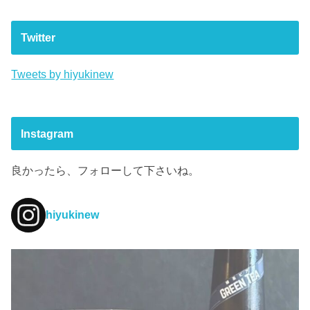
Twitter
Tweets by hiyukinew
Instagram
良かったら、フォローして下さいね。
hiyukinew