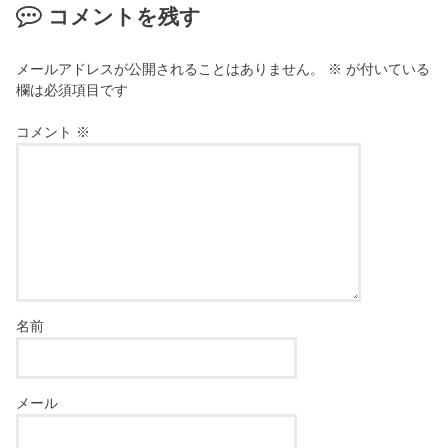
コメントを残す
メールアドレスが公開されることはありません。
※
が付いている
欄は必須項目です
コメント
※
名前
メール