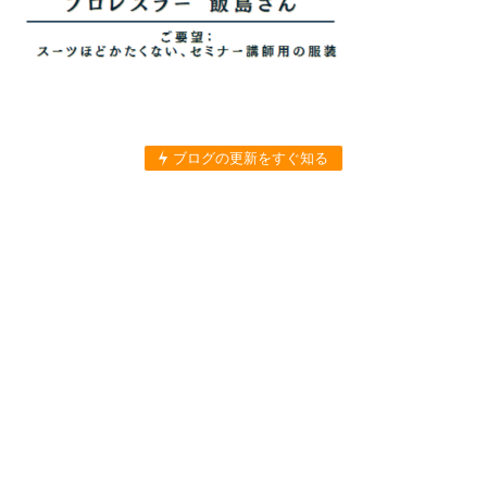
ブログの更新をすぐ知る