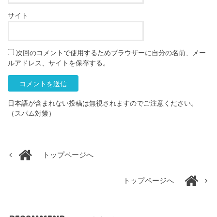
サイト
次回のコメントで使用するためブラウザーに自分の名前、メー
ルアドレス、サイトを保存する。
日本語が含まれない投稿は無視されますのでご注意ください。
（スパム対策）
トップページへ
トップページへ