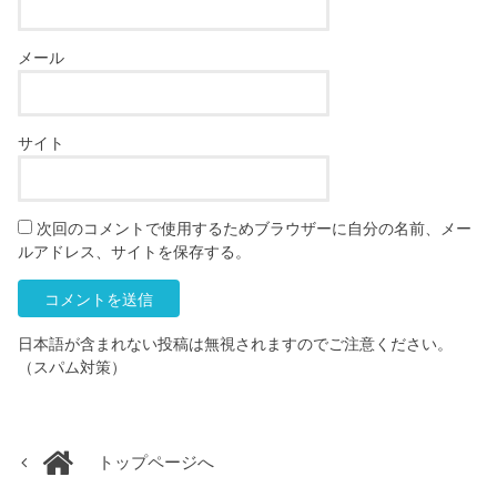
メール
サイト
次回のコメントで使用するためブラウザーに自分の名前、メー
ルアドレス、サイトを保存する。
日本語が含まれない投稿は無視されますのでご注意ください。
（スパム対策）
トップページへ