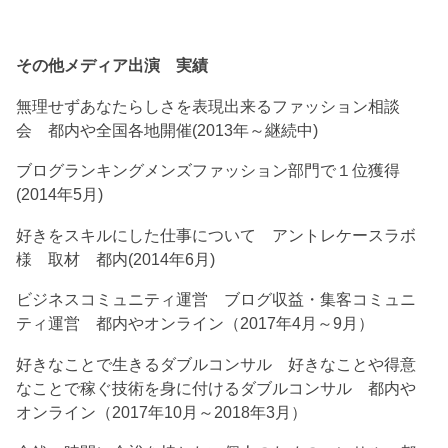
その他メディア出演 実績
無理せずあなたらしさを表現出来るファッション相談
会 都内や全国各地開催(2013年～継続中)
ブログランキングメンズファッション部門で１位獲得
(2014年5月)
好きをスキルにした仕事について アントレケースラボ
様 取材 都内(2014年6月)
ビジネスコミュニティ運営 ブログ収益・集客コミュニ
ティ運営 都内やオンライン（2017年4月～9月）
好きなことで生きるダブルコンサル 好きなことや得意
なことで稼ぐ技術を身に付けるダブルコンサル 都内や
オンライン（2017年10月～2018年3月）