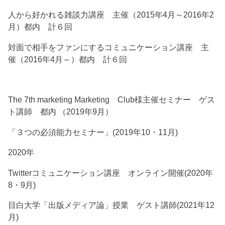
人から好かれる雑談力講座 主催（2015年4月～2016年2
月）都内 計６回
対面で相手をファンにするコミュニケーション講座 主
催（2016年4月～）都内 計６回
The 7th marketing Marketing Club様主催セミナー ゲス
ト講師 都内 （2019年9月）
「３つの必須能力セミナー」(2019年10・11月)
2020年
Twitterコミュニケーション講座 オンライン開催(2020年
8・9月)
目白大学「出版メディア論」授業 ゲスト講師(2021年12
月)