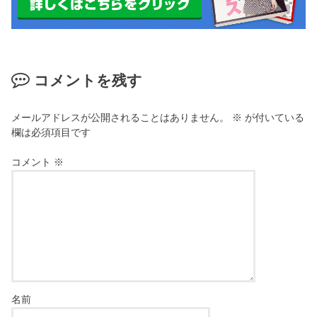
コメントを残す
メールアドレスが公開されることはありません。
※
が付いている
欄は必須項目です
コメント
※
名前