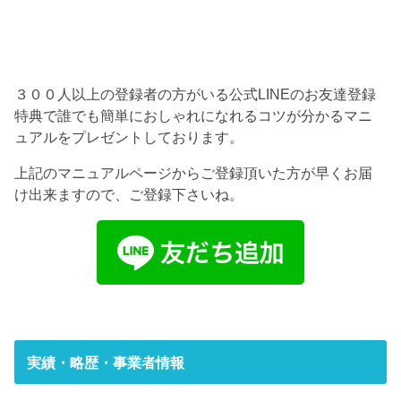
３００人以上の登録者の方がいる公式LINEのお友達登録
特典で誰でも簡単におしゃれになれるコツが分かるマニ
ュアルをプレゼントしております。
上記のマニュアルページからご登録頂いた方が早くお届
け出来ますので、ご登録下さいね。
実績・略歴・事業者情報