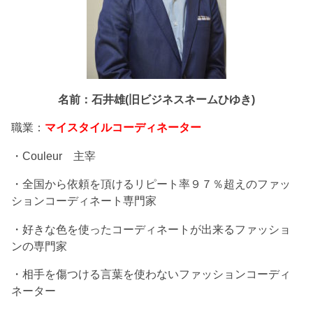
名前：石井雄(旧ビジネスネームひゆき)
職業：
マイスタイルコーディネーター
・Couleur 主宰
・全国から依頼を頂けるリピート率９７％超えのファッ
ションコーディネート専門家
・好きな色を使ったコーディネートが出来るファッショ
ンの専門家
・相手を傷つける言葉を使わないファッションコーディ
ネーター