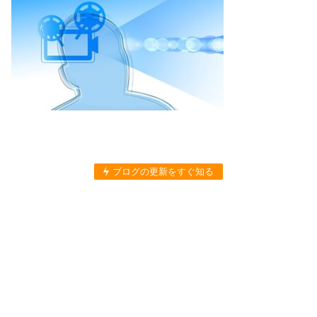
ブログの更新をすぐ知る