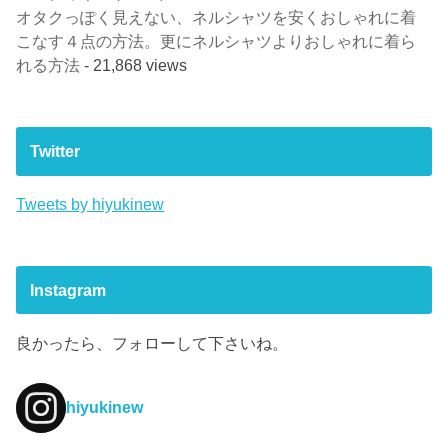
オタクっぽく見えない、ネルシャツを安くおしゃれに着
こなす４点の方法。更にネルシャツよりおしゃれに着ら
れる方法
- 21,868 views
Twitter
Tweets by hiyukinew
Instagram
良かったら、フォローして下さいね。
hiyukinew