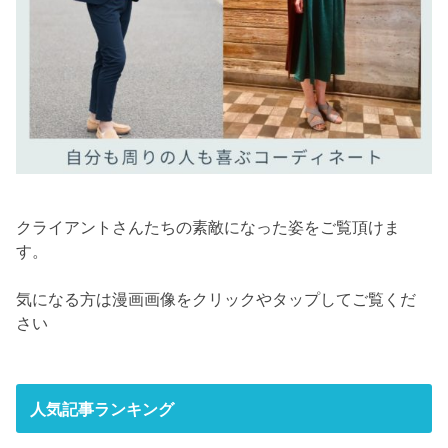
クライアントさんたちの素敵になった姿をご覧頂けま
す。
気になる方は漫画画像をクリックやタップしてご覧くだ
さい
人気記事ランキング