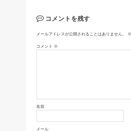
コメントを残す
メールアドレスが公開されることはありません。
コメント
※
名前
メール