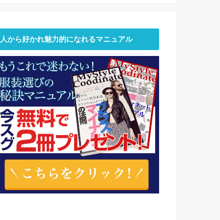
人から好かれ魅力的になれるマニュアル