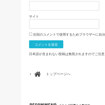
サイト
次回のコメントで使用するためブラウザーに自
日本語が含まれない投稿は無視されますのでご注意
トップページへ
RECOMMEND