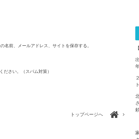
分の名前、メールアドレス、サイトを保存する。
ください。（スパム対策）
トップページへ