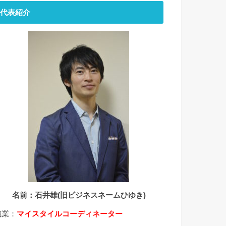
代表紹介
名前：石井雄(旧ビジネスネームひゆき)
職業：
マイスタイルコーディネーター