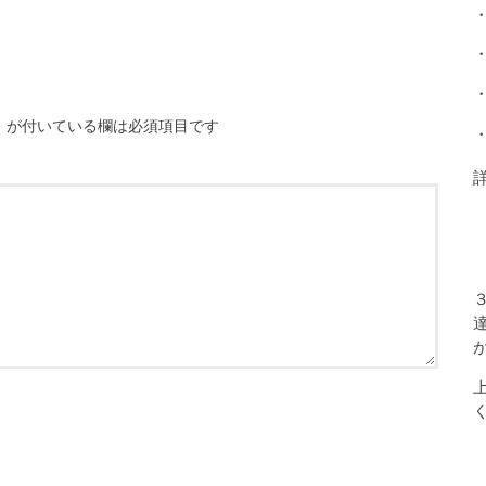
※
が付いている欄は必須項目です