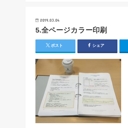
2019.03.04
5.全ページカラー印刷
ポスト
シェア