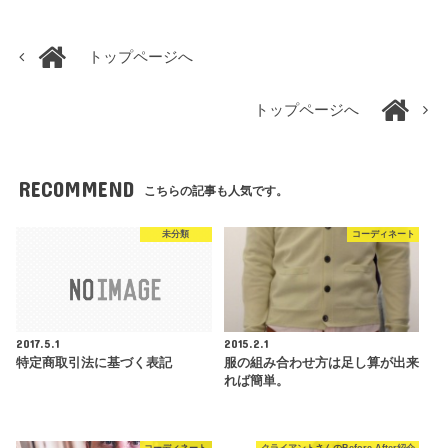
トップページへ
トップページへ
RECOMMEND
こちらの記事も人気です。
未分類
コーディネート
2017.5.1
2015.2.1
特定商取引法に基づく表記
服の組み合わせ方は足し算が出来
れば簡単。