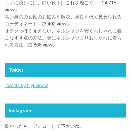
まずに済むには、白い靴下はこれを履こう。
- 24,715
views
高い身長の女性のお悩みを解決。身長を低く見せられる
コーディネート
- 23,402 views
オタクっぽく見えない、ネルシャツを安くおしゃれに着
こなす４点の方法。更にネルシャツよりおしゃれに着ら
れる方法
- 21,868 views
Twitter
Tweets by hiyukinew
Instagram
良かったら、フォローして下さいね。