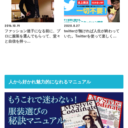
2016.10.19
2020.8.27
ファッション迷子になる前に、プ
twitterが無ければ人生が終わって
ロに服装を選んでもらって、堂々
いた。Twitterを使って楽しく…
と自信を持っ…
人から好かれ魅力的になれるマニュアル