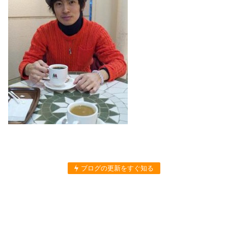
ブログの更新をすぐ知る