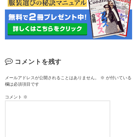
コメントを残す
メールアドレスが公開されることはありません。
※
が付いている
欄は必須項目です
コメント
※