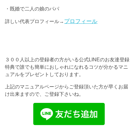
・既婚で二人の娘のパパ
プロフィール
詳しい代表プロフィール→
３００人以上の登録者の方がいる公式LINEのお友達登録
特典で誰でも簡単におしゃれになれるコツが分かるマニ
ュアルをプレゼントしております。
上記のマニュアルページからご登録頂いた方が早くお届
け出来ますので、ご登録下さいね。