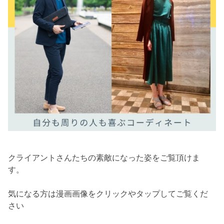
クライアントさんたちの素敵になった姿をご覧頂けま
す。
気になる方は漫画画像をクリックやタップしてご覧くだ
さい