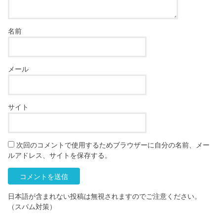
名前
メール
サイト
次回のコメントで使用するためブラウザーに自分の名前、メー
ルアドレス、サイトを保存する。
日本語が含まれない投稿は無視されますのでご注意ください。
（スパム対策）