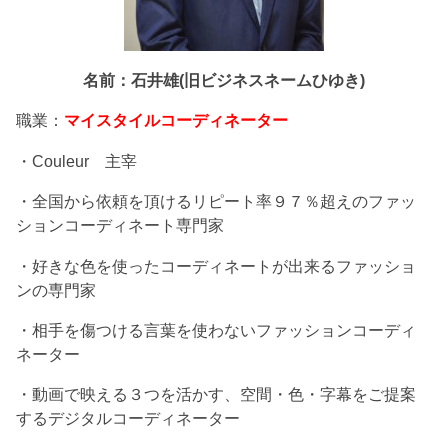
名前：石井雄(旧ビジネスネームひゆき)
職業：
マイスタイルコーディネーター
・Couleur 主宰
・全国から依頼を頂けるリピート率９７％超えのファッ
ションコーディネート専門家
・好きな色を使ったコーディネートが出来るファッショ
ンの専門家
・相手を傷つける言葉を使わないファッションコーディ
ネーター
・動画で映える３つを活かす、空間・色・字幕をご提案
するデジタルコーディネーター