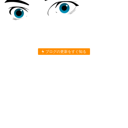
ブログの更新をすぐ知る