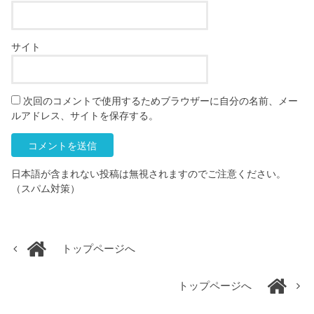
サイト
次回のコメントで使用するためブラウザーに自分の名前、メー
ルアドレス、サイトを保存する。
日本語が含まれない投稿は無視されますのでご注意ください。
（スパム対策）
トップページへ
トップページへ