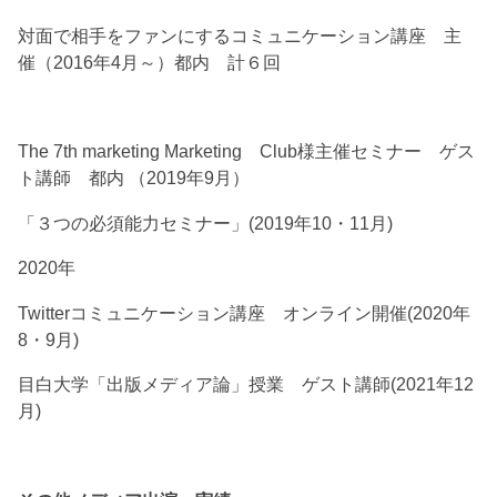
対面で相手をファンにするコミュニケーション講座 主
催（2016年4月～）都内 計６回
The 7th marketing Marketing Club様主催セミナー ゲス
ト講師 都内 （2019年9月）
「３つの必須能力セミナー」(2019年10・11月)
2020年
Twitterコミュニケーション講座 オンライン開催(2020年
8・9月)
目白大学「出版メディア論」授業 ゲスト講師(2021年12
月)