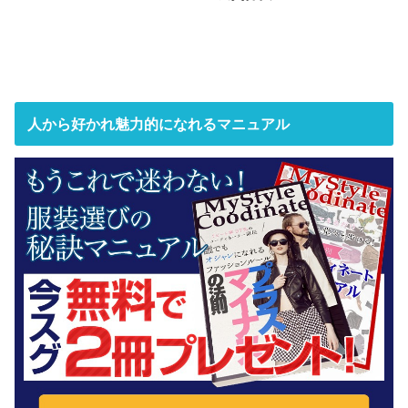
人から好かれ魅力的になれるマニュアル