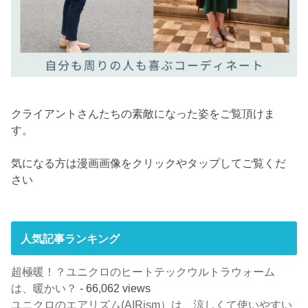
クライアントさんたちの素敵になった姿をご覧頂けま
す。
気になる方は漫画画像をクリックやタップしてご覧くだ
さい
人気記事ランキング
超極暖！？ユニクロのヒートテックウルトラウォーム
は、暖かい？
- 66,062 views
ユニクロのエアリズム(AIRism）は、涼しくて使いやすい