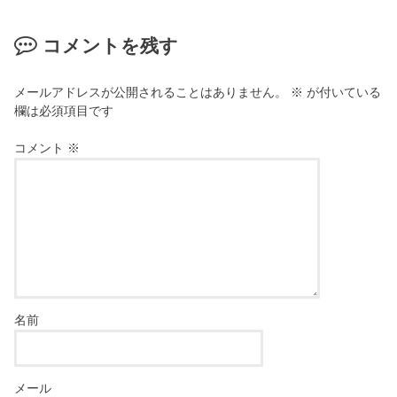
コメントを残す
メールアドレスが公開されることはありません。
※
が付いている
欄は必須項目です
コメント
※
名前
メール