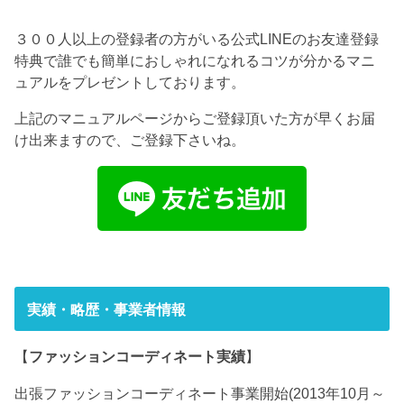
３００人以上の登録者の方がいる公式LINEのお友達登録
特典で誰でも簡単におしゃれになれるコツが分かるマニ
ュアルをプレゼントしております。
上記のマニュアルページからご登録頂いた方が早くお届
け出来ますので、ご登録下さいね。
実績・略歴・事業者情報
【
ファッションコーディネート実績
】
出張ファッションコーディネート事業開始(2013年10月～