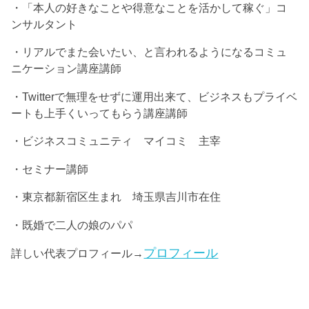
・「本人の好きなことや得意なことを活かして稼ぐ」コ
ンサルタント
・リアルでまた会いたい、と言われるようになるコミュ
ニケーション講座講師
・Twitterで無理をせずに運用出来て、ビジネスもプライベ
ートも上手くいってもらう講座講師
・ビジネスコミュニティ マイコミ 主宰
・セミナー講師
・東京都新宿区生まれ 埼玉県吉川市在住
・既婚で二人の娘のパパ
プロフィール
詳しい代表プロフィール→