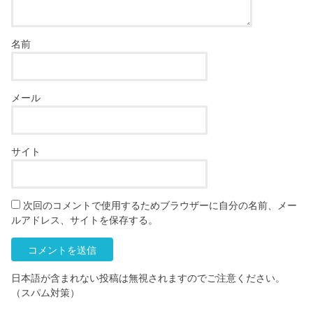
名前
メール
サイト
次回のコメントで使用するためブラウザーに自分の名前、メー
ルアドレス、サイトを保存する。
日本語が含まれない投稿は無視されますのでご注意ください。
（スパム対策）