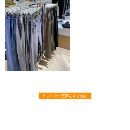
ブログの更新をすぐ知る