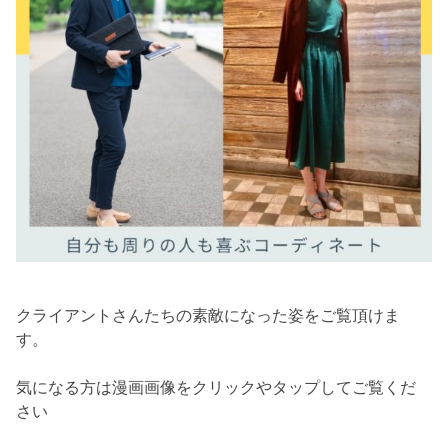
クライアントさんたちの素敵になった姿をご覧頂けま
す。
気になる方は漫画画像をクリックやタップしてご覧くだ
さい