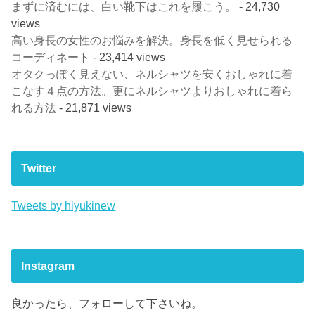
まずに済むには、白い靴下はこれを履こう。
- 24,730
views
高い身長の女性のお悩みを解決。身長を低く見せられる
コーディネート
- 23,414 views
オタクっぽく見えない、ネルシャツを安くおしゃれに着
こなす４点の方法。更にネルシャツよりおしゃれに着ら
れる方法
- 21,871 views
Twitter
Tweets by hiyukinew
Instagram
良かったら、フォローして下さいね。