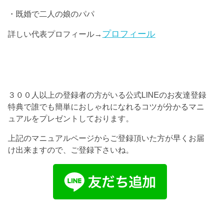
・既婚で二人の娘のパパ
プロフィール
詳しい代表プロフィール→
３００人以上の登録者の方がいる公式LINEのお友達登録
特典で誰でも簡単におしゃれになれるコツが分かるマニ
ュアルをプレゼントしております。
上記のマニュアルページからご登録頂いた方が早くお届
け出来ますので、ご登録下さいね。