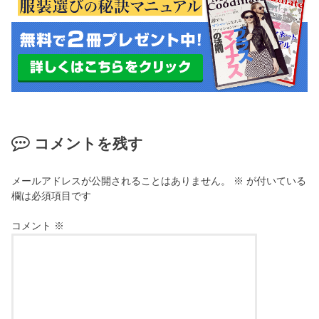
コメントを残す
メールアドレスが公開されることはありません。
※
が付いている
欄は必須項目です
コメント
※