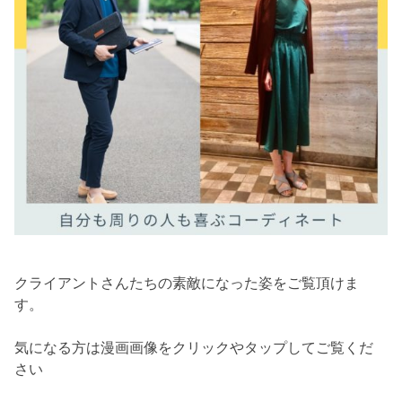
クライアントさんたちの素敵になった姿をご覧頂けま
す。
気になる方は漫画画像をクリックやタップしてご覧くだ
さい