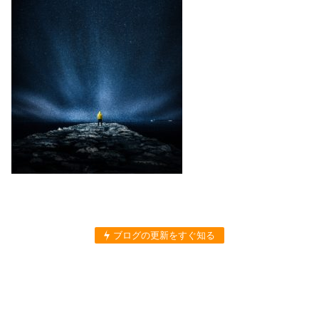
ブログの更新をすぐ知る