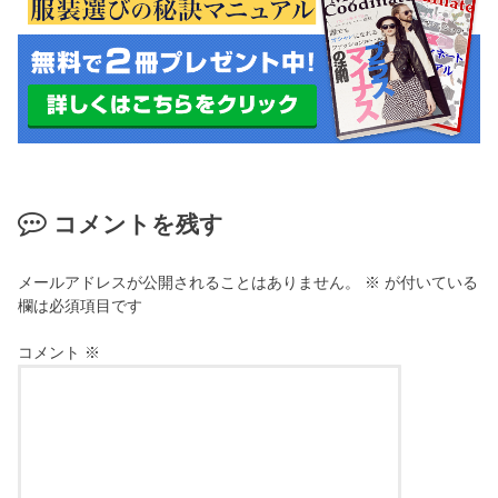
コメントを残す
メールアドレスが公開されることはありません。
※
が付いている
欄は必須項目です
コメント
※