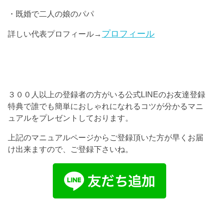
・既婚で二人の娘のパパ
プロフィール
詳しい代表プロフィール→
３００人以上の登録者の方がいる公式LINEのお友達登録
特典で誰でも簡単におしゃれになれるコツが分かるマニ
ュアルをプレゼントしております。
上記のマニュアルページからご登録頂いた方が早くお届
け出来ますので、ご登録下さいね。