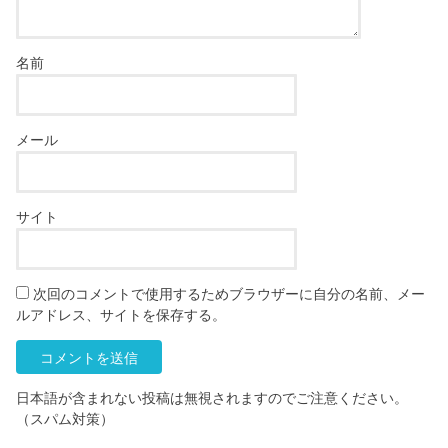
名前
メール
サイト
次回のコメントで使用するためブラウザーに自分の名前、メー
ルアドレス、サイトを保存する。
日本語が含まれない投稿は無視されますのでご注意ください。
（スパム対策）