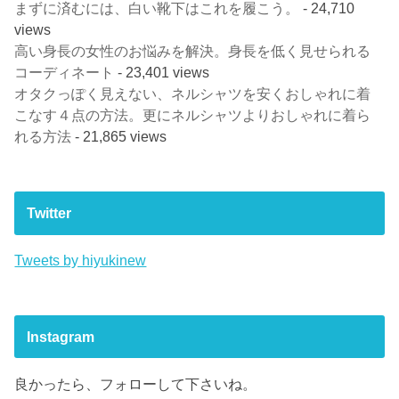
まずに済むには、白い靴下はこれを履こう。
- 24,710
views
高い身長の女性のお悩みを解決。身長を低く見せられる
コーディネート
- 23,401 views
オタクっぽく見えない、ネルシャツを安くおしゃれに着
こなす４点の方法。更にネルシャツよりおしゃれに着ら
れる方法
- 21,865 views
Twitter
Tweets by hiyukinew
Instagram
良かったら、フォローして下さいね。