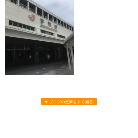
ブログの更新をすぐ知る