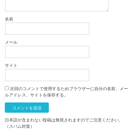
名前
メール
サイト
次回のコメントで使用するためブラウザーに自分の名前、メー
ルアドレス、サイトを保存する。
日本語が含まれない投稿は無視されますのでご注意ください。
（スパム対策）