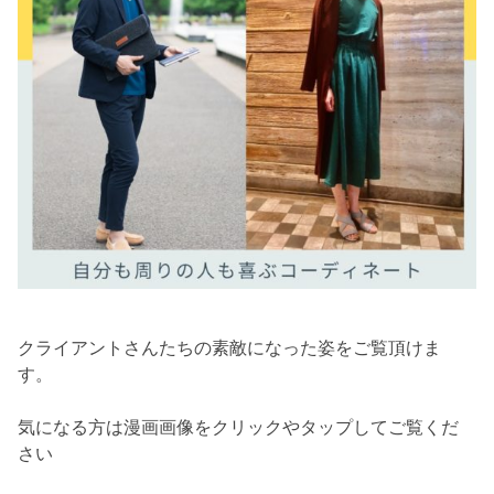
クライアントさんたちの素敵になった姿をご覧頂けま
す。
気になる方は漫画画像をクリックやタップしてご覧くだ
さい