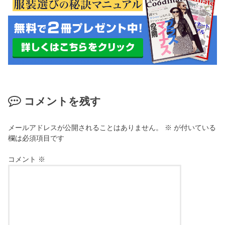
コメントを残す
メールアドレスが公開されることはありません。
※
が付いている
欄は必須項目です
コメント
※