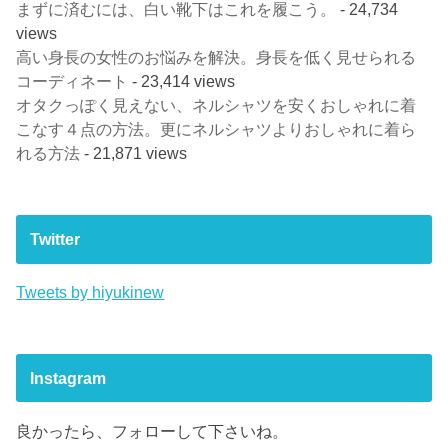
まずに済むには、白い靴下はこれを履こう。
- 24,734
views
高い身長の女性のお悩みを解決。身長を低く見せられる
コーディネート
- 23,414 views
オタクっぽく見えない、ネルシャツを安くおしゃれに着
こなす４点の方法。更にネルシャツよりおしゃれに着ら
れる方法
- 21,871 views
Twitter
Tweets by hiyukinew
Instagram
良かったら、フォローして下さいね。