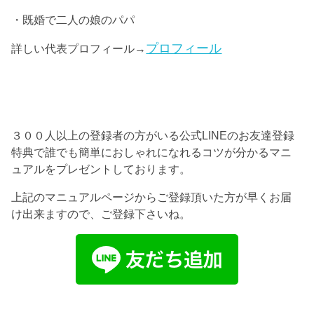
・既婚で二人の娘のパパ
プロフィール
詳しい代表プロフィール→
３００人以上の登録者の方がいる公式LINEのお友達登録
特典で誰でも簡単におしゃれになれるコツが分かるマニ
ュアルをプレゼントしております。
上記のマニュアルページからご登録頂いた方が早くお届
け出来ますので、ご登録下さいね。