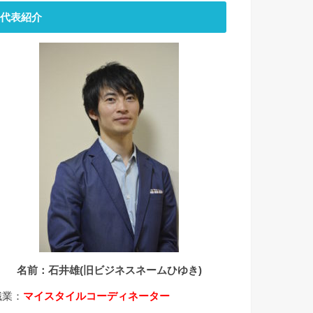
代表紹介
名前：石井雄(旧ビジネスネームひゆき)
職業：
マイスタイルコーディネーター