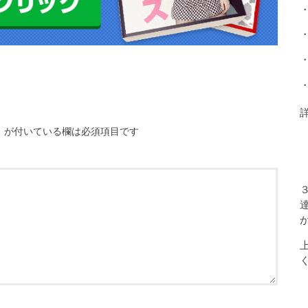
※
が付いている欄は必須項目です