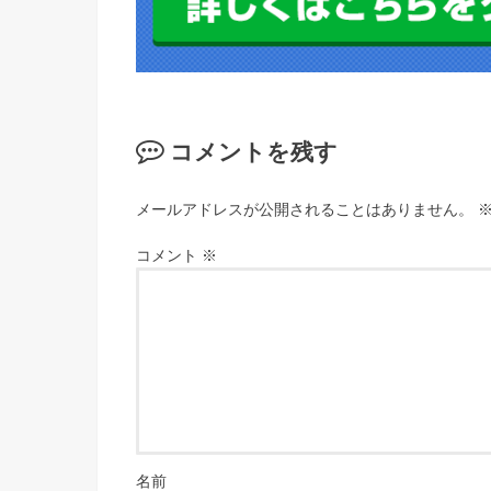
コメントを残す
メールアドレスが公開されることはありません。
コメント
※
名前