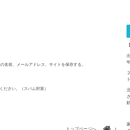
分の名前、メールアドレス、サイトを保存する。
ください。（スパム対策）
トップページへ