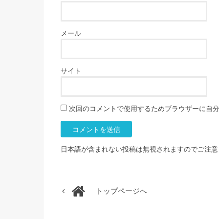
メール
サイト
次回のコメントで使用するためブラウザーに自
日本語が含まれない投稿は無視されますのでご注意
トップページへ