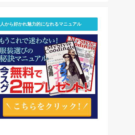
人から好かれ魅力的になれるマニュアル