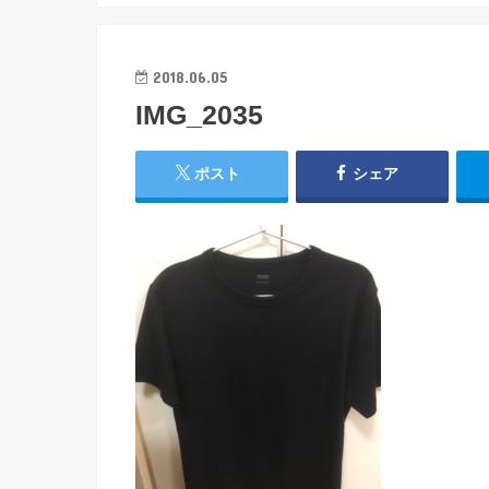
2018.06.05
IMG_2035
ポスト
シェア