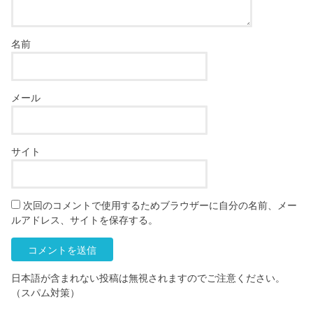
名前
メール
サイト
次回のコメントで使用するためブラウザーに自分の名前、メー
ルアドレス、サイトを保存する。
日本語が含まれない投稿は無視されますのでご注意ください。
（スパム対策）