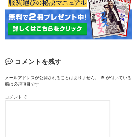
コメントを残す
メールアドレスが公開されることはありません。
※
が付いている
欄は必須項目です
コメント
※