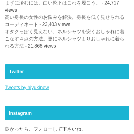
まずに済むには、白い靴下はこれを履こう。
- 24,717
views
高い身長の女性のお悩みを解決。身長を低く見せられる
コーディネート
- 23,403 views
オタクっぽく見えない、ネルシャツを安くおしゃれに着
こなす４点の方法。更にネルシャツよりおしゃれに着ら
れる方法
- 21,868 views
Twitter
Tweets by hiyukinew
Instagram
良かったら、フォローして下さいね。