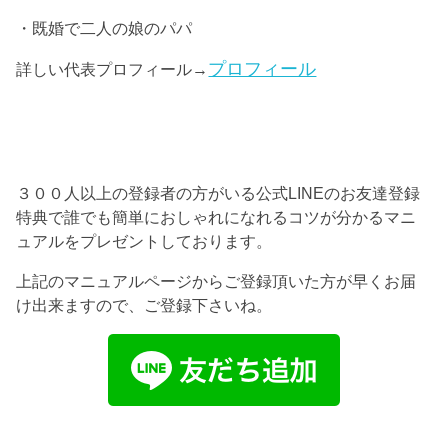
・既婚で二人の娘のパパ
プロフィール
詳しい代表プロフィール→
３００人以上の登録者の方がいる公式LINEのお友達登録
特典で誰でも簡単におしゃれになれるコツが分かるマニ
ュアルをプレゼントしております。
上記のマニュアルページからご登録頂いた方が早くお届
け出来ますので、ご登録下さいね。