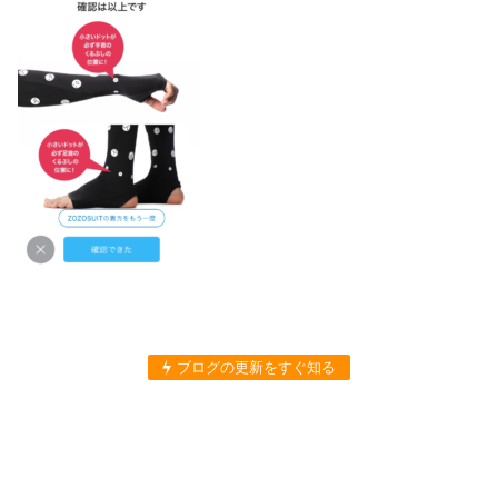
ブログの更新をすぐ知る