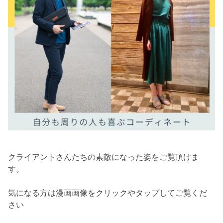
クライアントさんたちの素敵になった姿をご覧頂けま
す。
気になる方は漫画画像をクリックやタップしてご覧くだ
さい