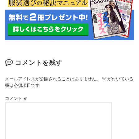
コメントを残す
メールアドレスが公開されることはありません。
※
が付いている
欄は必須項目です
コメント
※