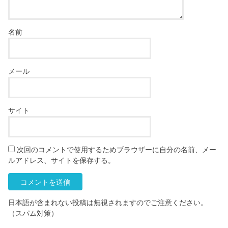
名前
メール
サイト
次回のコメントで使用するためブラウザーに自分の名前、メー
ルアドレス、サイトを保存する。
日本語が含まれない投稿は無視されますのでご注意ください。
（スパム対策）