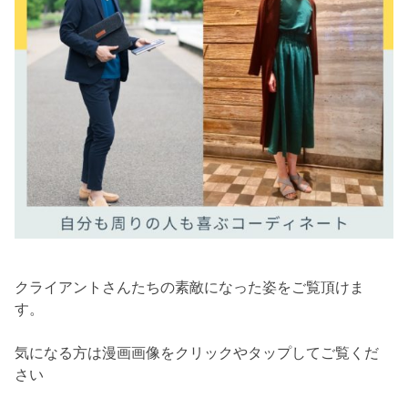
クライアントさんたちの素敵になった姿をご覧頂けま
す。
気になる方は漫画画像をクリックやタップしてご覧くだ
さい