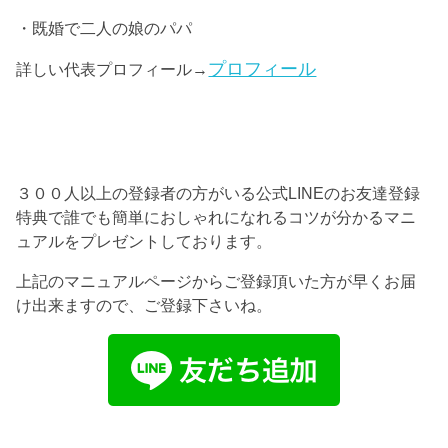
・既婚で二人の娘のパパ
プロフィール
詳しい代表プロフィール→
３００人以上の登録者の方がいる公式LINEのお友達登録
特典で誰でも簡単におしゃれになれるコツが分かるマニ
ュアルをプレゼントしております。
上記のマニュアルページからご登録頂いた方が早くお届
け出来ますので、ご登録下さいね。