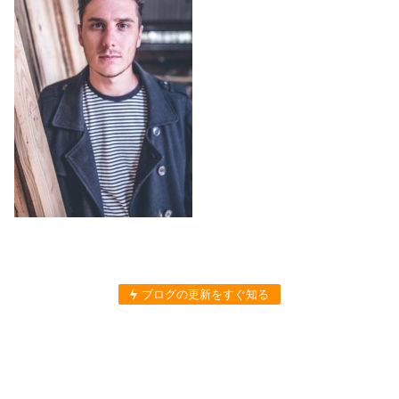
ブログの更新をすぐ知る