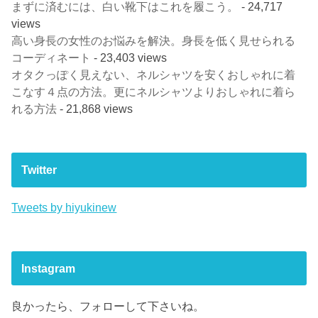
まずに済むには、白い靴下はこれを履こう。
- 24,717
views
高い身長の女性のお悩みを解決。身長を低く見せられる
コーディネート
- 23,403 views
オタクっぽく見えない、ネルシャツを安くおしゃれに着
こなす４点の方法。更にネルシャツよりおしゃれに着ら
れる方法
- 21,868 views
Twitter
Tweets by hiyukinew
Instagram
良かったら、フォローして下さいね。