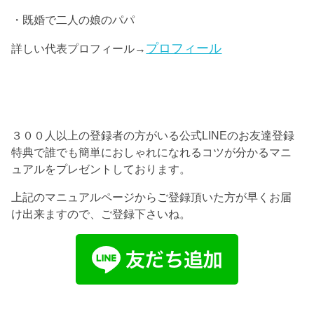
・既婚で二人の娘のパパ
プロフィール
詳しい代表プロフィール→
３００人以上の登録者の方がいる公式LINEのお友達登録
特典で誰でも簡単におしゃれになれるコツが分かるマニ
ュアルをプレゼントしております。
上記のマニュアルページからご登録頂いた方が早くお届
け出来ますので、ご登録下さいね。