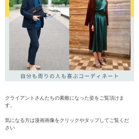
クライアントさんたちの素敵になった姿をご覧頂けま
す。
気になる方は漫画画像をクリックやタップしてご覧くだ
さい