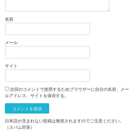
名前
メール
サイト
次回のコメントで使用するためブラウザーに自分の名前、メー
ルアドレス、サイトを保存する。
日本語が含まれない投稿は無視されますのでご注意ください。
（スパム対策）