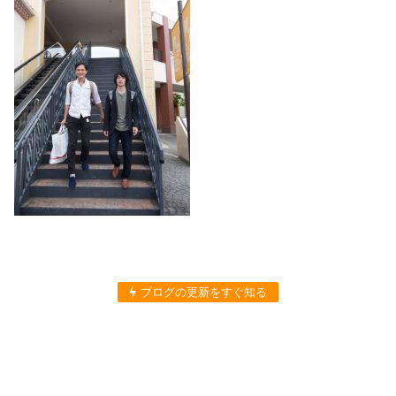
ブログの更新をすぐ知る