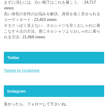
まずに済むには、白い靴下はこれを履こう。
- 24,717
views
高い身長の女性のお悩みを解決。身長を低く見せられる
コーディネート
- 23,403 views
オタクっぽく見えない、ネルシャツを安くおしゃれに着
こなす４点の方法。更にネルシャツよりおしゃれに着ら
れる方法
- 21,868 views
Twitter
Tweets by hiyukinew
Instagram
良かったら、フォローして下さいね。