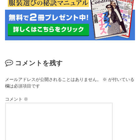
コメントを残す
メールアドレスが公開されることはありません。
※
が付いている
欄は必須項目です
コメント
※