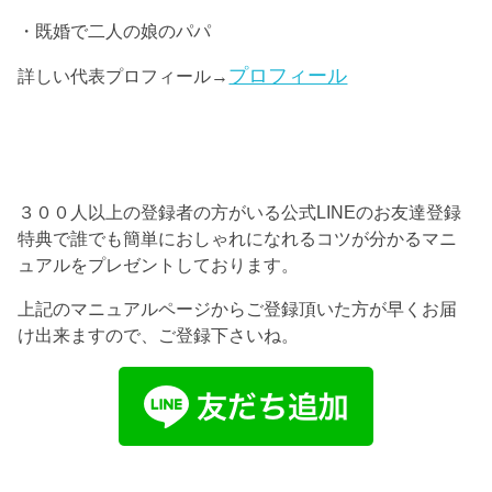
・既婚で二人の娘のパパ
プロフィール
詳しい代表プロフィール→
３００人以上の登録者の方がいる公式LINEのお友達登録
特典で誰でも簡単におしゃれになれるコツが分かるマニ
ュアルをプレゼントしております。
上記のマニュアルページからご登録頂いた方が早くお届
け出来ますので、ご登録下さいね。