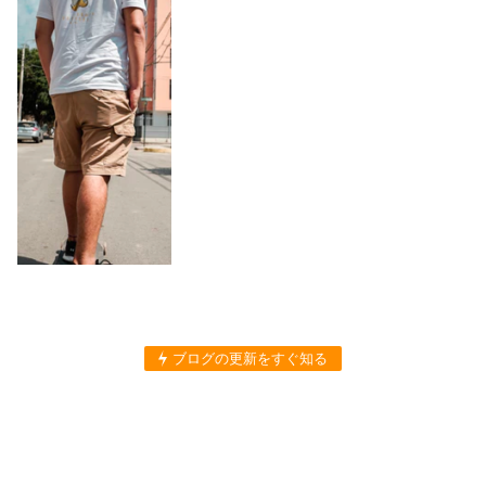
ブログの更新をすぐ知る