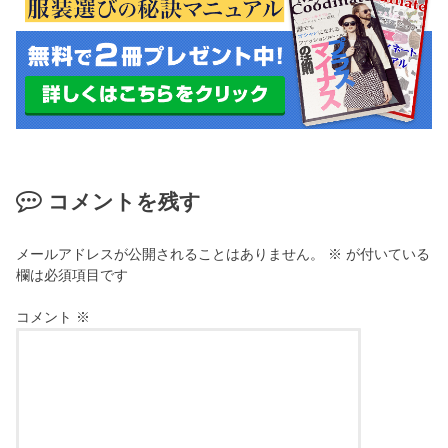
コメントを残す
メールアドレスが公開されることはありません。
※
が付いている
欄は必須項目です
コメント
※