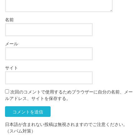
名前
メール
サイト
次回のコメントで使用するためブラウザーに自分の名前、メー
ルアドレス、サイトを保存する。
日本語が含まれない投稿は無視されますのでご注意ください。
（スパム対策）