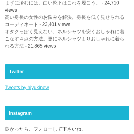
まずに済むには、白い靴下はこれを履こう。
- 24,710
views
高い身長の女性のお悩みを解決。身長を低く見せられる
コーディネート
- 23,401 views
オタクっぽく見えない、ネルシャツを安くおしゃれに着
こなす４点の方法。更にネルシャツよりおしゃれに着ら
れる方法
- 21,865 views
Twitter
Tweets by hiyukinew
Instagram
良かったら、フォローして下さいね。