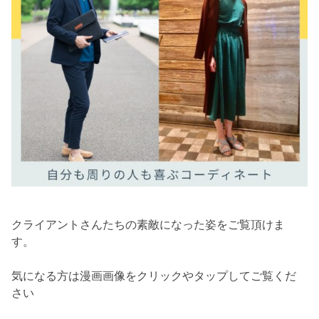
クライアントさんたちの素敵になった姿をご覧頂けま
す。
気になる方は漫画画像をクリックやタップしてご覧くだ
さい