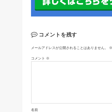
コメントを残す
メールアドレスが公開されることはありません。
コメント
※
名前