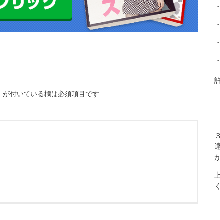
※
が付いている欄は必須項目です