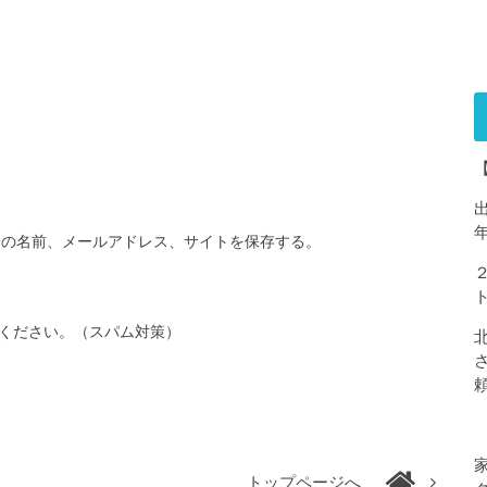
分の名前、メールアドレス、サイトを保存する。
ください。（スパム対策）
トップページへ