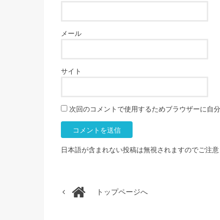
メール
サイト
次回のコメントで使用するためブラウザーに自
日本語が含まれない投稿は無視されますのでご注意
トップページへ