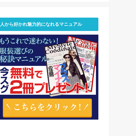
人から好かれ魅力的になれるマニュアル