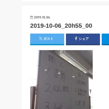
2019.10.06
2019-10-06_20h55_00
ポスト
シェア