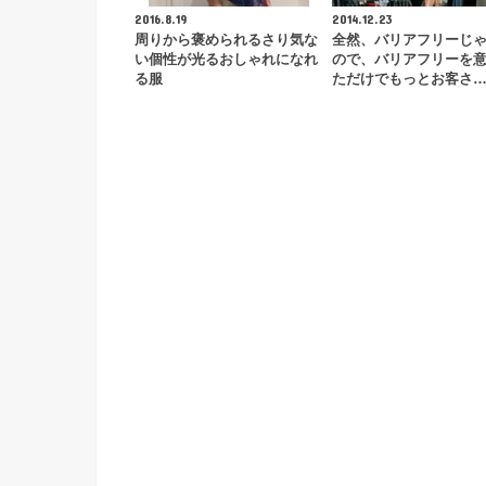
2016.8.19
2014.12.23
周りから褒められるさり気な
全然、バリアフリーじ
い個性が光るおしゃれになれ
ので、バリアフリーを
る服
ただけでもっとお客さ