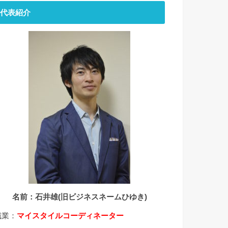
代表紹介
名前：石井雄(旧ビジネスネームひゆき)
職業：
マイスタイルコーディネーター