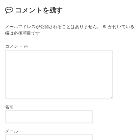
コメントを残す
メールアドレスが公開されることはありません。
※
が付いている
欄は必須項目です
コメント
※
名前
メール