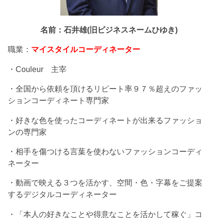
名前：石井雄(旧ビジネスネームひゆき)
職業：
マイスタイルコーディネーター
・Couleur 主宰
・全国から依頼を頂けるリピート率９７％超えのファッ
ションコーディネート専門家
・好きな色を使ったコーディネートが出来るファッショ
ンの専門家
・相手を傷つける言葉を使わないファッションコーディ
ネーター
・動画で映える３つを活かす、空間・色・字幕をご提案
するデジタルコーディネーター
・「本人の好きなことや得意なことを活かして稼ぐ」コ