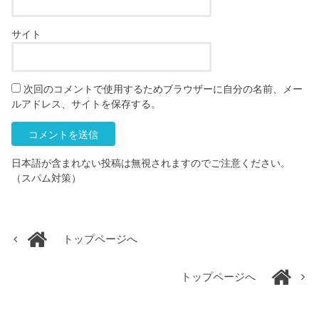
サイト
次回のコメントで使用するためブラウザーに自分の名前、メー
ルアドレス、サイトを保存する。
日本語が含まれない投稿は無視されますのでご注意ください。
（スパム対策）
トップページへ
トップページへ