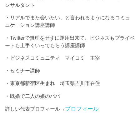
ンサルタント
・リアルでまた会いたい、と言われるようになるコミュ
ニケーション講座講師
・Twitterで無理をせずに運用出来て、ビジネスもプライベ
ートも上手くいってもらう講座講師
・ビジネスコミュニティ マイコミ 主宰
・セミナー講師
・東京都新宿区生まれ 埼玉県吉川市在住
・既婚で二人の娘のパパ
プロフィール
詳しい代表プロフィール→