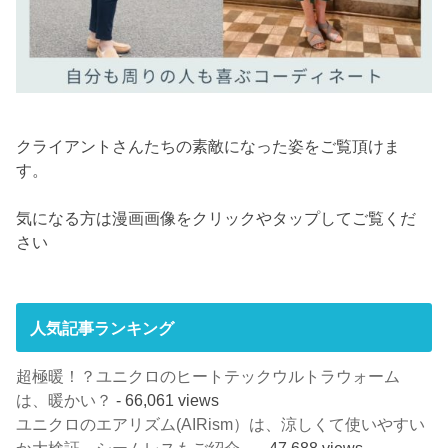
クライアントさんたちの素敵になった姿をご覧頂けま
す。
気になる方は漫画画像をクリックやタップしてご覧くだ
さい
人気記事ランキング
超極暖！？ユニクロのヒートテックウルトラウォーム
は、暖かい？
- 66,061 views
ユニクロのエアリズム(AIRism）は、涼しくて使いやすい