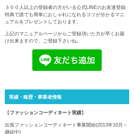
３００人以上の登録者の方がいる公式LINEのお友達登録
特典で誰でも簡単におしゃれになれるコツが分かるマニ
ュアルをプレゼントしております。
上記のマニュアルページからご登録頂いた方が早くお届
け出来ますので、ご登録下さいね。
実績・略歴・事業者情報
【
ファッションコーディネート実績
】
出張ファッションコーディネート事業開始(2013年10月～
継続中)