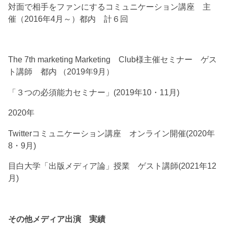
対面で相手をファンにするコミュニケーション講座 主
催（2016年4月～）都内 計６回
The 7th marketing Marketing Club様主催セミナー ゲス
ト講師 都内 （2019年9月）
「３つの必須能力セミナー」(2019年10・11月)
2020年
Twitterコミュニケーション講座 オンライン開催(2020年
8・9月)
目白大学「出版メディア論」授業 ゲスト講師(2021年12
月)
その他メディア出演 実績