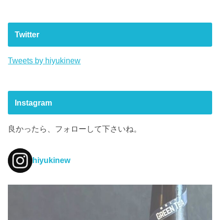
Twitter
Tweets by hiyukinew
Instagram
良かったら、フォローして下さいね。
hiyukinew