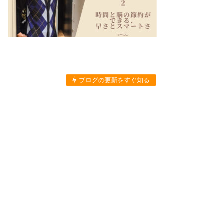
ブログの更新をすぐ知る