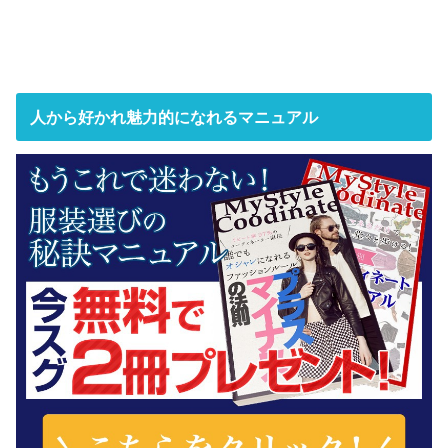
人から好かれ魅力的になれるマニュアル