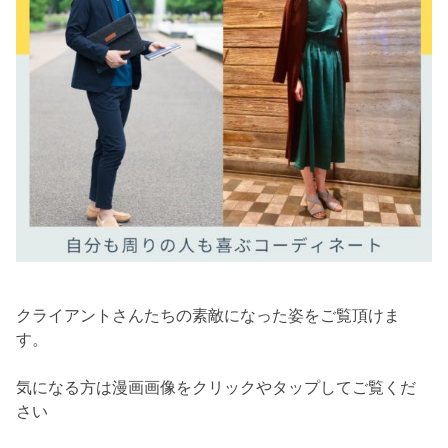
クライアントさんたちの素敵になった姿をご覧頂けま
す。
気になる方は漫画画像をクリックやタップしてご覧くだ
さい