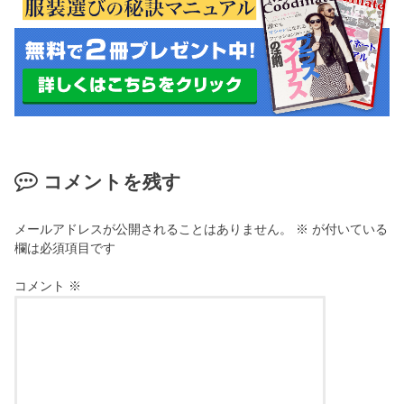
コメントを残す
メールアドレスが公開されることはありません。
※
が付いている
欄は必須項目です
コメント
※