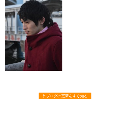
ブログの更新をすぐ知る