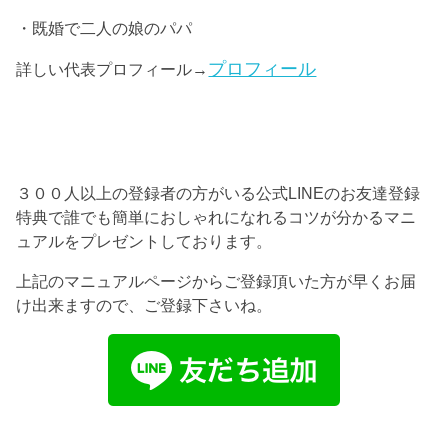
・既婚で二人の娘のパパ
プロフィール
詳しい代表プロフィール→
３００人以上の登録者の方がいる公式LINEのお友達登録
特典で誰でも簡単におしゃれになれるコツが分かるマニ
ュアルをプレゼントしております。
上記のマニュアルページからご登録頂いた方が早くお届
け出来ますので、ご登録下さいね。