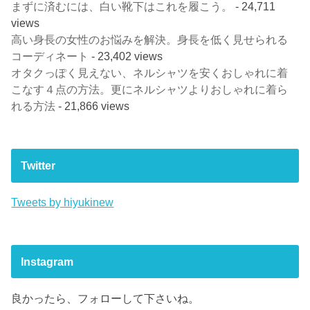
まずに済むには、白い靴下はこれを履こう。
- 24,711
views
高い身長の女性のお悩みを解決。身長を低く見せられる
コーディネート
- 23,402 views
オタクっぽく見えない、ネルシャツを安くおしゃれに着
こなす４点の方法。更にネルシャツよりおしゃれに着ら
れる方法
- 21,866 views
Twitter
Tweets by hiyukinew
Instagram
良かったら、フォローして下さいね。