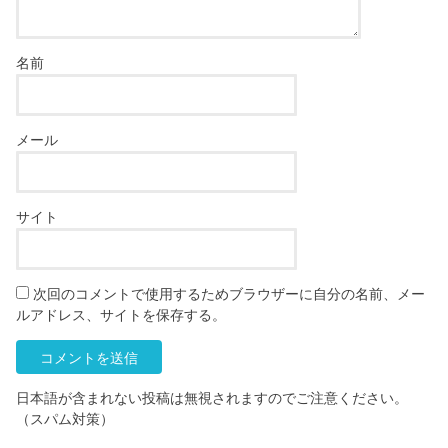
名前
メール
サイト
次回のコメントで使用するためブラウザーに自分の名前、メー
ルアドレス、サイトを保存する。
日本語が含まれない投稿は無視されますのでご注意ください。
（スパム対策）