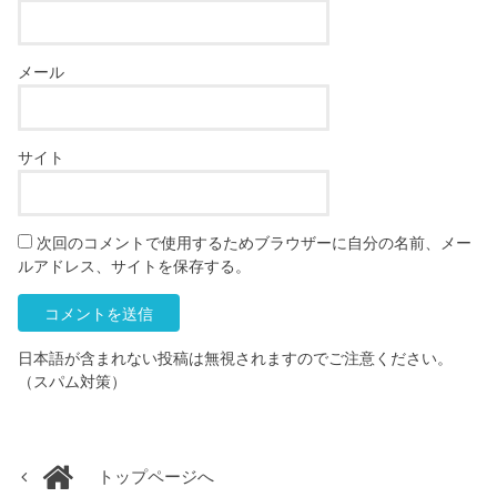
メール
サイト
次回のコメントで使用するためブラウザーに自分の名前、メー
ルアドレス、サイトを保存する。
日本語が含まれない投稿は無視されますのでご注意ください。
（スパム対策）
トップページへ