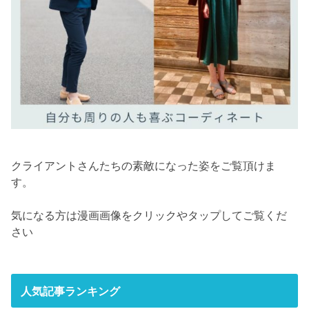
クライアントさんたちの素敵になった姿をご覧頂けま
す。
気になる方は漫画画像をクリックやタップしてご覧くだ
さい
人気記事ランキング