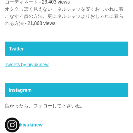
コーディネート
- 23,403 views
オタクっぽく見えない、ネルシャツを安くおしゃれに着
こなす４点の方法。更にネルシャツよりおしゃれに着ら
れる方法
- 21,868 views
Twitter
Tweets by hiyukinew
Instagram
良かったら、フォローして下さいね。
hiyukinew