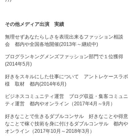
その他メディア出演 実績
無理せずあなたらしさを表現出来るファッション相談
会 都内や全国各地開催(2013年～継続中)
ブログランキングメンズファッション部門で１位獲得
(2014年5月)
好きをスキルにした仕事について アントレケースラボ
様 取材 都内(2014年6月)
ビジネスコミュニティ運営 ブログ収益・集客コミュニ
ティ運営 都内やオンライン（2017年4月～9月）
好きなことで生きるダブルコンサル 好きなことや得意
なことで稼ぐ技術を身に付けるダブルコンサル 都内や
オンライン（2017年10月～2018年3月）