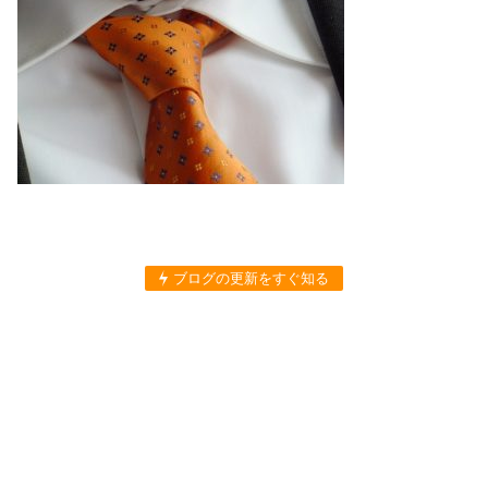
ブログの更新をすぐ知る