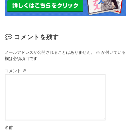
コメントを残す
メールアドレスが公開されることはありません。
※
が付いている
欄は必須項目です
コメント
※
名前