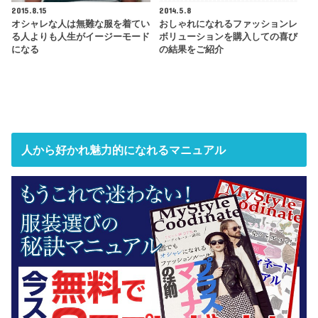
2015.8.15
2014.5.8
オシャレな人は無難な服を着てい
おしゃれになれるファッションレ
る人よりも人生がイージーモード
ボリューションを購入しての喜び
になる
の結果をご紹介
人から好かれ魅力的になれるマニュアル