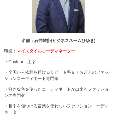
名前：石井雄(旧ビジネスネームひゆき)
職業：
マイスタイルコーディネーター
・Couleur 主宰
・全国から依頼を頂けるリピート率９７％超えのファッ
ションコーディネート専門家
・好きな色を使ったコーディネートが出来るファッショ
ンの専門家
・相手を傷つける言葉を使わないファッションコーディ
ネーター