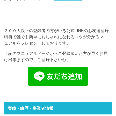
３００人以上の登録者の方がいる公式LINEのお友達登録
特典で誰でも簡単におしゃれになれるコツが分かるマニ
ュアルをプレゼントしております。
上記のマニュアルページからご登録頂いた方が早くお届
け出来ますので、ご登録下さいね。
実績・略歴・事業者情報