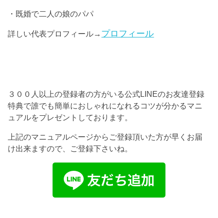
・既婚で二人の娘のパパ
プロフィール
詳しい代表プロフィール→
３００人以上の登録者の方がいる公式LINEのお友達登録
特典で誰でも簡単におしゃれになれるコツが分かるマニ
ュアルをプレゼントしております。
上記のマニュアルページからご登録頂いた方が早くお届
け出来ますので、ご登録下さいね。