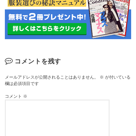
コメントを残す
メールアドレスが公開されることはありません。
※
が付いている
欄は必須項目です
コメント
※