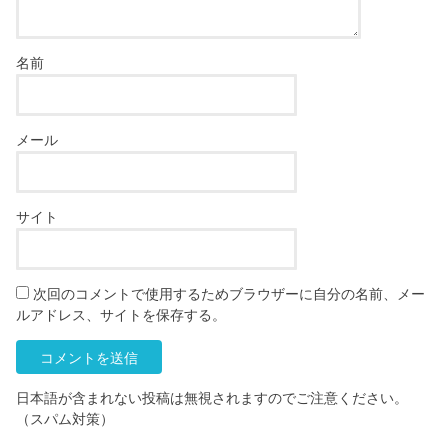
名前
メール
サイト
次回のコメントで使用するためブラウザーに自分の名前、メー
ルアドレス、サイトを保存する。
日本語が含まれない投稿は無視されますのでご注意ください。
（スパム対策）