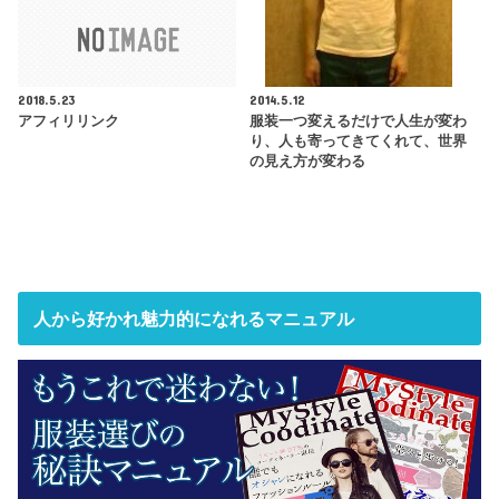
2018.5.23
2014.5.12
アフィリリンク
服装一つ変えるだけで人生が変わ
り、人も寄ってきてくれて、世界
の見え方が変わる
人から好かれ魅力的になれるマニュアル