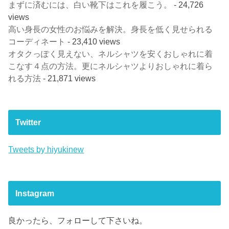
まずに済むには、白い靴下はこれを履こう。
- 24,726
views
高い身長の女性のお悩みを解決。身長を低く見せられる
コーディネート
- 23,410 views
オタクっぽく見えない、ネルシャツを安くおしゃれに着
こなす４点の方法。更にネルシャツよりおしゃれに着ら
れる方法
- 21,871 views
Twitter
Tweets by hiyukinew
Instagram
良かったら、フォローして下さいね。