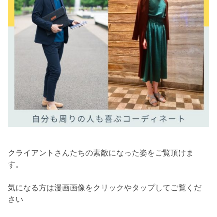
クライアントさんたちの素敵になった姿をご覧頂けま
す。
気になる方は漫画画像をクリックやタップしてご覧くだ
さい