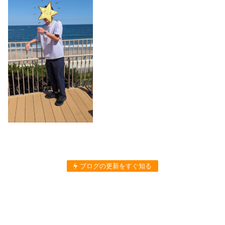
ブログの更新をすぐ知る