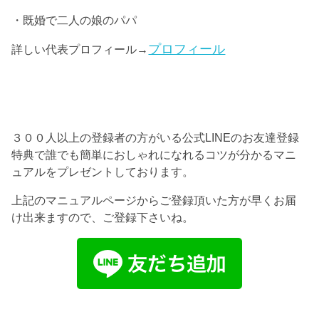
・既婚で二人の娘のパパ
プロフィール
詳しい代表プロフィール→
３００人以上の登録者の方がいる公式LINEのお友達登録
特典で誰でも簡単におしゃれになれるコツが分かるマニ
ュアルをプレゼントしております。
上記のマニュアルページからご登録頂いた方が早くお届
け出来ますので、ご登録下さいね。