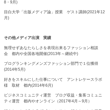
8・9月)
目白大学「出版メディア論」授業 ゲスト講師(2021年12
月)
その他メディア出演 実績
無理せずあなたらしさを表現出来るファッション相談
会 都内や全国各地開催(2013年～継続中)
ブログランキングメンズファッション部門で１位獲得
(2014年5月)
好きをスキルにした仕事について アントレケースラボ
様 取材 都内(2014年6月)
ビジネスコミュニティ運営 ブログ収益・集客コミュニ
ティ運営 都内やオンライン（2017年4月～9月）