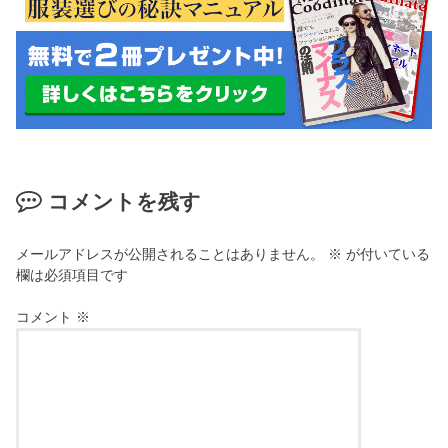
コメントを残す
メールアドレスが公開されることはありません。
※
が付いている
欄は必須項目です
コメント
※