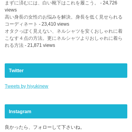
まずに済むには、白い靴下はこれを履こう。
- 24,726
views
高い身長の女性のお悩みを解決。身長を低く見せられる
コーディネート
- 23,410 views
オタクっぽく見えない、ネルシャツを安くおしゃれに着
こなす４点の方法。更にネルシャツよりおしゃれに着ら
れる方法
- 21,871 views
Twitter
Tweets by hiyukinew
Instagram
良かったら、フォローして下さいね。