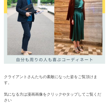
クライアントさんたちの素敵になった姿をご覧頂けま
す。
気になる方は漫画画像をクリックやタップしてご覧くだ
さい