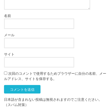
名前
メール
サイト
次回のコメントで使用するためブラウザーに自分の名前、メー
ルアドレス、サイトを保存する。
日本語が含まれない投稿は無視されますのでご注意ください。
（スパム対策）