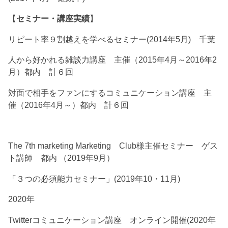
【
セミナー・講座実績
】
リピート率９割越えを学べるセミナー(2014年5月) 千葉
人から好かれる雑談力講座 主催（2015年4月～2016年2
月）都内 計６回
対面で相手をファンにするコミュニケーション講座 主
催（2016年4月～）都内 計６回
The 7th marketing Marketing Club様主催セミナー ゲス
ト講師 都内 （2019年9月）
「３つの必須能力セミナー」(2019年10・11月)
2020年
Twitterコミュニケーション講座 オンライン開催(2020年