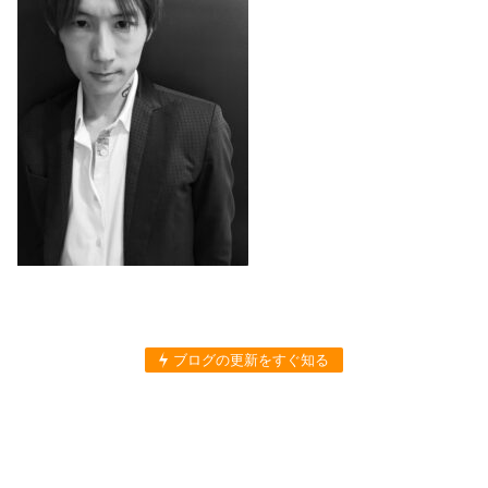
ブログの更新をすぐ知る