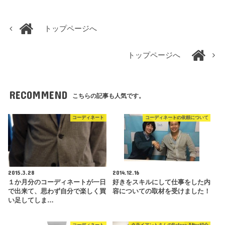
トップページへ
トップページへ
RECOMMEND
こちらの記事も人気です。
コーディネート
コーディネートの依頼について
2015.3.28
2014.12.16
１か月分のコーディネートが一日
好きをスキルにして仕事をした内
で出来て、思わず自分で楽しく買
容についての取材を受けました！
い足してしま…