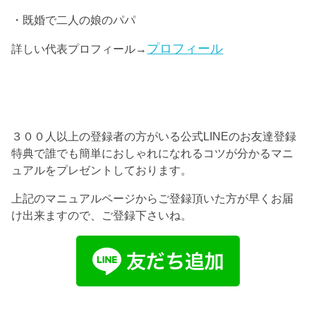
・既婚で二人の娘のパパ
プロフィール
詳しい代表プロフィール→
３００人以上の登録者の方がいる公式LINEのお友達登録
特典で誰でも簡単におしゃれになれるコツが分かるマニ
ュアルをプレゼントしております。
上記のマニュアルページからご登録頂いた方が早くお届
け出来ますので、ご登録下さいね。