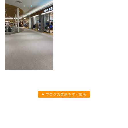
ブログの更新をすぐ知る