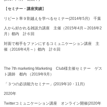
【
セミナー・講座実績
】
リピート率９割越えを学べるセミナー(2014年5月) 千葉
人から好かれる雑談力講座 主催（2015年4月～2016年2
月）都内 計６回
対面で相手をファンにするコミュニケーション講座 主
催（2016年4月～）都内 計６回
The 7th marketing Marketing Club様主催セミナー ゲス
ト講師 都内 （2019年9月）
「３つの必須能力セミナー」(2019年10・11月)
2020年
Twitterコミュニケーション講座 オンライン開催(2020年