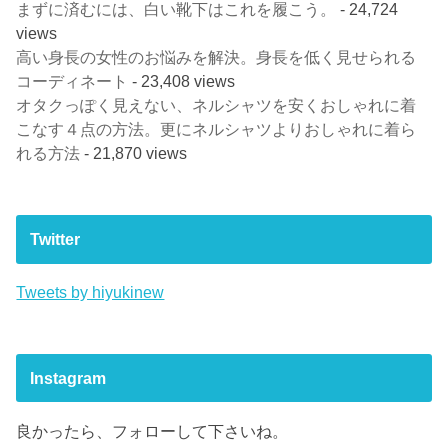
まずに済むには、白い靴下はこれを履こう。
- 24,724
views
高い身長の女性のお悩みを解決。身長を低く見せられる
コーディネート
- 23,408 views
オタクっぽく見えない、ネルシャツを安くおしゃれに着
こなす４点の方法。更にネルシャツよりおしゃれに着ら
れる方法
- 21,870 views
Twitter
Tweets by hiyukinew
Instagram
良かったら、フォローして下さいね。