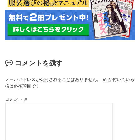
コメントを残す
メールアドレスが公開されることはありません。
※
が付いている
欄は必須項目です
コメント
※