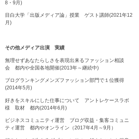
8・9月)
目白大学「出版メディア論」授業 ゲスト講師(2021年12
月)
その他メディア出演 実績
無理せずあなたらしさを表現出来るファッション相談
会 都内や全国各地開催(2013年～継続中)
ブログランキングメンズファッション部門で１位獲得
(2014年5月)
好きをスキルにした仕事について アントレケースラボ
様 取材 都内(2014年6月)
ビジネスコミュニティ運営 ブログ収益・集客コミュニ
ティ運営 都内やオンライン（2017年4月～9月）