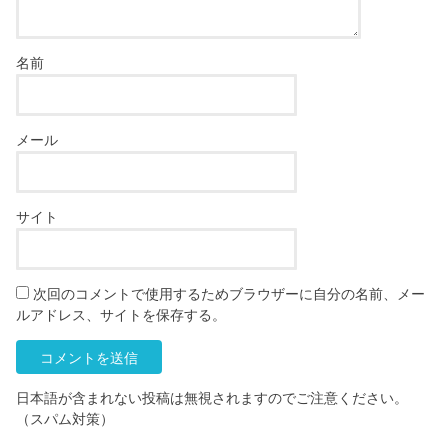
名前
メール
サイト
次回のコメントで使用するためブラウザーに自分の名前、メー
ルアドレス、サイトを保存する。
日本語が含まれない投稿は無視されますのでご注意ください。
（スパム対策）