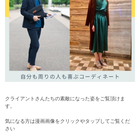
クライアントさんたちの素敵になった姿をご覧頂けま
す。
気になる方は漫画画像をクリックやタップしてご覧くだ
さい