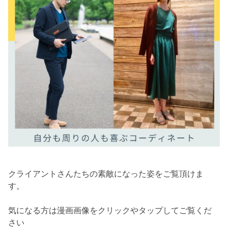
クライアントさんたちの素敵になった姿をご覧頂けま
す。
気になる方は漫画画像をクリックやタップしてご覧くだ
さい