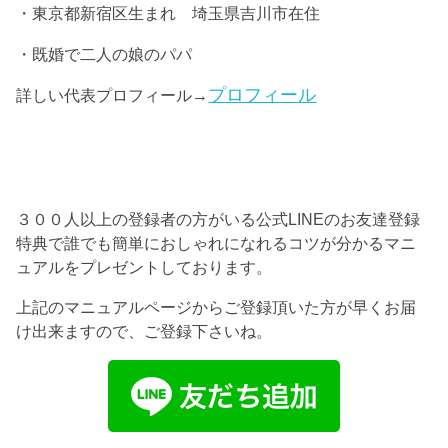
・東京都新宿区生まれ 埼玉県吉川市在住
・既婚で二人の娘のパパ
プロフィール
詳しい代表プロフィール→
３００人以上の登録者の方がいる公式LINEのお友達登録
特典で誰でも簡単におしゃれになれるコツが分かるマニ
ュアルをプレゼントしております。
上記のマニュアルページからご登録頂いた方が早くお届
け出来ますので、ご登録下さいね。