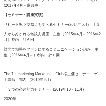
(2017年4月～継続中)
【
セミナー・講座実績
】
リピート率９割越えを学べるセミナー(2014年5月) 千葉
人から好かれる雑談力講座 主催（2015年4月～2016年2
月）都内 計６回
対面で相手をファンにするコミュニケーション講座 主
催（2016年4月～）都内 計６回
The 7th marketing Marketing Club様主催セミナー ゲス
ト講師 都内 （2019年9月）
「３つの必須能力セミナー」(2019年10・11月)
2020年