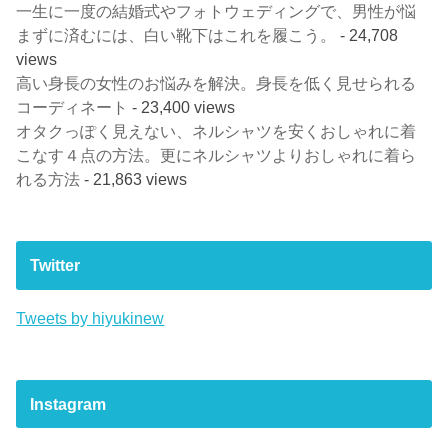
一生に一度の結婚式やフォトウェディングで、男性が悩
まずに済むには、白い靴下はこれを履こう。
- 24,708
views
高い身長の女性のお悩みを解決。身長を低く見せられる
コーディネート
- 23,400 views
オタクっぽく見えない、ネルシャツを安くおしゃれに着
こなす４点の方法。更にネルシャツよりおしゃれに着ら
れる方法
- 21,863 views
Twitter
Tweets by hiyukinew
Instagram