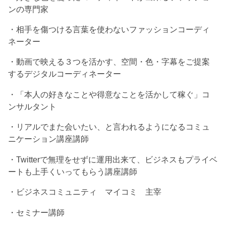
ンの専門家
・相手を傷つける言葉を使わないファッションコーディ
ネーター
・動画で映える３つを活かす、空間・色・字幕をご提案
するデジタルコーディネーター
・「本人の好きなことや得意なことを活かして稼ぐ」コ
ンサルタント
・リアルでまた会いたい、と言われるようになるコミュ
ニケーション講座講師
・Twitterで無理をせずに運用出来て、ビジネスもプライベ
ートも上手くいってもらう講座講師
・ビジネスコミュニティ マイコミ 主宰
・セミナー講師