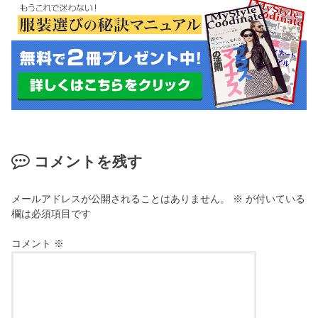
コメントを残す
メールアドレスが公開されることはありません。
※
が付いている
欄は必須項目です
コメント
※