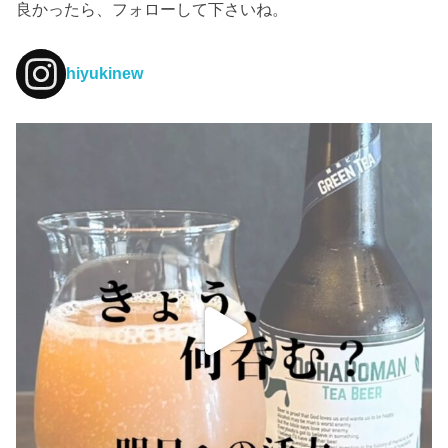
良かったら、フォローして下さいね。
hiyukinew