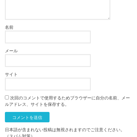
名前
メール
サイト
次回のコメントで使用するためブラウザーに自分の名前、メー
ルアドレス、サイトを保存する。
日本語が含まれない投稿は無視されますのでご注意ください。
（スパム対策）