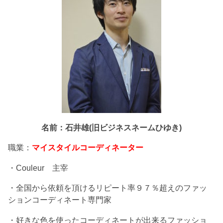
名前：石井雄(旧ビジネスネームひゆき)
職業：
マイスタイルコーディネーター
・Couleur 主宰
・全国から依頼を頂けるリピート率９７％超えのファッ
ションコーディネート専門家
・好きな色を使ったコーディネートが出来るファッショ