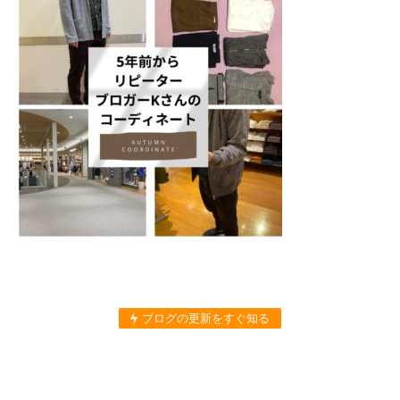
ブログの更新をすぐ知る