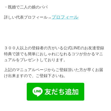
・既婚で二人の娘のパパ
プロフィール
詳しい代表プロフィール→
３００人以上の登録者の方がいる公式LINEのお友達登録
特典で誰でも簡単におしゃれになれるコツが分かるマニ
ュアルをプレゼントしております。
上記のマニュアルページからご登録頂いた方が早くお届
け出来ますので、ご登録下さいね。