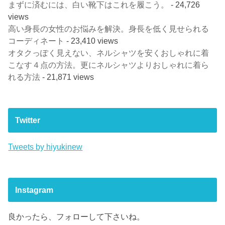
まずに済むには、白い靴下はこれを履こう。
- 24,726
views
高い身長の女性のお悩みを解決。身長を低く見せられる
コーディネート
- 23,410 views
オタクっぽく見えない、ネルシャツを安くおしゃれに着
こなす４点の方法。更にネルシャツよりおしゃれに着ら
れる方法
- 21,871 views
Twitter
Tweets by hiyukinew
Instagram
良かったら、フォローして下さいね。