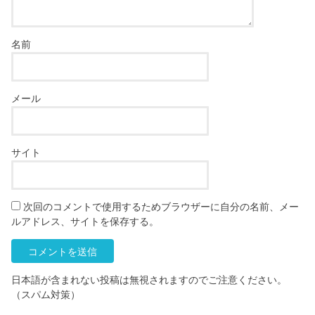
名前
メール
サイト
次回のコメントで使用するためブラウザーに自分の名前、メー
ルアドレス、サイトを保存する。
日本語が含まれない投稿は無視されますのでご注意ください。
（スパム対策）