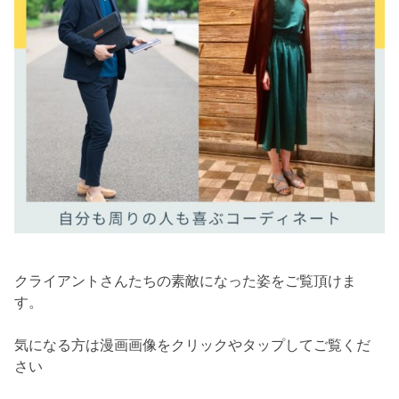
クライアントさんたちの素敵になった姿をご覧頂けま
す。
気になる方は漫画画像をクリックやタップしてご覧くだ
さい