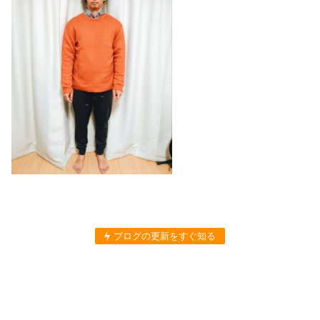
ブログの更新をすぐ知る