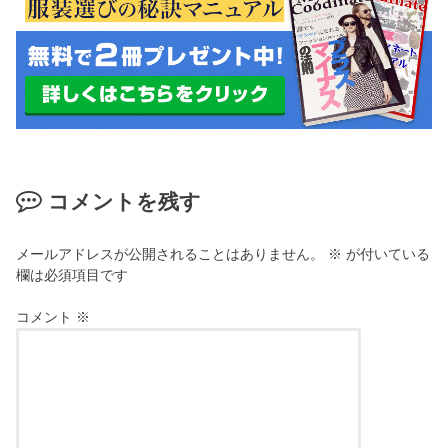
コメントを残す
メールアドレスが公開されることはありません。
※
が付いている
欄は必須項目です
コメント
※