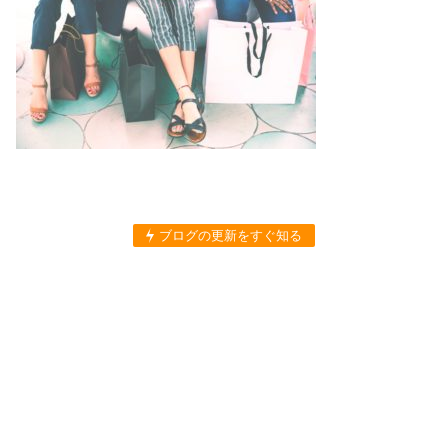
ブログの更新をすぐ知る