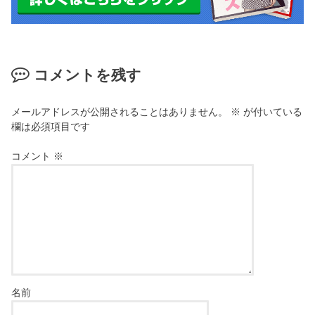
コメントを残す
メールアドレスが公開されることはありません。
※
が付いている
欄は必須項目です
コメント
※
名前