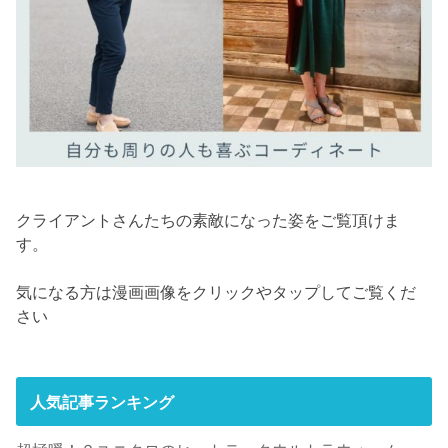
クライアントさんたちの素敵になった姿をご覧頂けま
す。
気になる方は漫画画像をクリックやタップしてご覧くだ
さい
人気記事ランキング