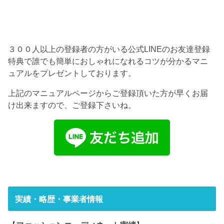
３００人以上の登録者の方がいる公式LINEのお友達登録
特典で誰でも簡単におしゃれになれるコツが分かるマニ
ュアルをプレゼントしております。
上記のマニュアルページからご登録頂いた方が早くお届
け出来ますので、ご登録下さいね。
実績・略歴・事業者情報