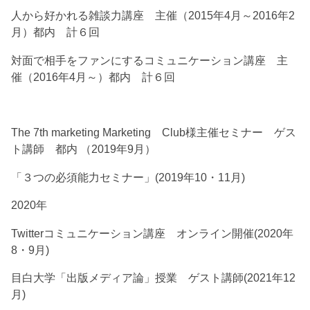
人から好かれる雑談力講座 主催（2015年4月～2016年2
月）都内 計６回
対面で相手をファンにするコミュニケーション講座 主
催（2016年4月～）都内 計６回
The 7th marketing Marketing Club様主催セミナー ゲス
ト講師 都内 （2019年9月）
「３つの必須能力セミナー」(2019年10・11月)
2020年
Twitterコミュニケーション講座 オンライン開催(2020年
8・9月)
目白大学「出版メディア論」授業 ゲスト講師(2021年12
月)