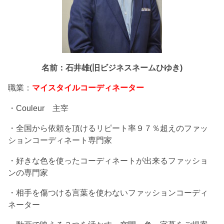
名前：石井雄(旧ビジネスネームひゆき)
職業：
マイスタイルコーディネーター
・Couleur 主宰
・全国から依頼を頂けるリピート率９７％超えのファッ
ションコーディネート専門家
・好きな色を使ったコーディネートが出来るファッショ
ンの専門家
・相手を傷つける言葉を使わないファッションコーディ
ネーター