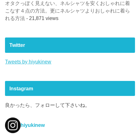
オタクっぽく見えない、ネルシャツを安くおしゃれに着
こなす４点の方法。更にネルシャツよりおしゃれに着ら
れる方法
- 21,871 views
Twitter
Tweets by hiyukinew
Instagram
良かったら、フォローして下さいね。
hiyukinew