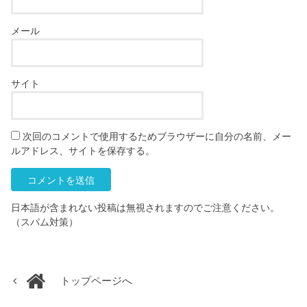
メール
サイト
次回のコメントで使用するためブラウザーに自分の名前、メー
ルアドレス、サイトを保存する。
日本語が含まれない投稿は無視されますのでご注意ください。
（スパム対策）
トップページへ