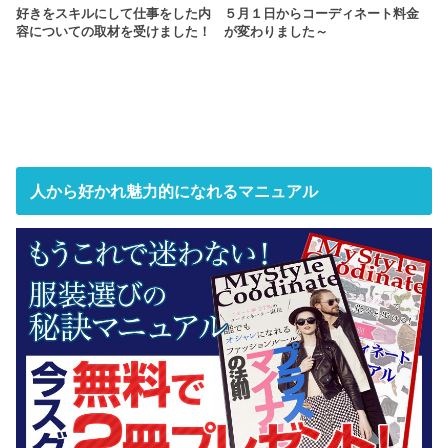
好きをスキルにして仕事をした内
５月１日からコーディネート料金
容についての取材を受けました！
が変わりました～
人から好かれ魅力的になれるマニュアル