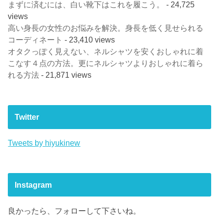
まずに済むには、白い靴下はこれを履こう。
- 24,725
views
高い身長の女性のお悩みを解決。身長を低く見せられる
コーディネート
- 23,410 views
オタクっぽく見えない、ネルシャツを安くおしゃれに着
こなす４点の方法。更にネルシャツよりおしゃれに着ら
れる方法
- 21,871 views
Twitter
Tweets by hiyukinew
Instagram
良かったら、フォローして下さいね。