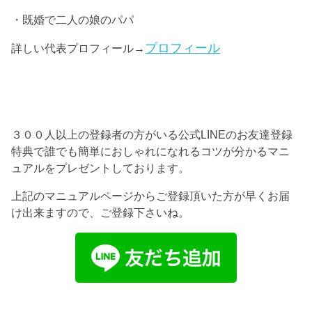
・既婚で二人の娘のパパ
プロフィール
詳しい代表プロフィール→
３００人以上の登録者の方がいる公式LINEのお友達登録
特典で誰でも簡単におしゃれになれるコツが分かるマニ
ュアルをプレゼントしております。
上記のマニュアルページからご登録頂いた方が早くお届
け出来ますので、ご登録下さいね。