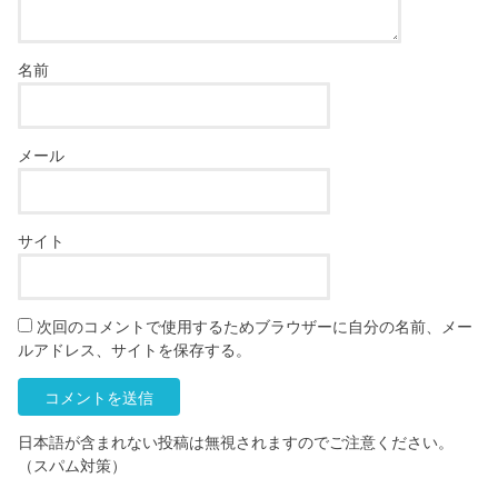
名前
メール
サイト
次回のコメントで使用するためブラウザーに自分の名前、メー
ルアドレス、サイトを保存する。
日本語が含まれない投稿は無視されますのでご注意ください。
（スパム対策）