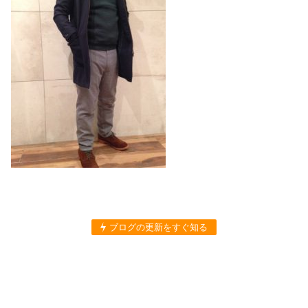
ブログの更新をすぐ知る