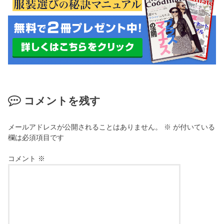
コメントを残す
メールアドレスが公開されることはありません。
※
が付いている
欄は必須項目です
コメント
※