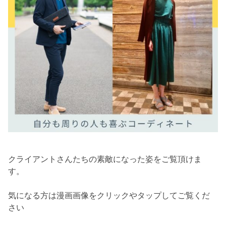
クライアントさんたちの素敵になった姿をご覧頂けま
す。
気になる方は漫画画像をクリックやタップしてご覧くだ
さい