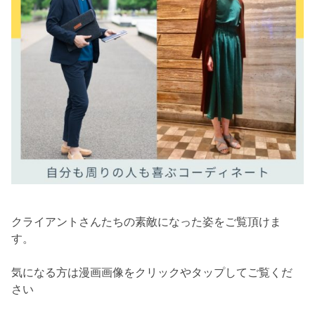
クライアントさんたちの素敵になった姿をご覧頂けま
す。
気になる方は漫画画像をクリックやタップしてご覧くだ
さい