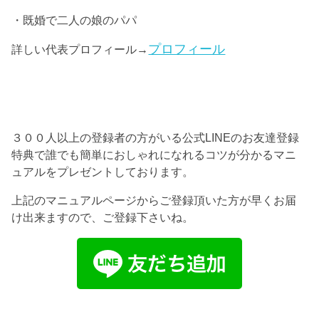
・既婚で二人の娘のパパ
プロフィール
詳しい代表プロフィール→
３００人以上の登録者の方がいる公式LINEのお友達登録
特典で誰でも簡単におしゃれになれるコツが分かるマニ
ュアルをプレゼントしております。
上記のマニュアルページからご登録頂いた方が早くお届
け出来ますので、ご登録下さいね。