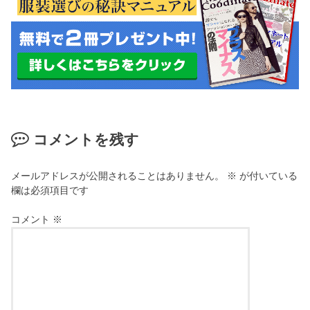
コメントを残す
メールアドレスが公開されることはありません。
※
が付いている
欄は必須項目です
コメント
※