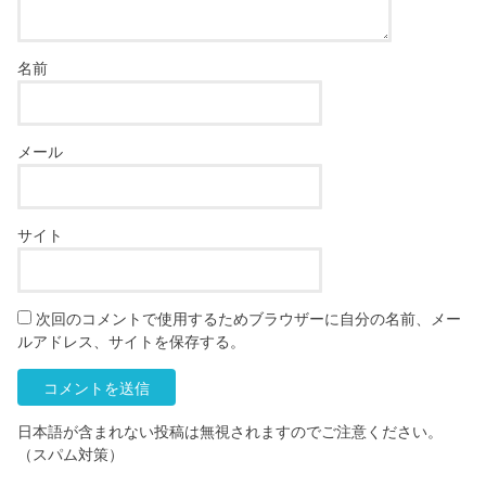
名前
メール
サイト
次回のコメントで使用するためブラウザーに自分の名前、メー
ルアドレス、サイトを保存する。
日本語が含まれない投稿は無視されますのでご注意ください。
（スパム対策）