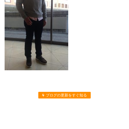
ブログの更新をすぐ知る