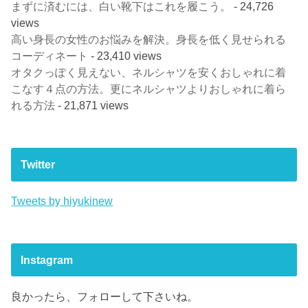
まずに済むには、白い靴下はこれを履こう。
- 24,726
views
高い身長の女性のお悩みを解決。身長を低く見せられる
コーディネート
- 23,410 views
オタクっぽく見えない、ネルシャツを安くおしゃれに着
こなす４点の方法。更にネルシャツよりおしゃれに着ら
れる方法
- 21,871 views
Twitter
Tweets by hiyukinew
Instagram
良かったら、フォローして下さいね。