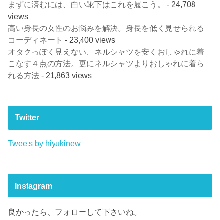
まずに済むには、白い靴下はこれを履こう。
- 24,708
views
高い身長の女性のお悩みを解決。身長を低く見せられる
コーディネート
- 23,400 views
オタクっぽく見えない、ネルシャツを安くおしゃれに着
こなす４点の方法。更にネルシャツよりおしゃれに着ら
れる方法
- 21,863 views
Twitter
Tweets by hiyukinew
Instagram
良かったら、フォローして下さいね。