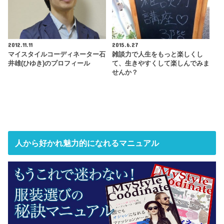
2012.11.11
2015.6.27
マイスタイルコーディネーター石
雑談力で人生をもっと楽しくし
井雄(ひゆき)のプロフィール
て、生きやすくして楽しんでみま
せんか？
人から好かれ魅力的になれるマニュアル