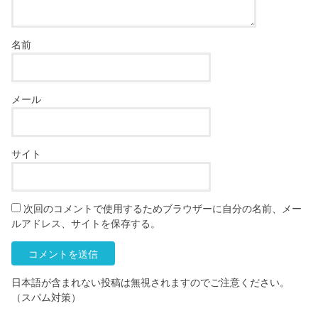
名前
メール
サイト
次回のコメントで使用するためブラウザーに自分の名前、メー
ルアドレス、サイトを保存する。
日本語が含まれない投稿は無視されますのでご注意ください。
（スパム対策）