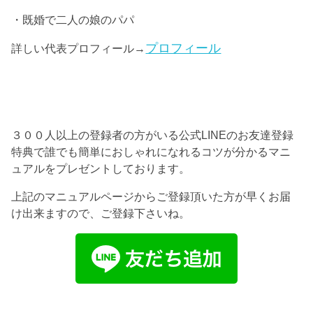
・既婚で二人の娘のパパ
プロフィール
詳しい代表プロフィール→
３００人以上の登録者の方がいる公式LINEのお友達登録
特典で誰でも簡単におしゃれになれるコツが分かるマニ
ュアルをプレゼントしております。
上記のマニュアルページからご登録頂いた方が早くお届
け出来ますので、ご登録下さいね。