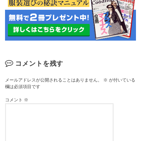
コメントを残す
メールアドレスが公開されることはありません。
※
が付いている
欄は必須項目です
コメント
※