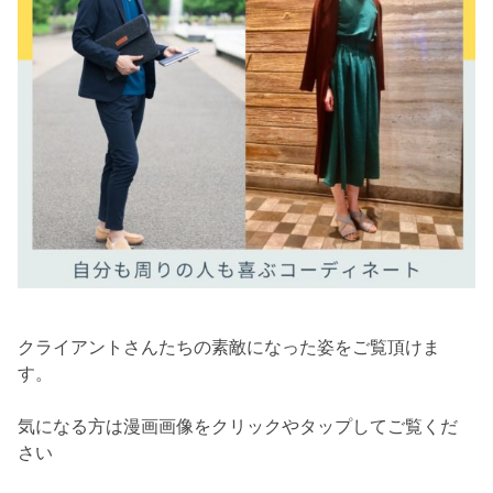
クライアントさんたちの素敵になった姿をご覧頂けま
す。
気になる方は漫画画像をクリックやタップしてご覧くだ
さい