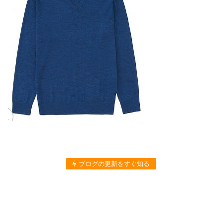
ブログの更新をすぐ知る