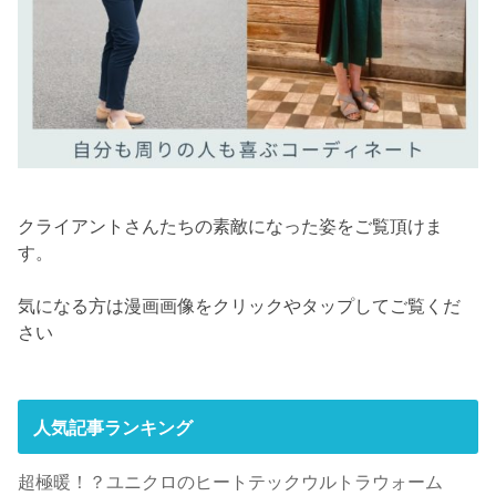
クライアントさんたちの素敵になった姿をご覧頂けま
す。
気になる方は漫画画像をクリックやタップしてご覧くだ
さい
人気記事ランキング
超極暖！？ユニクロのヒートテックウルトラウォーム