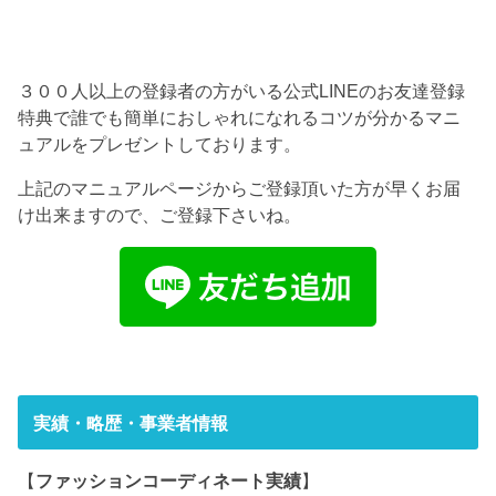
３００人以上の登録者の方がいる公式LINEのお友達登録
特典で誰でも簡単におしゃれになれるコツが分かるマニ
ュアルをプレゼントしております。
上記のマニュアルページからご登録頂いた方が早くお届
け出来ますので、ご登録下さいね。
実績・略歴・事業者情報
【
ファッションコーディネート実績
】