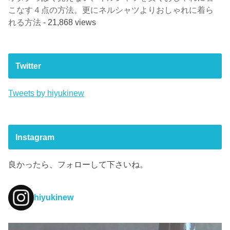
こなす４点の方法。更にネルシャツよりおしゃれに着ら
れる方法
- 21,868 views
Twitter
Tweets by hiyukinew
Instagram
良かったら、フォローして下さいね。
hiyukinew