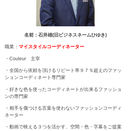
名前：石井雄(旧ビジネスネームひゆき)
職業：
マイスタイルコーディネーター
・Couleur 主宰
・全国から依頼を頂けるリピート率９７％超えのファッ
ションコーディネート専門家
・好きな色を使ったコーディネートが出来るファッショ
ンの専門家
・相手を傷つける言葉を使わないファッションコーディ
ネーター
・動画で映える３つを活かす、空間・色・字幕をご提案