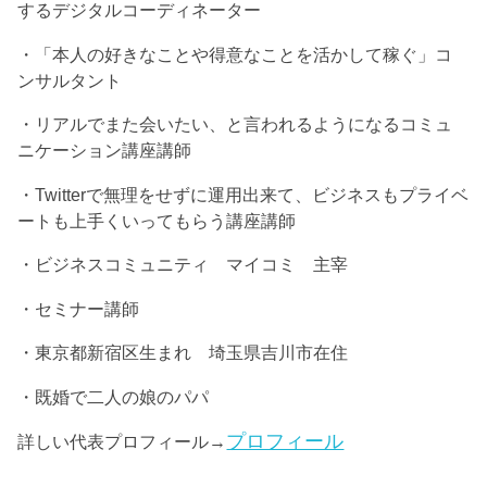
するデジタルコーディネーター
・「本人の好きなことや得意なことを活かして稼ぐ」コ
ンサルタント
・リアルでまた会いたい、と言われるようになるコミュ
ニケーション講座講師
・Twitterで無理をせずに運用出来て、ビジネスもプライベ
ートも上手くいってもらう講座講師
・ビジネスコミュニティ マイコミ 主宰
・セミナー講師
・東京都新宿区生まれ 埼玉県吉川市在住
・既婚で二人の娘のパパ
プロフィール
詳しい代表プロフィール→