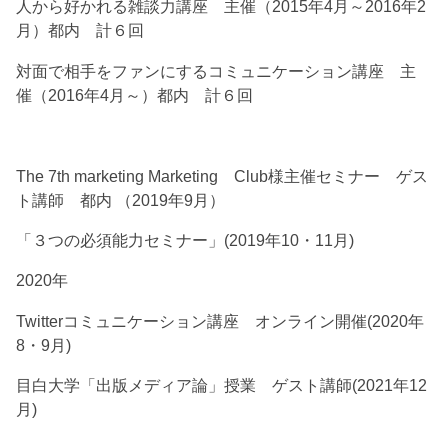
人から好かれる雑談力講座 主催（2015年4月～2016年2
月）都内 計６回
対面で相手をファンにするコミュニケーション講座 主
催（2016年4月～）都内 計６回
The 7th marketing Marketing Club様主催セミナー ゲス
ト講師 都内 （2019年9月）
「３つの必須能力セミナー」(2019年10・11月)
2020年
Twitterコミュニケーション講座 オンライン開催(2020年
8・9月)
目白大学「出版メディア論」授業 ゲスト講師(2021年12
月)