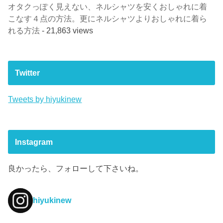
オタクっぽく見えない、ネルシャツを安くおしゃれに着
こなす４点の方法。更にネルシャツよりおしゃれに着ら
れる方法
- 21,863 views
Twitter
Tweets by hiyukinew
Instagram
良かったら、フォローして下さいね。
hiyukinew