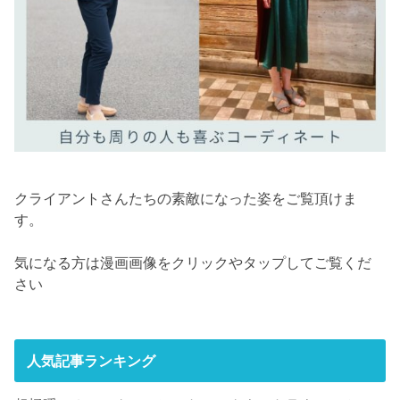
クライアントさんたちの素敵になった姿をご覧頂けま
す。
気になる方は漫画画像をクリックやタップしてご覧くだ
さい
人気記事ランキング