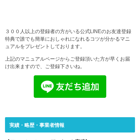
３００人以上の登録者の方がいる公式LINEのお友達登録
特典で誰でも簡単におしゃれになれるコツが分かるマニ
ュアルをプレゼントしております。
上記のマニュアルページからご登録頂いた方が早くお届
け出来ますので、ご登録下さいね。
実績・略歴・事業者情報