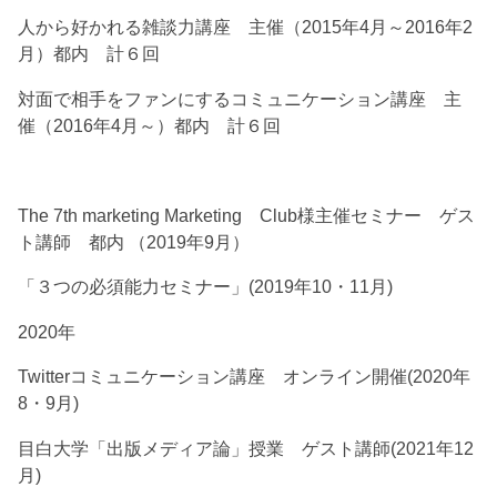
人から好かれる雑談力講座 主催（2015年4月～2016年2
月）都内 計６回
対面で相手をファンにするコミュニケーション講座 主
催（2016年4月～）都内 計６回
The 7th marketing Marketing Club様主催セミナー ゲス
ト講師 都内 （2019年9月）
「３つの必須能力セミナー」(2019年10・11月)
2020年
Twitterコミュニケーション講座 オンライン開催(2020年
8・9月)
目白大学「出版メディア論」授業 ゲスト講師(2021年12
月)