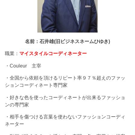
名前：石井雄(旧ビジネスネームひゆき)
職業：
マイスタイルコーディネーター
・Couleur 主宰
・全国から依頼を頂けるリピート率９７％超えのファッ
ションコーディネート専門家
・好きな色を使ったコーディネートが出来るファッショ
ンの専門家
・相手を傷つける言葉を使わないファッションコーディ
ネーター