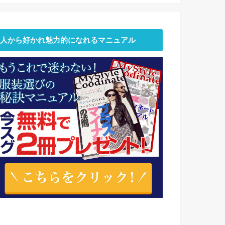
人から好かれ魅力的になれるマニュアル