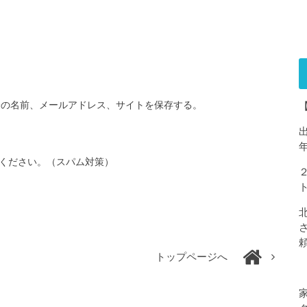
分の名前、メールアドレス、サイトを保存する。
ください。（スパム対策）
トップページへ