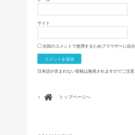
サイト
次回のコメントで使用するためブラウザーに自
日本語が含まれない投稿は無視されますのでご注意
トップページへ