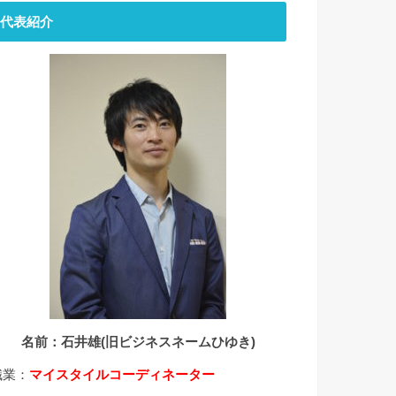
代表紹介
名前：石井雄(旧ビジネスネームひゆき)
職業：
マイスタイルコーディネーター