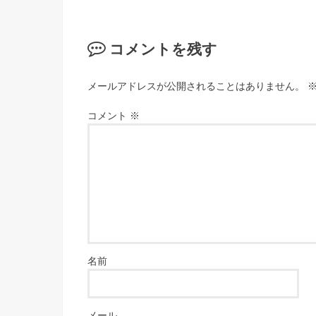
コメントを残す
メールアドレスが公開されることはありません。
コメント
※
名前
メール