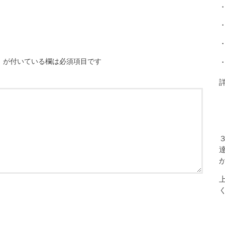
※
が付いている欄は必須項目です