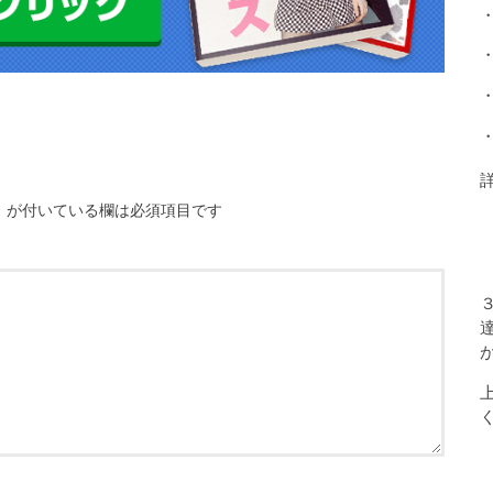
※
が付いている欄は必須項目です