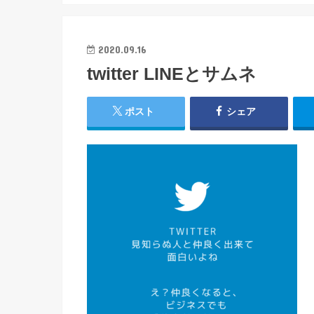
2020.09.16
twitter LINEとサムネ
ポスト
シェア