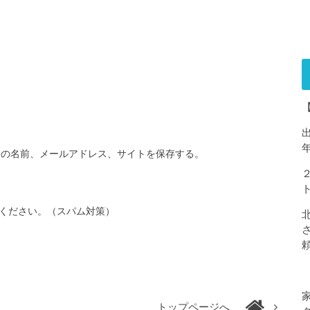
分の名前、メールアドレス、サイトを保存する。
ください。（スパム対策）
トップページへ