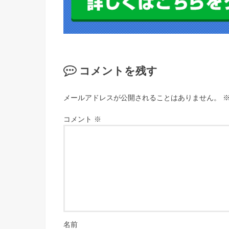
コメントを残す
メールアドレスが公開されることはありません。
コメント
※
名前