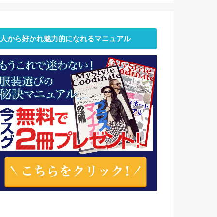
人から好かれ魅力的になれるマニュアル