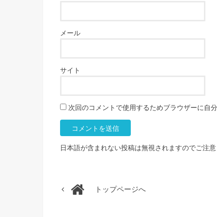
メール
サイト
次回のコメントで使用するためブラウザーに自
日本語が含まれない投稿は無視されますのでご注意
トップページへ