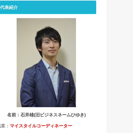
代表紹介
名前：石井雄(旧ビジネスネームひゆき)
職業：
マイスタイルコーディネーター