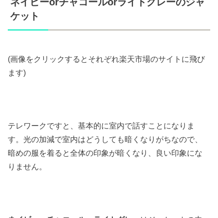
ネイビーorチャコールorライトグレーのジャ
ケット
(画像をクリックするとそれぞれ楽天市場のサイトに飛び
ます)
テレワークですと、基本的に室内で話すことになりま
す。光の加減で室内はどうしても暗くなりがちなので、
暗めの服を着ると全体の印象が暗くなり、良い印象にな
りません。