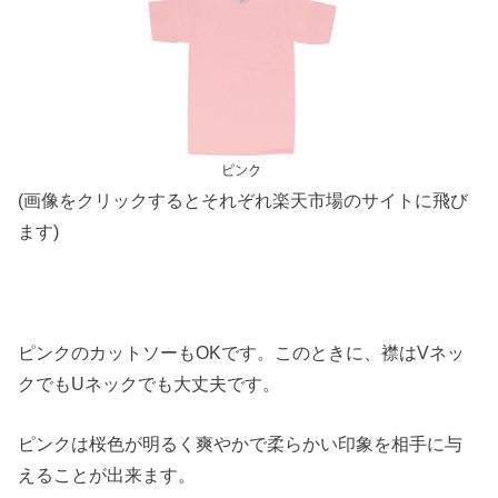
(画像をクリックするとそれぞれ楽天市場のサイトに飛び
ます)
ピンクのカットソーもOKです。このときに、襟はVネッ
クでもUネックでも大丈夫です。
ピンクは桜色が明るく爽やかで柔らかい印象を相手に与
えることが出来ます。