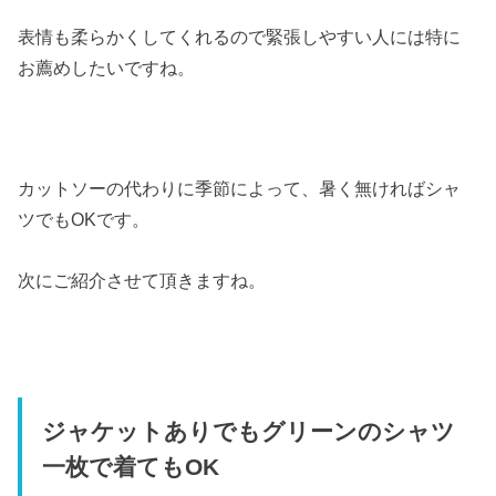
表情も柔らかくしてくれるので緊張しやすい人には特に
お薦めしたいですね。
カットソーの代わりに季節によって、暑く無ければシャ
ツでもOKです。
次にご紹介させて頂きますね。
ジャケットありでもグリーンのシャツ
一枚で着てもOK