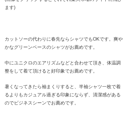
ます)
カットソーの代わりに春先ならシャツでもOKです。爽や
かなグリーンベースのシャツがお薦めです。
中にユニクロのエアリズムなどと合わせて頂き、体温調
整をして着て頂けると好印象でお薦めです。
暑くなってきたら袖まくりすると、半袖シャツ一枚で着
るよりもカジュアル過ぎる印象にならず、清潔感がある
のでビジネスシーンでお薦めです。