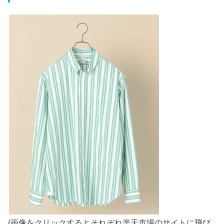
(画像をクリックするとそれぞれ楽天市場のサイトに飛び