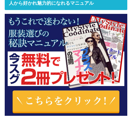
人から好かれ魅力的になれるマニュアル