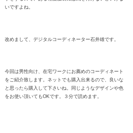
いですよね。
改めまして、デジタルコーディネーター石井雄です。
今回は男性向け、在宅ワークにお薦めのコーディネート
をご紹介致します。ネットでも購入出来るので、良いな
と思ったら購入して下さいね。同じようなデザインや色
をお使い頂いてもOKです。３分で読めます。