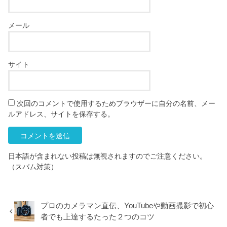
メール
サイト
次回のコメントで使用するためブラウザーに自分の名前、メー
ルアドレス、サイトを保存する。
日本語が含まれない投稿は無視されますのでご注意ください。
（スパム対策）
プロのカメラマン直伝、YouTubeや動画撮影で初心
者でも上達するたった２つのコツ