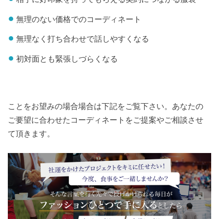
無理のない価格でのコーディネート
無理なく打ち合わせで話しやすくなる
初対面とも緊張しづらくなる
ことをお望みの場合場合は下記をご覧下さい。あなたの
ご要望に合わせたコーディネートをご提案やご相談させ
て頂きます。