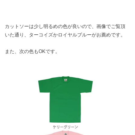
カットソーは少し明るめの色が良いので、画像でご覧頂
いた通り、ターコイズかロイヤルブルーがお薦めです。
また、次の色もOKです。