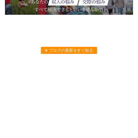
ブログの更新をすぐ知る