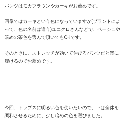
パンツはモカブラウンやカーキがお薦めです。
画像ではカーキという色になっていますが(ブランドによ
って、色の名前は違う)ユニクロさんなどで、ベージュや
暗めの茶色を選んで頂いてもOKです。
そのときに、ストレッチが効いて伸びるパンツだと楽に
履けるのでお薦めです。
今回、トップスに明るい色を使いたいので、下は全体を
調和させるために、少し暗めの色を選びました。