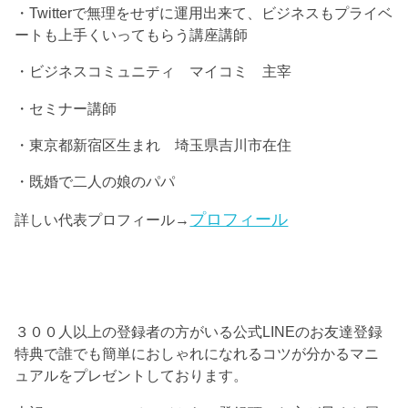
・Twitterで無理をせずに運用出来て、ビジネスもプライベ
ートも上手くいってもらう講座講師
・ビジネスコミュニティ マイコミ 主宰
・セミナー講師
・東京都新宿区生まれ 埼玉県吉川市在住
・既婚で二人の娘のパパ
プロフィール
詳しい代表プロフィール→
３００人以上の登録者の方がいる公式LINEのお友達登録
特典で誰でも簡単におしゃれになれるコツが分かるマニ
ュアルをプレゼントしております。