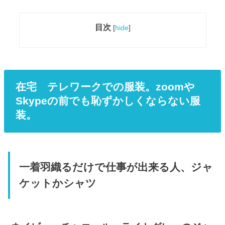
目次
[
hide
]
在宅 テレワークでの服装。zoomや
Skypeの前でも恥ずかしくならない服
装。
一着羽織るだけで仕事が出来る人、ジャ
ケットかシャツ