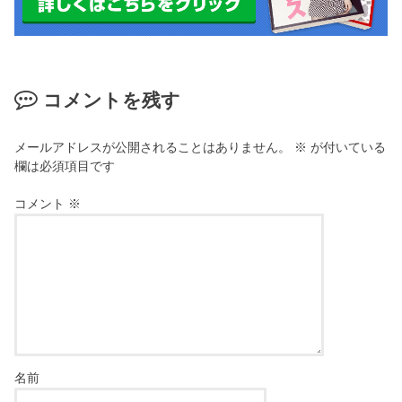
コメントを残す
メールアドレスが公開されることはありません。
※
が付いている
欄は必須項目です
コメント
※
名前