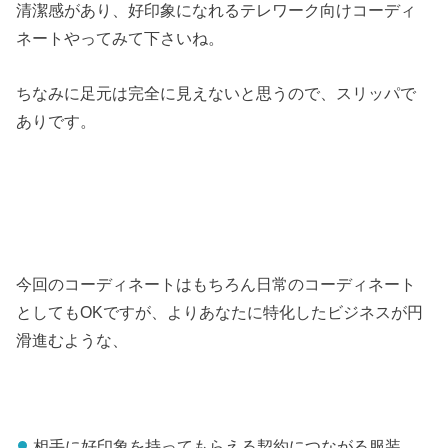
清潔感があり、好印象になれるテレワーク向けコーディ
ネートやってみて下さいね。
ちなみに足元は完全に見えないと思うので、スリッパで
ありです。
今回のコーディネートはもちろん日常のコーディネート
としてもOKですが、よりあなたに特化したビジネスが円
滑進むような、
相手に好印象を持ってもらえる契約につながる服装