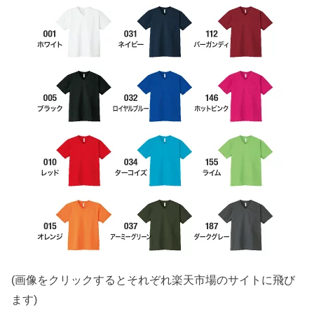
(画像をクリックするとそれぞれ楽天市場のサイトに飛び
ます)