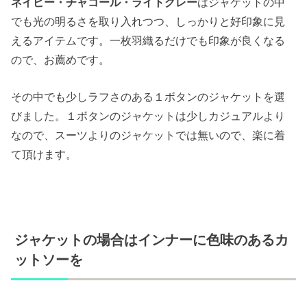
ネイビー・チャコール・ライトグレー
はジャケットの中
でも光の明るさを取り入れつつ、しっかりと好印象に見
えるアイテムです。一枚羽織るだけでも印象が良くなる
ので、お薦めです。
その中でも少しラフさのある１ボタンのジャケットを選
びました。１ボタンのジャケットは少しカジュアルより
なので、スーツよりのジャケットでは無いので、楽に着
て頂けます。
ジャケットの場合はインナーに色味のあるカ
ットソーを