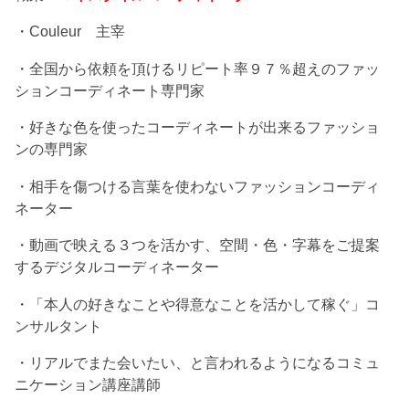
・Couleur 主宰
・全国から依頼を頂けるリピート率９７％超えのファッ
ションコーディネート専門家
・好きな色を使ったコーディネートが出来るファッショ
ンの専門家
・相手を傷つける言葉を使わないファッションコーディ
ネーター
・動画で映える３つを活かす、空間・色・字幕をご提案
するデジタルコーディネーター
・「本人の好きなことや得意なことを活かして稼ぐ」コ
ンサルタント
・リアルでまた会いたい、と言われるようになるコミュ
ニケーション講座講師