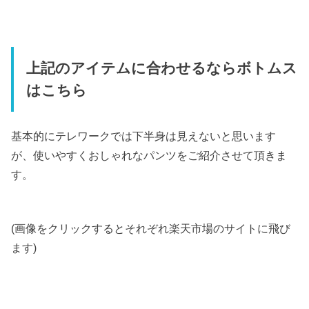
上記のアイテムに合わせるならボトムス
はこちら
基本的にテレワークでは下半身は見えないと思います
が、使いやすくおしゃれなパンツをご紹介させて頂きま
す。
(画像をクリックするとそれぞれ楽天市場のサイトに飛び
ます)