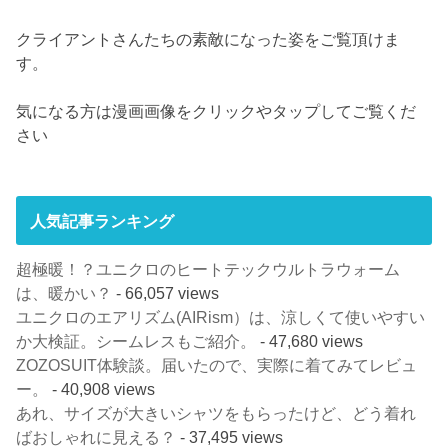
クライアントさんたちの素敵になった姿をご覧頂けま
す。
気になる方は漫画画像をクリックやタップしてご覧くだ
さい
人気記事ランキング
超極暖！？ユニクロのヒートテックウルトラウォーム
は、暖かい？
- 66,057 views
ユニクロのエアリズム(AIRism）は、涼しくて使いやすい
か大検証。シームレスもご紹介。
- 47,680 views
ZOZOSUIT体験談。届いたので、実際に着てみてレビュ
ー。
- 40,908 views
あれ、サイズが大きいシャツをもらったけど、どう着れ
ばおしゃれに見える？
- 37,495 views