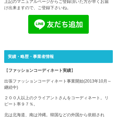
上記のマニュアルページからご登録頂いた方が早くお届
け出来ますので、ご登録下さいね。
実績・略歴・事業者情報
【
ファッションコーディネート実績
】
出張ファッションコーディネート事業開始(2013年10月～
継続中)
２００人以上のクライアントさんをコーディネート。リ
ピート率９７％。
北は北海道、南は沖縄。韓国などの外国から依頼され