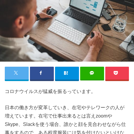
コロナウイルスが猛威を振るっています。
日本の働き方が変革していき、在宅やテレワークの人が
増えています。在宅で仕事出来るとは言えzoomや
Skype、Slackを使う場合、誰かと顔を見合わせながら仕
事をするので、ある程度服装には気を付けないといけな