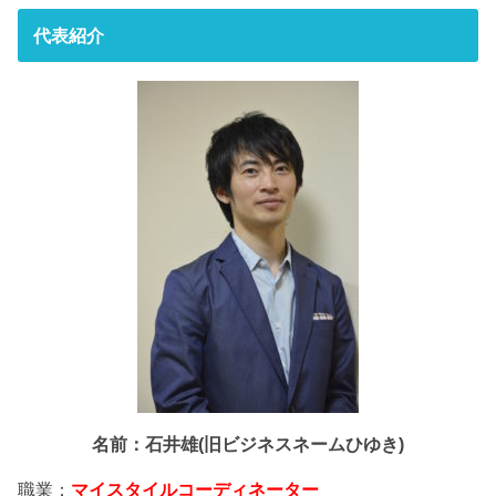
代表紹介
名前：石井雄(旧ビジネスネームひゆき)
職業：
マイスタイルコーディネーター