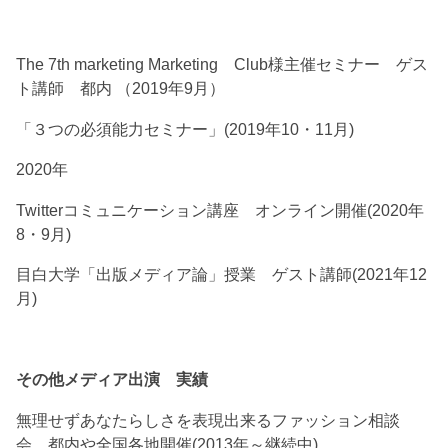
The 7th marketing Marketing Club様主催セミナー ゲス
ト講師 都内 （2019年9月）
「３つの必須能力セミナー」(2019年10・11月)
2020年
Twitterコミュニケーション講座 オンライン開催(2020年
8・9月)
目白大学「出版メディア論」授業 ゲスト講師(2021年12
月)
その他メディア出演 実績
無理せずあなたらしさを表現出来るファッション相談
会 都内や全国各地開催(2013年～継続中)