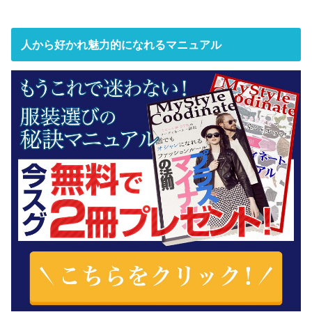
人から好かれ魅力的になれるマニュアル