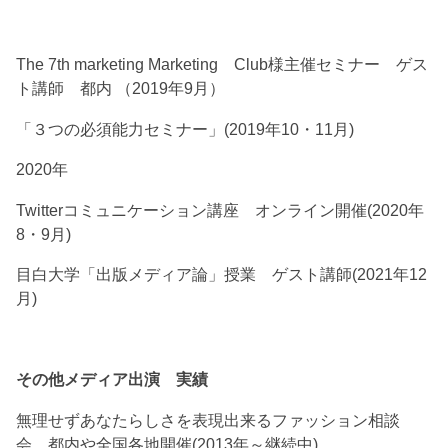
The 7th marketing Marketing Club様主催セミナー ゲス
ト講師 都内 （2019年9月）
「３つの必須能力セミナー」(2019年10・11月)
2020年
Twitterコミュニケーション講座 オンライン開催(2020年
8・9月)
目白大学「出版メディア論」授業 ゲスト講師(2021年12
月)
その他メディア出演 実績
無理せずあなたらしさを表現出来るファッション相談
会 都内や全国各地開催(2013年～継続中)