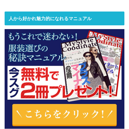
人から好かれ魅力的になれるマニュアル