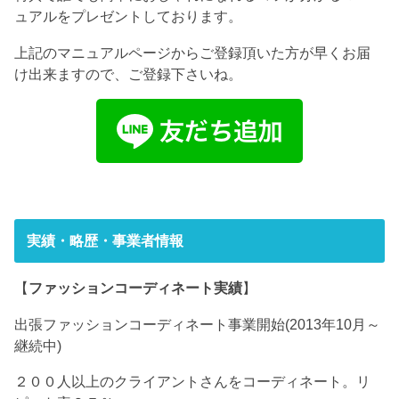
ュアルをプレゼントしております。
上記のマニュアルページからご登録頂いた方が早くお届
け出来ますので、ご登録下さいね。
実績・略歴・事業者情報
【
ファッションコーディネート実績
】
出張ファッションコーディネート事業開始(2013年10月～
継続中)
２００人以上のクライアントさんをコーディネート。リ