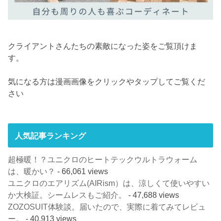
クライアントさんたちの素敵になった姿をご覧頂けま
す。
気になる方は漫画画像をクリックやタップしてご覧くだ
さい
人気記事ランキング
超極暖！？ユニクロのヒートテックウルトラウォーム
は、暖かい？
- 66,061 views
ユニクロのエアリズム(AIRism）は、涼しくて使いやすい
か大検証。シームレスもご紹介。
- 47,688 views
ZOZOSUIT体験談。届いたので、実際に着てみてレビュ
ー。
- 40,913 views