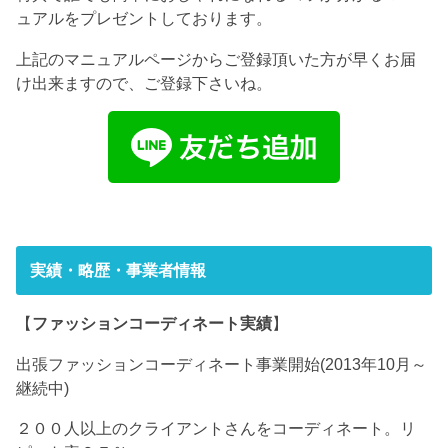
ュアルをプレゼントしております。
上記のマニュアルページからご登録頂いた方が早くお届
け出来ますので、ご登録下さいね。
実績・略歴・事業者情報
【
ファッションコーディネート実績
】
出張ファッションコーディネート事業開始(2013年10月～
継続中)
２００人以上のクライアントさんをコーディネート。リ