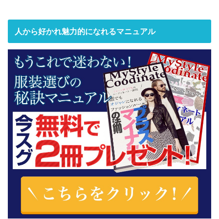
人から好かれ魅力的になれるマニュアル