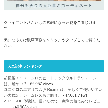
クライアントさんたちの素敵になった姿をご覧頂けま
す。
気になる方は漫画画像をクリックやタップしてご覧くだ
さい
人気記事ランキング
超極暖！？ユニクロのヒートテックウルトラウォーム
は、暖かい？
- 66,057 views
ユニクロのエアリズム(AIRism）は、涼しくて使いやすい
か大検証。シームレスもご紹介。
- 47,681 views
ZOZOSUIT体験談。届いたので、実際に着てみてレビュ
ー。
- 40,908 views