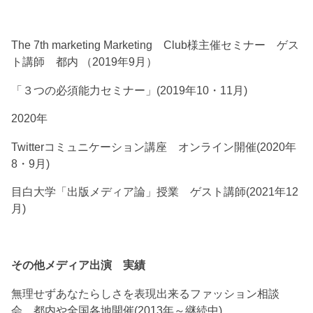
The 7th marketing Marketing Club様主催セミナー ゲス
ト講師 都内 （2019年9月）
「３つの必須能力セミナー」(2019年10・11月)
2020年
Twitterコミュニケーション講座 オンライン開催(2020年
8・9月)
目白大学「出版メディア論」授業 ゲスト講師(2021年12
月)
その他メディア出演 実績
無理せずあなたらしさを表現出来るファッション相談
会 都内や全国各地開催(2013年～継続中)