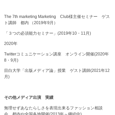
The 7th marketing Marketing Club様主催セミナー ゲス
ト講師 都内 （2019年9月）
「３つの必須能力セミナー」(2019年10・11月)
2020年
Twitterコミュニケーション講座 オンライン開催(2020年
8・9月)
目白大学「出版メディア論」授業 ゲスト講師(2021年12
月)
その他メディア出演 実績
無理せずあなたらしさを表現出来るファッション相談
会 都内や全国各地開催(2013年～継続中)